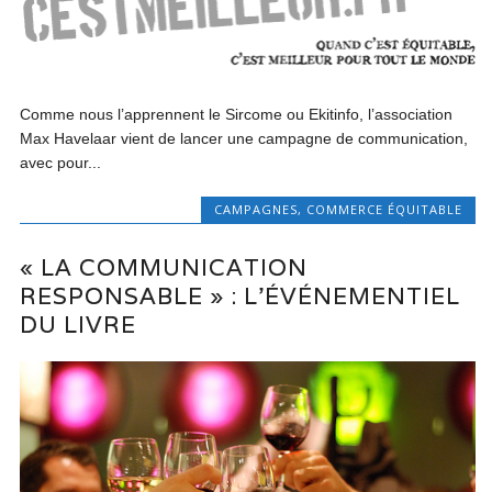
Comme nous l’apprennent le Sircome ou Ekitinfo, l’association
Max Havelaar vient de lancer une campagne de communication,
avec pour...
CAMPAGNES
,
COMMERCE ÉQUITABLE
« LA COMMUNICATION
RESPONSABLE » : L’ÉVÉNEMENTIEL
DU LIVRE