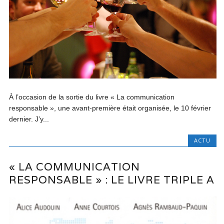
À l’occasion de la sortie du livre « La communication
responsable », une avant-première était organisée, le 10 février
dernier. J’y...
ACTU
« LA COMMUNICATION
RESPONSABLE » : LE LIVRE TRIPLE A