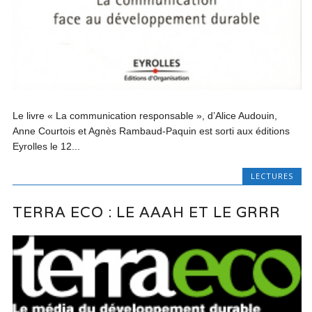
Le livre « La communication responsable », d’Alice Audouin,
Anne Courtois et Agnès Rambaud-Paquin est sorti aux éditions
Eyrolles le 12...
LECTURES
TERRA ECO : LE AAAH ET LE GRRR