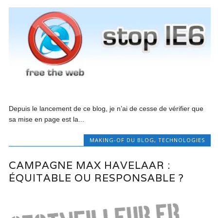
Depuis le lancement de ce blog, je n’ai de cesse de vérifier que
sa mise en page est la...
MAKING-OF DU BLOG
,
TECHNOLOGIES
CAMPAGNE MAX HAVELAAR :
ÉQUITABLE OU RESPONSABLE ?