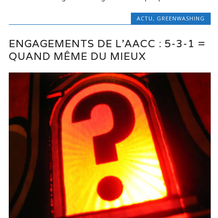
ACTU
,
GREENWASHING
ENGAGEMENTS DE L’AACC : 5-3-1 =
QUAND MÊME DU MIEUX