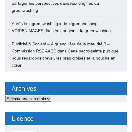
partager les perspectives
dans
Aux origines du
greenwashing
Après le « greenwashing », le « greenhushing -
VOIRENIMAGES
dans
Aux origines du greenwashing
Publicité & Société – À quand l’ère de la maturité ? –
Commission RSE AACC
dans
Cette sacro-sainte pub que
nous regardons crever, les bras croisés et la bouche en
cœur
Archives
Archives
Licence