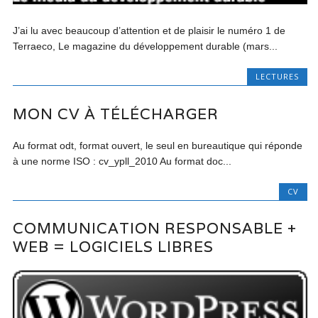
J’ai lu avec beaucoup d’attention et de plaisir le numéro 1 de
Terraeco, Le magazine du développement durable (mars...
LECTURES
MON CV À TÉLÉCHARGER
Au format odt, format ouvert, le seul en bureautique qui réponde
à une norme ISO : cv_ypll_2010 Au format doc...
CV
COMMUNICATION RESPONSABLE +
WEB = LOGICIELS LIBRES