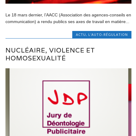
Le 18 mars dernier, l’AACC (Association des agences-conseils en
communication) a rendu publics ses axes de travail en matière...
ACTU
,
L'AUTO-RÉGULATION
NUCLÉAIRE, VIOLENCE ET
HOMOSEXUALITÉ