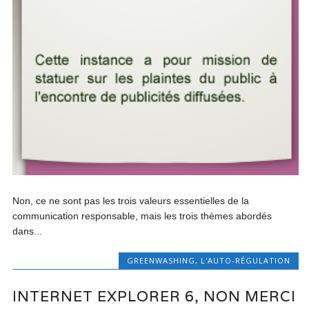
Non, ce ne sont pas les trois valeurs essentielles de la
communication responsable, mais les trois thèmes abordés
dans...
GREENWASHING
,
L'AUTO-RÉGULATION
INTERNET EXPLORER 6, NON MERCI