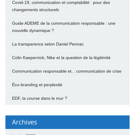
Covid-19, communication et comptabilité : pour des
changements structurels
Guide ADEME de la communication responsable : une
nouvelle dynamique ?
La transparence selon Daniel Pennac
Colin Kaepernick, Nike et la question de la légitimité
Communication responsable et... communication de crise
Éco-branding et perplexité
EDF, la course dans le mur ?
Archives