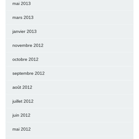
mai 2013
mars 2013
janvier 2013
novembre 2012
octobre 2012
septembre 2012
août 2012
juillet 2012
juin 2012
mai 2012