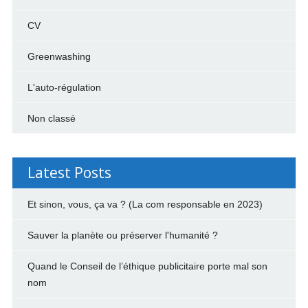
CV
Greenwashing
L'auto-régulation
Non classé
Latest Posts
Et sinon, vous, ça va ? (La com responsable en 2023)
Sauver la planète ou préserver l'humanité ?
Quand le Conseil de l’éthique publicitaire porte mal son
nom