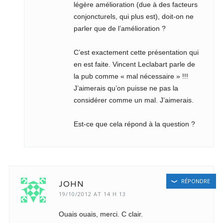
légère amélioration (due à des facteurs
conjoncturels, qui plus est), doit-on ne
parler que de l’amélioration ?
C’est exactement cette présentation qui
en est faite. Vincent Leclabart parle de
la pub comme « mal nécessaire » !!!
J’aimerais qu’on puisse ne pas la
considérer comme un mal. J’aimerais.
Est-ce que cela répond à la question ?
RÉPONDRE
JOHN
19/10/2012 AT 14 H 13
Ouais ouais, merci. C clair.