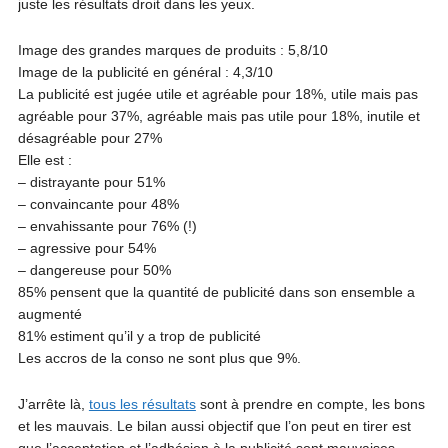
juste les résultats droit dans les yeux.
Image des grandes marques de produits : 5,8/10
Image de la publicité en général : 4,3/10
La publicité est jugée utile et agréable pour 18%, utile mais pas
agréable pour 37%, agréable mais pas utile pour 18%, inutile et
désagréable pour 27%
Elle est :
– distrayante pour 51%
– convaincante pour 48%
– envahissante pour 76% (!)
– agressive pour 54%
– dangereuse pour 50%
85% pensent que la quantité de publicité dans son ensemble a
augmenté
81% estiment qu’il y a trop de publicité
Les accros de la conso ne sont plus que 9%.
J’arrête là,
tous les résultats
sont à prendre en compte, les bons
et les mauvais. Le bilan aussi objectif que l’on peut en tirer est