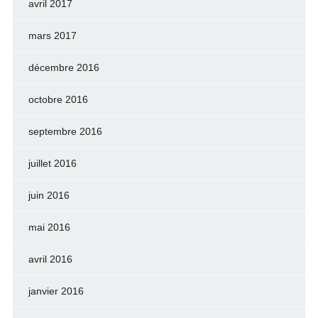
avril 2017
mars 2017
décembre 2016
octobre 2016
septembre 2016
juillet 2016
juin 2016
mai 2016
avril 2016
janvier 2016