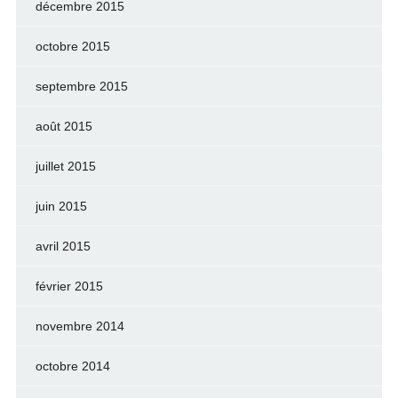
décembre 2015
octobre 2015
septembre 2015
août 2015
juillet 2015
juin 2015
avril 2015
février 2015
novembre 2014
octobre 2014