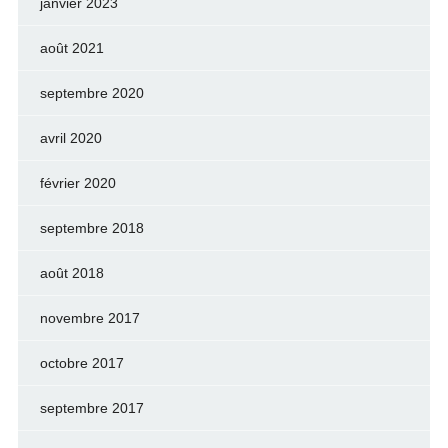
janvier 2023
août 2021
septembre 2020
avril 2020
février 2020
septembre 2018
août 2018
novembre 2017
octobre 2017
septembre 2017