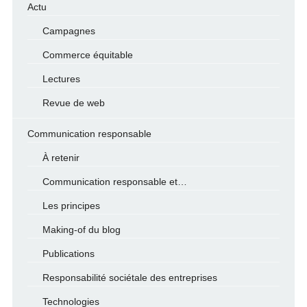
Actu
Campagnes
Commerce équitable
Lectures
Revue de web
Communication responsable
À retenir
Communication responsable et…
Les principes
Making-of du blog
Publications
Responsabilité sociétale des entreprises
Technologies