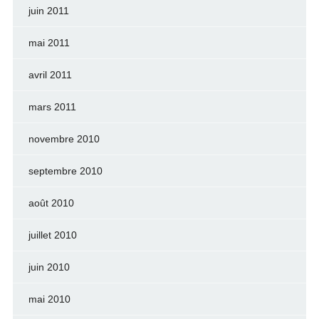
juin 2011
mai 2011
avril 2011
mars 2011
novembre 2010
septembre 2010
août 2010
juillet 2010
juin 2010
mai 2010