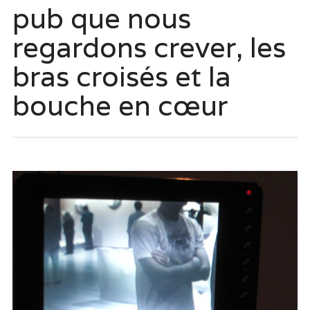
pub que nous
regardons crever, les
bras croisés et la
bouche en cœur