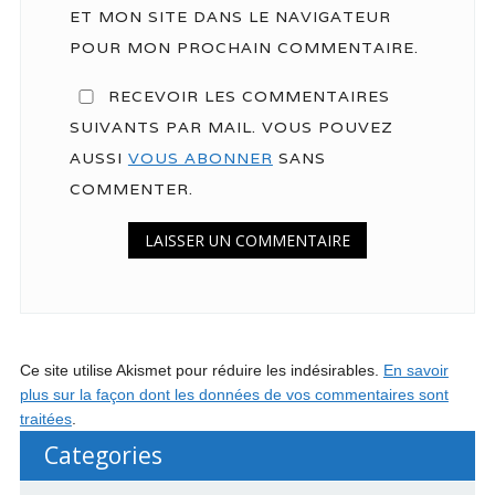
ET MON SITE DANS LE NAVIGATEUR
POUR MON PROCHAIN COMMENTAIRE.
RECEVOIR LES COMMENTAIRES
SUIVANTS PAR MAIL. VOUS POUVEZ
AUSSI
VOUS ABONNER
SANS
COMMENTER.
Ce site utilise Akismet pour réduire les indésirables.
En savoir
plus sur la façon dont les données de vos commentaires sont
traitées
.
Categories