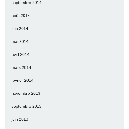
septembre 2014
août 2014
juin 2014
mai 2014
avril 2014
mars 2014
février 2014
novembre 2013
septembre 2013
juin 2013