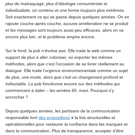
plus de matraquage, plus d’idéologie consumériste et
individualiste, un contenu et une forme toujours plus extrêmes.
Soit exactement ce qui se passe depuis quelques années. On en
rajoute couche après couche, aucune amélioration ne se produit
et les messages sont toujours aussi peu efficaces, alors on va
encore plus loin, et le problème empire encore.
Sur le fond, la pub n’évolue pas. Elle traite le web comme un
support de plus à aller coloniser, où exporter les mêmes
méthodes, alors que c’est l’occasion de se livrer réellement au
dialogue. Elle traite l’urgence environnementale comme un sujet
de plus, une mode, alors que c’est un changement profond et
inéluctable. La pub fonctionne encore sur des méthodes qui
commencent à dater – les années 60, maxi. Pourquoi s’y
accrocher ?
Depuis quelques années, les partisans de la communication
responsable font
des propositions
à la fois structurelles et
opérationnelles pour restaurer la confiance dans les marques et
dans la communication. Plus de transparence, accepter d’être