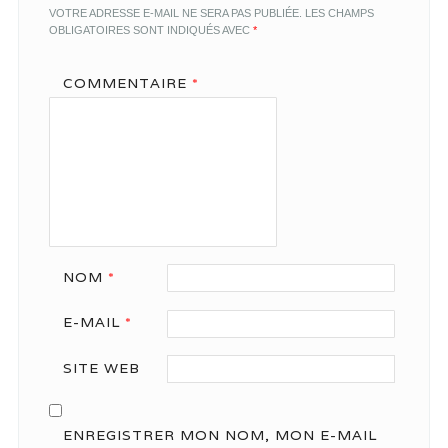
VOTRE ADRESSE E-MAIL NE SERA PAS PUBLIÉE.
LES CHAMPS
OBLIGATOIRES SONT INDIQUÉS AVEC
*
COMMENTAIRE
*
NOM
*
E-MAIL
*
SITE WEB
ENREGISTRER MON NOM, MON E-MAIL