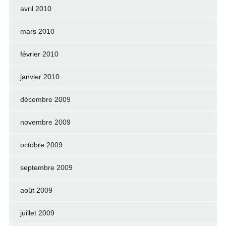
avril 2010
mars 2010
février 2010
janvier 2010
décembre 2009
novembre 2009
octobre 2009
septembre 2009
août 2009
juillet 2009