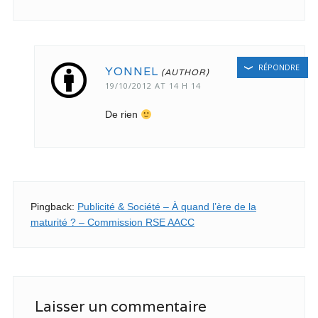
RÉPONDRE
YONNEL
19/10/2012 AT 14 H 14
De rien
Pingback:
Publicité & Société – À quand l’ère de la
maturité ? – Commission RSE AACC
Laisser un commentaire