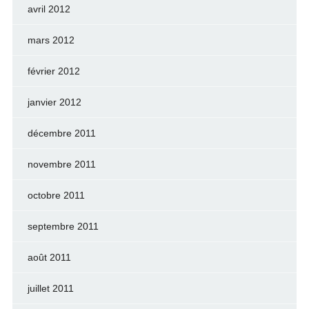
avril 2012
mars 2012
février 2012
janvier 2012
décembre 2011
novembre 2011
octobre 2011
septembre 2011
août 2011
juillet 2011