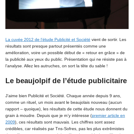
La cuvée 2012 de l’étude Publicité et Société
vient de sortir. Les
résultats sont presque partout présentés comme une
amélioration, voire un possible début de « retour en grâce » de
la publicité aux yeux du public. Présentation qui ne résiste pas à
l’analyse. Allez les autruches, on sort la tête du sable !
Le beaujolpif de l’étude publicitaire
J’aime bien Publicité et Société. Chaque année depuis 9 ans,
comme un rituel, un mois avant le beaujolais nouveau (aucun
rapport – quoique), les résultats de cette étude nous donnent du
grain à moudre. Depuis que je m’y intéresse (
premier article en
2009
), ces résultats sont mauvais. Les chiffres sont assez
crédibles, car réalisés par Tns-Sofres, pas les plus extrêmistes