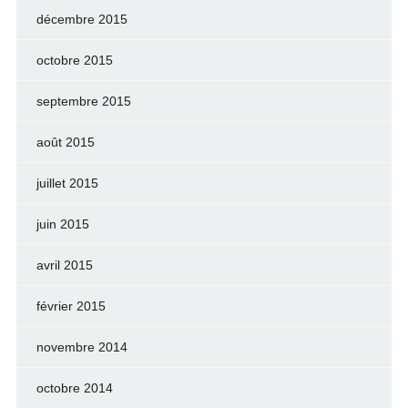
décembre 2015
octobre 2015
septembre 2015
août 2015
juillet 2015
juin 2015
avril 2015
février 2015
novembre 2014
octobre 2014