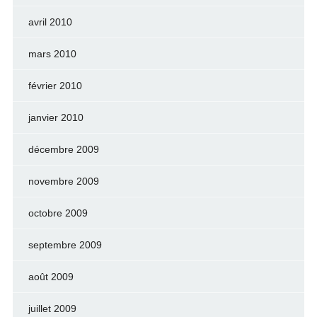
avril 2010
mars 2010
février 2010
janvier 2010
décembre 2009
novembre 2009
octobre 2009
septembre 2009
août 2009
juillet 2009