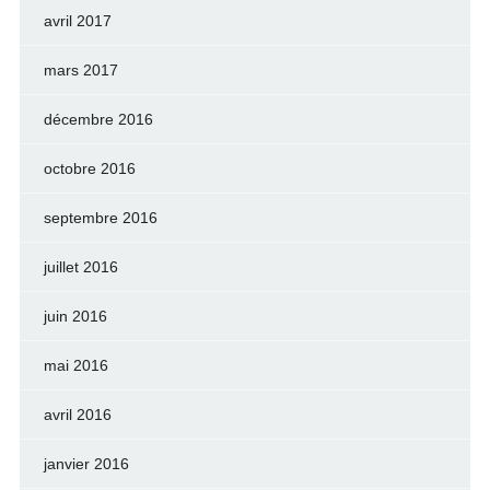
avril 2017
mars 2017
décembre 2016
octobre 2016
septembre 2016
juillet 2016
juin 2016
mai 2016
avril 2016
janvier 2016