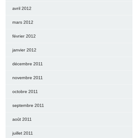
avril 2012
mars 2012
février 2012
janvier 2012
décembre 2011
novembre 2011
octobre 2011
septembre 2011
août 2011
juillet 2011