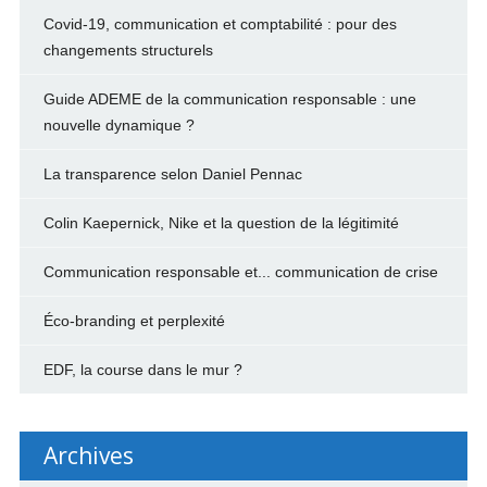
Covid-19, communication et comptabilité : pour des
changements structurels
Guide ADEME de la communication responsable : une
nouvelle dynamique ?
La transparence selon Daniel Pennac
Colin Kaepernick, Nike et la question de la légitimité
Communication responsable et... communication de crise
Éco-branding et perplexité
EDF, la course dans le mur ?
Archives