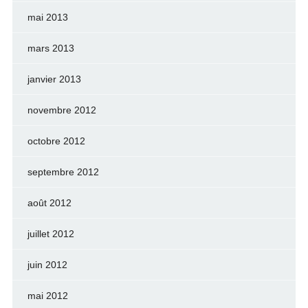
mai 2013
mars 2013
janvier 2013
novembre 2012
octobre 2012
septembre 2012
août 2012
juillet 2012
juin 2012
mai 2012