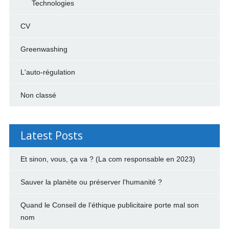
Technologies
CV
Greenwashing
L'auto-régulation
Non classé
Latest Posts
Et sinon, vous, ça va ? (La com responsable en 2023)
Sauver la planète ou préserver l'humanité ?
Quand le Conseil de l’éthique publicitaire porte mal son
nom