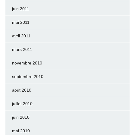
juin 2011
mai 2011
avril 2011
mars 2011
novembre 2010
septembre 2010
août 2010
juillet 2010
juin 2010
mai 2010