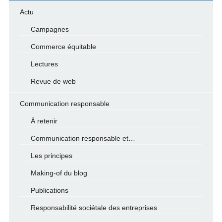
Actu
Campagnes
Commerce équitable
Lectures
Revue de web
Communication responsable
À retenir
Communication responsable et…
Les principes
Making-of du blog
Publications
Responsabilité sociétale des entreprises