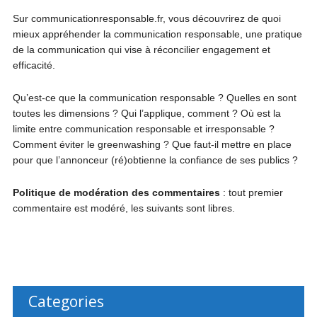
Sur communicationresponsable.fr, vous découvrirez de quoi
mieux appréhender la communication responsable, une pratique
de la communication qui vise à réconcilier engagement et
efficacité.
Qu’est-ce que la communication responsable ? Quelles en sont
toutes les dimensions ? Qui l’applique, comment ? Où est la
limite entre communication responsable et irresponsable ?
Comment éviter le greenwashing ? Que faut-il mettre en place
pour que l’annonceur (ré)obtienne la confiance de ses publics ?
Politique de modération des commentaires
: tout premier
commentaire est modéré, les suivants sont libres.
Categories