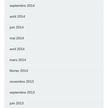
septembre 2014
août 2014
juin 2014
mai 2014
avril 2014
mars 2014
février 2014
novembre 2013
septembre 2013
juin 2013