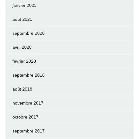
janvier 2023
août 2021
septembre 2020
avril 2020
février 2020
septembre 2018
août 2018
novembre 2017
octobre 2017
septembre 2017