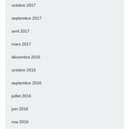
octobre 2017
septembre 2017
avril 2017
mars 2017
décembre 2016
octobre 2016
septembre 2016
juillet 2016
juin 2016
mai 2016