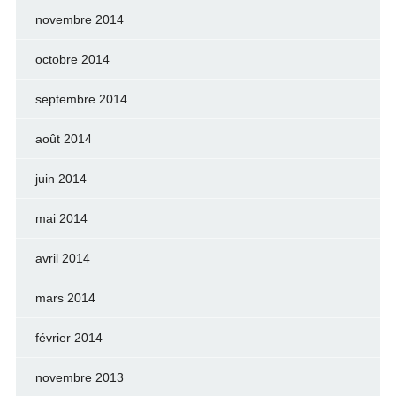
novembre 2014
octobre 2014
septembre 2014
août 2014
juin 2014
mai 2014
avril 2014
mars 2014
février 2014
novembre 2013