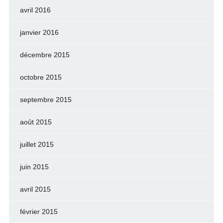
avril 2016
janvier 2016
décembre 2015
octobre 2015
septembre 2015
août 2015
juillet 2015
juin 2015
avril 2015
février 2015