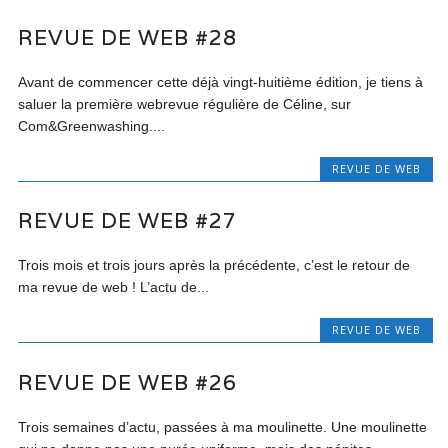
REVUE DE WEB #28
Avant de commencer cette déjà vingt-huitième édition, je tiens à
saluer la première webrevue régulière de Céline, sur
Com&Greenwashing....
REVUE DE WEB
REVUE DE WEB #27
Trois mois et trois jours après la précédente, c’est le retour de
ma revue de web ! L’actu de...
REVUE DE WEB
REVUE DE WEB #26
Trois semaines d’actu, passées à ma moulinette. Une moulinette