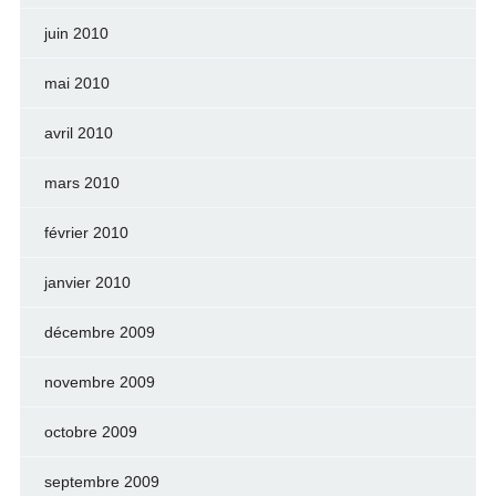
juin 2010
mai 2010
avril 2010
mars 2010
février 2010
janvier 2010
décembre 2009
novembre 2009
octobre 2009
septembre 2009