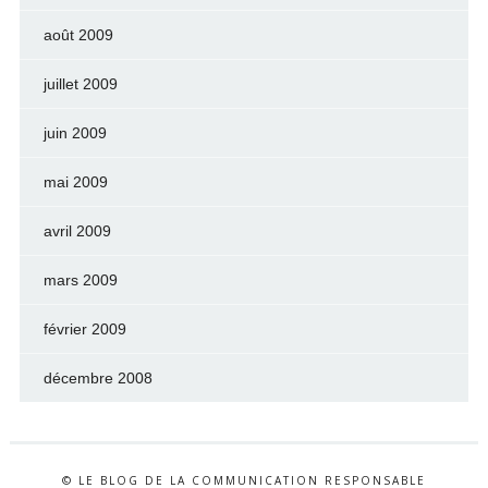
août 2009
juillet 2009
juin 2009
mai 2009
avril 2009
mars 2009
février 2009
décembre 2008
© LE BLOG DE LA COMMUNICATION RESPONSABLE