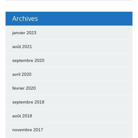
Archives
janvier 2023
août 2021
septembre 2020
avril 2020
février 2020
septembre 2018
août 2018
novembre 2017