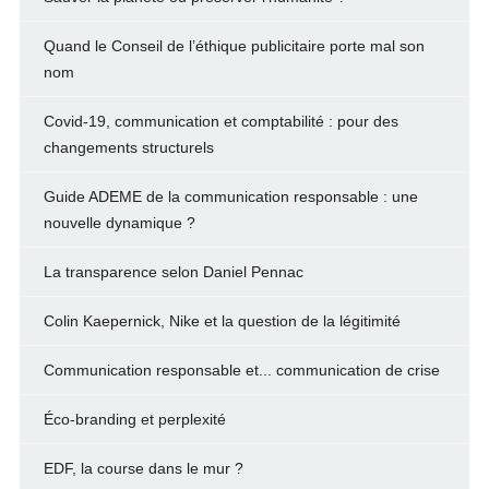
Quand le Conseil de l’éthique publicitaire porte mal son
nom
Covid-19, communication et comptabilité : pour des
changements structurels
Guide ADEME de la communication responsable : une
nouvelle dynamique ?
La transparence selon Daniel Pennac
Colin Kaepernick, Nike et la question de la légitimité
Communication responsable et... communication de crise
Éco-branding et perplexité
EDF, la course dans le mur ?