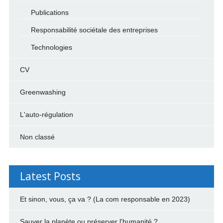
Publications
Responsabilité sociétale des entreprises
Technologies
CV
Greenwashing
L'auto-régulation
Non classé
Latest Posts
Et sinon, vous, ça va ? (La com responsable en 2023)
Sauver la planète ou préserver l'humanité ?