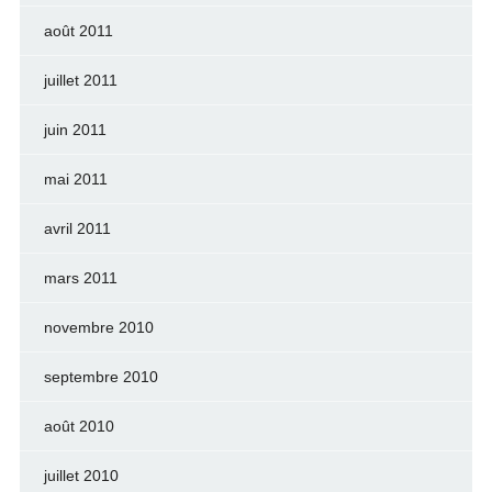
août 2011
juillet 2011
juin 2011
mai 2011
avril 2011
mars 2011
novembre 2010
septembre 2010
août 2010
juillet 2010