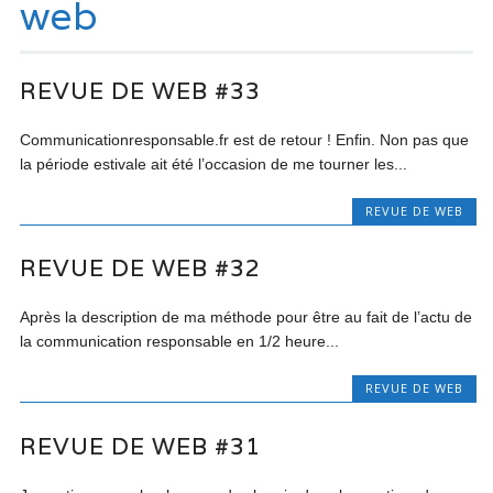
web
REVUE DE WEB #33
Communicationresponsable.fr est de retour ! Enfin. Non pas que
la période estivale ait été l’occasion de me tourner les...
REVUE DE WEB
REVUE DE WEB #32
Après la description de ma méthode pour être au fait de l’actu de
la communication responsable en 1/2 heure...
REVUE DE WEB
REVUE DE WEB #31