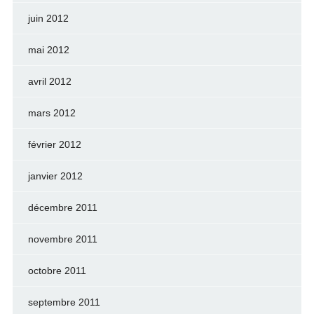
juin 2012
mai 2012
avril 2012
mars 2012
février 2012
janvier 2012
décembre 2011
novembre 2011
octobre 2011
septembre 2011