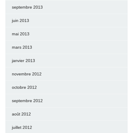
septembre 2013
juin 2013
mai 2013
mars 2013
janvier 2013
novembre 2012
octobre 2012
septembre 2012
août 2012
juillet 2012