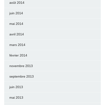
août 2014
juin 2014
mai 2014
avril 2014
mars 2014
février 2014
novembre 2013
septembre 2013
juin 2013
mai 2013