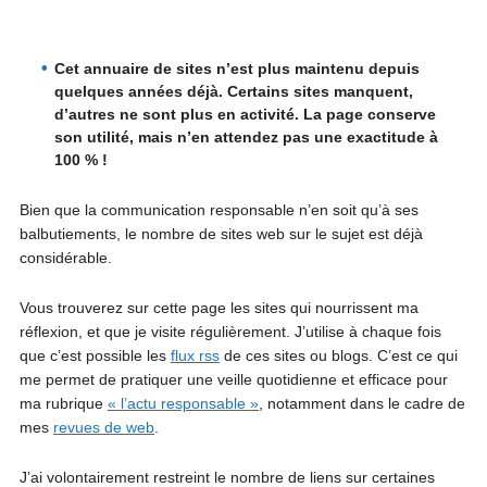
Cet annuaire de sites n’est plus maintenu depuis
quelques années déjà. Certains sites manquent,
d’autres ne sont plus en activité. La page conserve
son utilité, mais n’en attendez pas une exactitude à
100 % !
Bien que la communication responsable n’en soit qu’à ses
balbutiements, le nombre de sites web sur le sujet est déjà
considérable.
Vous trouverez sur cette page les sites qui nourrissent ma
réflexion, et que je visite régulièrement. J’utilise à chaque fois
que c’est possible les
flux rss
de ces sites ou blogs. C’est ce qui
me permet de pratiquer une veille quotidienne et efficace pour
ma rubrique
« l’actu responsable »
, notamment dans le cadre de
mes
revues de web
.
J’ai volontairement restreint le nombre de liens sur certaines