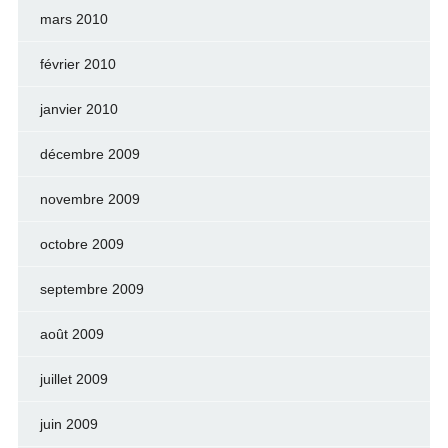
mars 2010
février 2010
janvier 2010
décembre 2009
novembre 2009
octobre 2009
septembre 2009
août 2009
juillet 2009
juin 2009