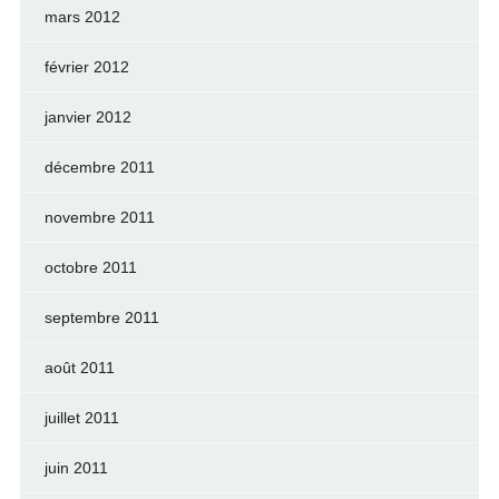
mars 2012
février 2012
janvier 2012
décembre 2011
novembre 2011
octobre 2011
septembre 2011
août 2011
juillet 2011
juin 2011