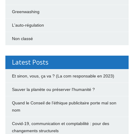
Greenwashing
L'auto-régulation
Non classé
Latest Posts
Et sinon, vous, ça va ? (La com responsable en 2023)
Sauver la planète ou préserver l'humanité ?
Quand le Conseil de l’éthique publicitaire porte mal son
nom
Covid-19, communication et comptabilité : pour des
changements structurels