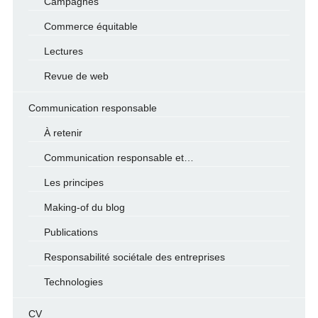
Campagnes
Commerce équitable
Lectures
Revue de web
Communication responsable
À retenir
Communication responsable et…
Les principes
Making-of du blog
Publications
Responsabilité sociétale des entreprises
Technologies
CV