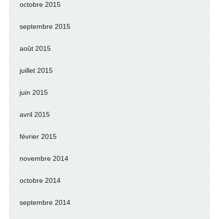
octobre 2015
septembre 2015
août 2015
juillet 2015
juin 2015
avril 2015
février 2015
novembre 2014
octobre 2014
septembre 2014