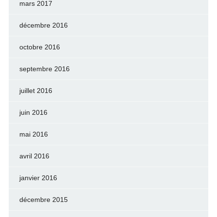
mars 2017
décembre 2016
octobre 2016
septembre 2016
juillet 2016
juin 2016
mai 2016
avril 2016
janvier 2016
décembre 2015