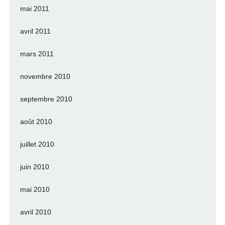
mai 2011
avril 2011
mars 2011
novembre 2010
septembre 2010
août 2010
juillet 2010
juin 2010
mai 2010
avril 2010