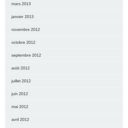
mars 2013
janvier 2013
novembre 2012
octobre 2012
septembre 2012
août 2012
juillet 2012
juin 2012
mai 2012
avril 2012