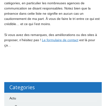
catégories, en particulier les nombreuses agences de
communication se disant responsables. Notez bien que la
présence dans cette liste ne signifie en aucun cas un
cautionnement de ma part. À vous de faire le tri entre ce qui est
crédible… et ce qui l’est moins.
Si vous avez des remarques, des améliorations ou des sites à
proposer, n’hésitez pas !
Le formulaire de contact
est là pour
ça…
Categories
Actu