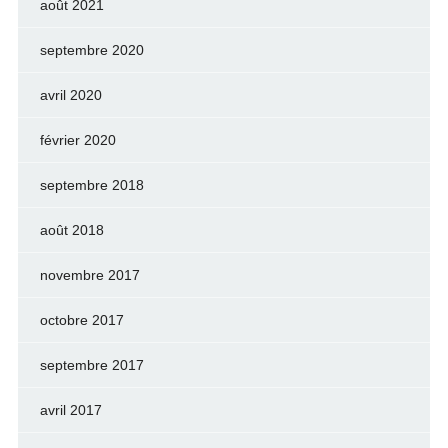
août 2021
septembre 2020
avril 2020
février 2020
septembre 2018
août 2018
novembre 2017
octobre 2017
septembre 2017
avril 2017