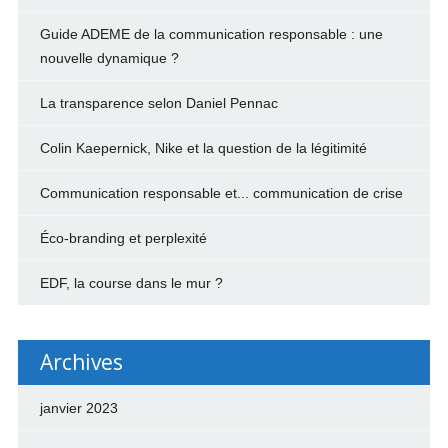
Guide ADEME de la communication responsable : une
nouvelle dynamique ?
La transparence selon Daniel Pennac
Colin Kaepernick, Nike et la question de la légitimité
Communication responsable et... communication de crise
Éco-branding et perplexité
EDF, la course dans le mur ?
Archives
janvier 2023