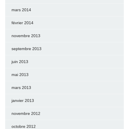
mars 2014
février 2014
novembre 2013
septembre 2013
juin 2013
mai 2013
mars 2013
janvier 2013
novembre 2012
octobre 2012