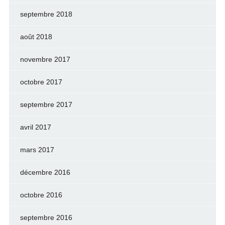
septembre 2018
août 2018
novembre 2017
octobre 2017
septembre 2017
avril 2017
mars 2017
décembre 2016
octobre 2016
septembre 2016