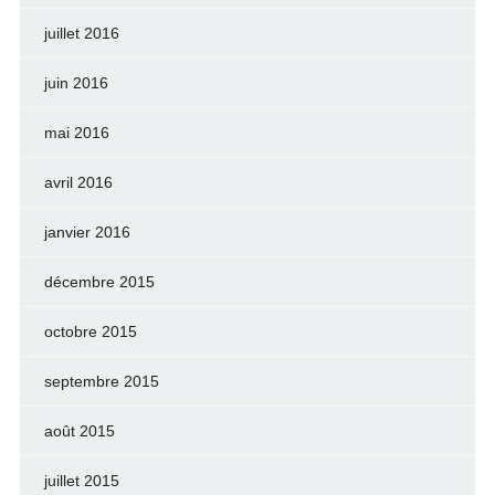
juillet 2016
juin 2016
mai 2016
avril 2016
janvier 2016
décembre 2015
octobre 2015
septembre 2015
août 2015
juillet 2015