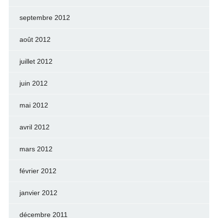
septembre 2012
août 2012
juillet 2012
juin 2012
mai 2012
avril 2012
mars 2012
février 2012
janvier 2012
décembre 2011