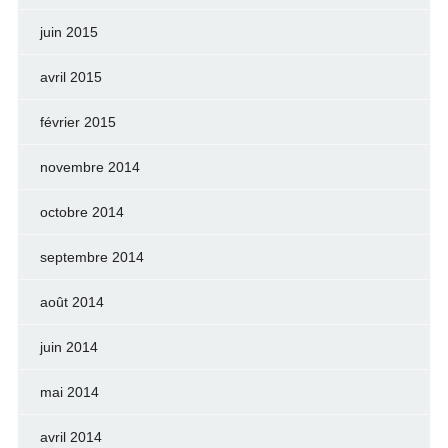
juin 2015
avril 2015
février 2015
novembre 2014
octobre 2014
septembre 2014
août 2014
juin 2014
mai 2014
avril 2014