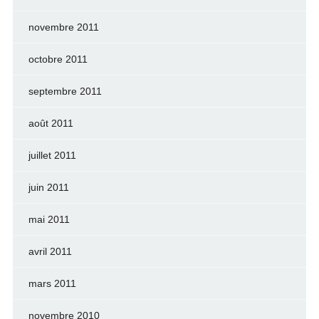
novembre 2011
octobre 2011
septembre 2011
août 2011
juillet 2011
juin 2011
mai 2011
avril 2011
mars 2011
novembre 2010