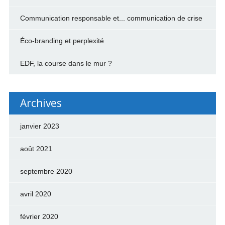
Communication responsable et... communication de crise
Éco-branding et perplexité
EDF, la course dans le mur ?
Archives
janvier 2023
août 2021
septembre 2020
avril 2020
février 2020