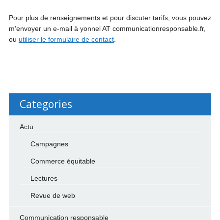
Pour plus de renseignements et pour discuter tarifs, vous pouvez
m’envoyer un e-mail à yonnel AT communicationresponsable.fr,
ou
utiliser le formulaire de contact
.
Categories
Actu
Campagnes
Commerce équitable
Lectures
Revue de web
Communication responsable