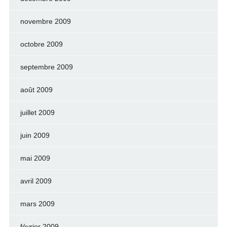
novembre 2009
octobre 2009
septembre 2009
août 2009
juillet 2009
juin 2009
mai 2009
avril 2009
mars 2009
février 2009