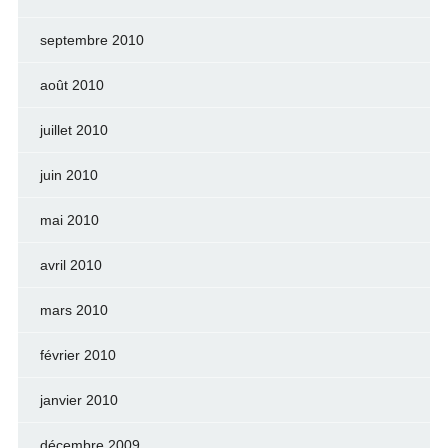
septembre 2010
août 2010
juillet 2010
juin 2010
mai 2010
avril 2010
mars 2010
février 2010
janvier 2010
décembre 2009