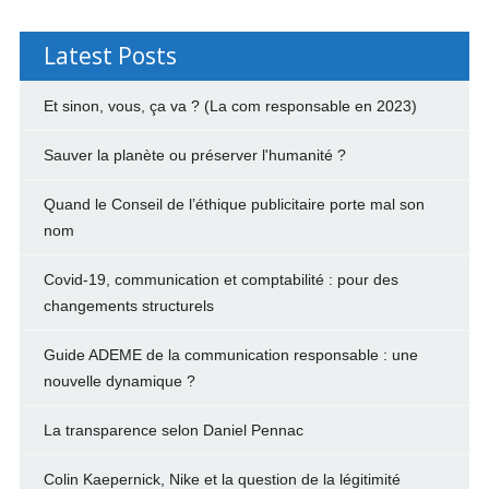
Latest Posts
Et sinon, vous, ça va ? (La com responsable en 2023)
Sauver la planète ou préserver l'humanité ?
Quand le Conseil de l’éthique publicitaire porte mal son
nom
Covid-19, communication et comptabilité : pour des
changements structurels
Guide ADEME de la communication responsable : une
nouvelle dynamique ?
La transparence selon Daniel Pennac
Colin Kaepernick, Nike et la question de la légitimité