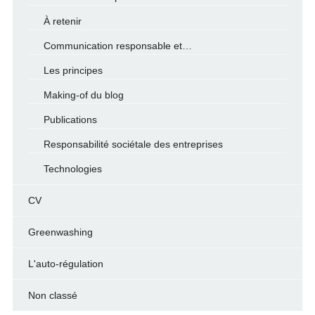
À retenir
Communication responsable et…
Les principes
Making-of du blog
Publications
Responsabilité sociétale des entreprises
Technologies
CV
Greenwashing
L'auto-régulation
Non classé