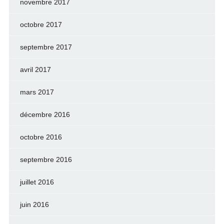
novembre 2017
octobre 2017
septembre 2017
avril 2017
mars 2017
décembre 2016
octobre 2016
septembre 2016
juillet 2016
juin 2016