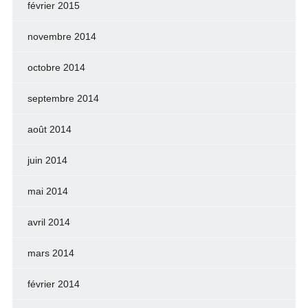
février 2015
novembre 2014
octobre 2014
septembre 2014
août 2014
juin 2014
mai 2014
avril 2014
mars 2014
février 2014