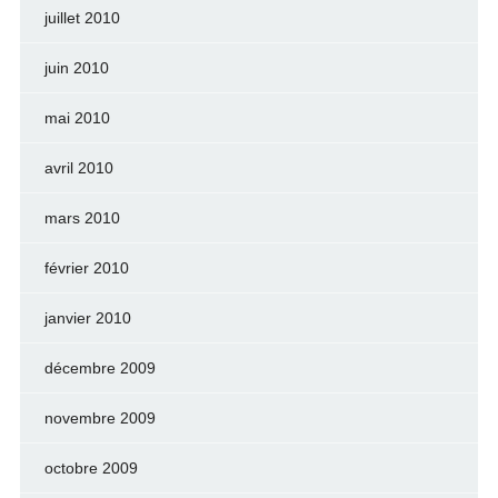
juillet 2010
juin 2010
mai 2010
avril 2010
mars 2010
février 2010
janvier 2010
décembre 2009
novembre 2009
octobre 2009