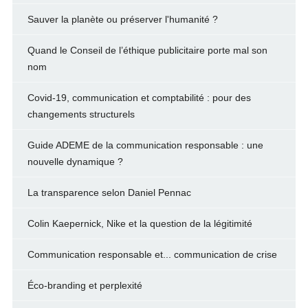
Sauver la planète ou préserver l'humanité ?
Quand le Conseil de l’éthique publicitaire porte mal son
nom
Covid-19, communication et comptabilité : pour des
changements structurels
Guide ADEME de la communication responsable : une
nouvelle dynamique ?
La transparence selon Daniel Pennac
Colin Kaepernick, Nike et la question de la légitimité
Communication responsable et... communication de crise
Éco-branding et perplexité