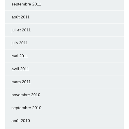
septembre 2011
août 2011
juillet 2011
juin 2011
mai 2011
avril 2011
mars 2011
novembre 2010
septembre 2010
août 2010