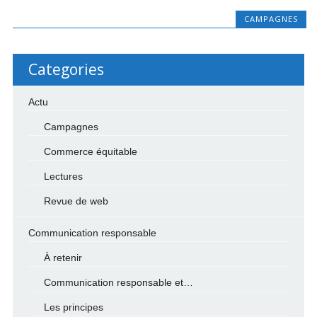
CAMPAGNES
Categories
Actu
Campagnes
Commerce équitable
Lectures
Revue de web
Communication responsable
À retenir
Communication responsable et…
Les principes