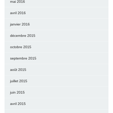
mai 2016
avril 2016
janvier 2016
décembre 2015
octobre 2015
septembre 2015
août 2015
juillet 2015
juin 2015
avril 2015