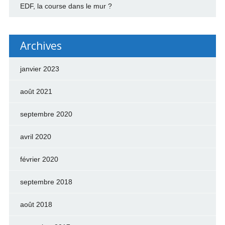
EDF, la course dans le mur ?
Archives
janvier 2023
août 2021
septembre 2020
avril 2020
février 2020
septembre 2018
août 2018