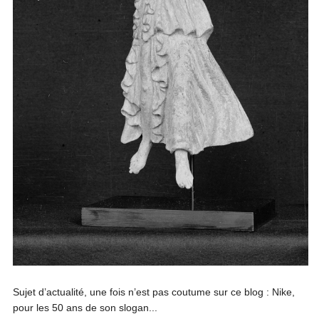
Sujet d’actualité, une fois n’est pas coutume sur ce blog : Nike,
pour les 50 ans de son slogan...