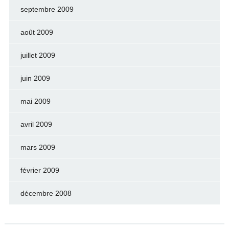
septembre 2009
août 2009
juillet 2009
juin 2009
mai 2009
avril 2009
mars 2009
février 2009
décembre 2008