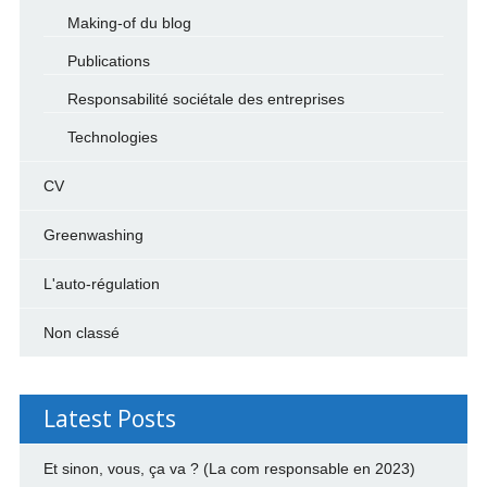
Making-of du blog
Publications
Responsabilité sociétale des entreprises
Technologies
CV
Greenwashing
L'auto-régulation
Non classé
Latest Posts
Et sinon, vous, ça va ? (La com responsable en 2023)