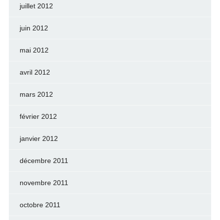
juillet 2012
juin 2012
mai 2012
avril 2012
mars 2012
février 2012
janvier 2012
décembre 2011
novembre 2011
octobre 2011