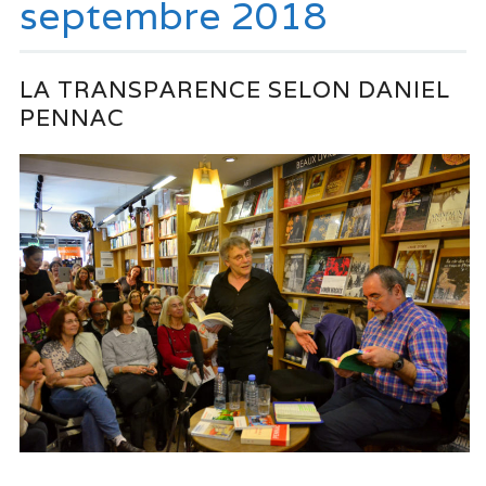
septembre 2018
LA TRANSPARENCE SELON DANIEL
PENNAC