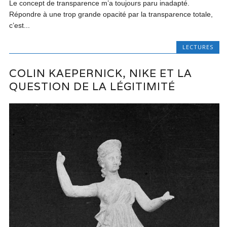
Le concept de transparence m’a toujours paru inadapté.
Répondre à une trop grande opacité par la transparence totale,
c’est...
LECTURES
COLIN KAEPERNICK, NIKE ET LA
QUESTION DE LA LÉGITIMITÉ