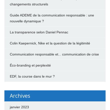
changements structurels
Guide ADEME de la communication responsable : une
nouvelle dynamique ?
La transparence selon Daniel Pennac
Colin Kaepernick, Nike et la question de la légitimité
Communication responsable et... communication de crise
Éco-branding et perplexité
EDF, la course dans le mur ?
Archives
janvier 2023