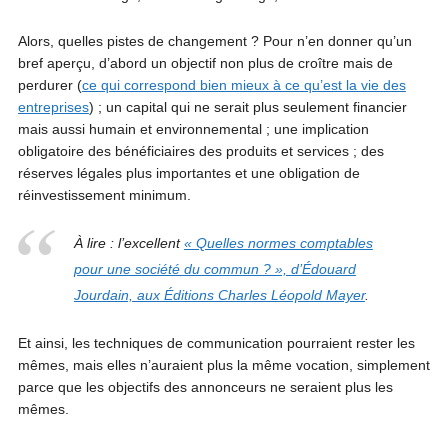
Alors, quelles pistes de changement ? Pour n’en donner qu’un
bref aperçu, d’abord un objectif non plus de croître mais de
perdurer (
ce qui correspond bien mieux à ce qu’est la vie des
entreprises
) ; un capital qui ne serait plus seulement financier
mais aussi humain et environnemental ; une implication
obligatoire des bénéficiaires des produits et services ; des
réserves légales plus importantes et une obligation de
réinvestissement minimum.
À lire : l’excellent
« Quelles normes comptables
pour une société du commun ? », d’Édouard
Jourdain, aux Éditions Charles Léopold Mayer
.
Et ainsi, les techniques de communication pourraient rester les
mêmes, mais elles n’auraient plus la même vocation, simplement
parce que les objectifs des annonceurs ne seraient plus les
mêmes.