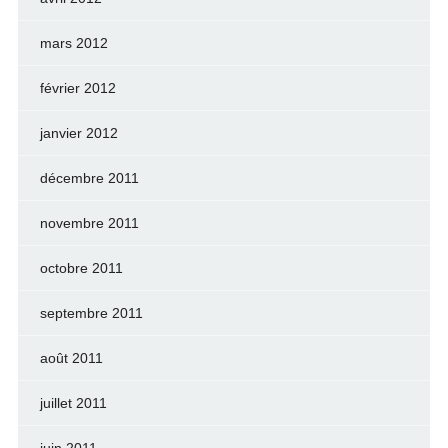
mars 2012
février 2012
janvier 2012
décembre 2011
novembre 2011
octobre 2011
septembre 2011
août 2011
juillet 2011