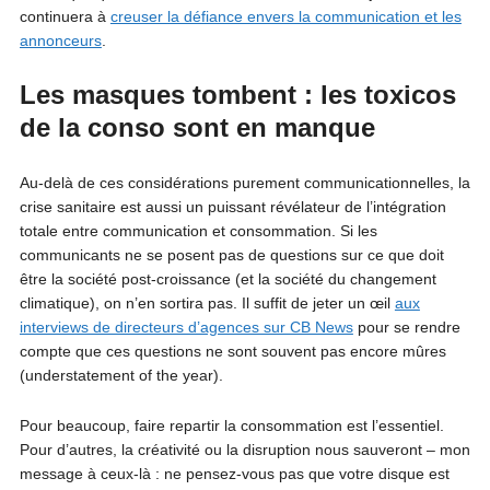
continuera à
creuser la défiance envers la communication et les
annonceurs
.
Les masques tombent : les toxicos
de la conso sont en manque
Au-delà de ces considérations purement communicationnelles, la
crise sanitaire est aussi un puissant révélateur de l’intégration
totale entre communication et consommation. Si les
communicants ne se posent pas de questions sur ce que doit
être la société post-croissance (et la société du changement
climatique), on n’en sortira pas. Il suffit de jeter un œil
aux
interviews de directeurs d’agences sur CB News
pour se rendre
compte que ces questions ne sont souvent pas encore mûres
(understatement of the year).
Pour beaucoup, faire repartir la consommation est l’essentiel.
Pour d’autres, la créativité ou la disruption nous sauveront – mon
message à ceux-là : ne pensez-vous pas que votre disque est