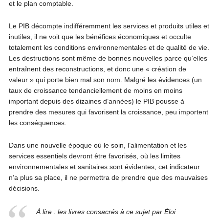
et le plan comptable.
Le PIB décompte indifféremment les services et produits utiles et
inutiles, il ne voit que les bénéfices économiques et occulte
totalement les conditions environnementales et de qualité de vie.
Les destructions sont même de bonnes nouvelles parce qu’elles
entraînent des reconstructions, et donc une « création de
valeur » qui porte bien mal son nom. Malgré les évidences (un
taux de croissance tendanciellement de moins en moins
important depuis des dizaines d’années) le PIB pousse à
prendre des mesures qui favorisent la croissance, peu importent
les conséquences.
Dans une nouvelle époque où le soin, l’alimentation et les
services essentiels devront être favorisés, où les limites
environnementales et sanitaires sont évidentes, cet indicateur
n’a plus sa place, il ne permettra de prendre que des mauvaises
décisions.
À lire : les livres consacrés à ce sujet par Éloi