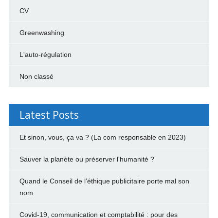
CV
Greenwashing
L'auto-régulation
Non classé
Latest Posts
Et sinon, vous, ça va ? (La com responsable en 2023)
Sauver la planète ou préserver l'humanité ?
Quand le Conseil de l’éthique publicitaire porte mal son
nom
Covid-19, communication et comptabilité : pour des