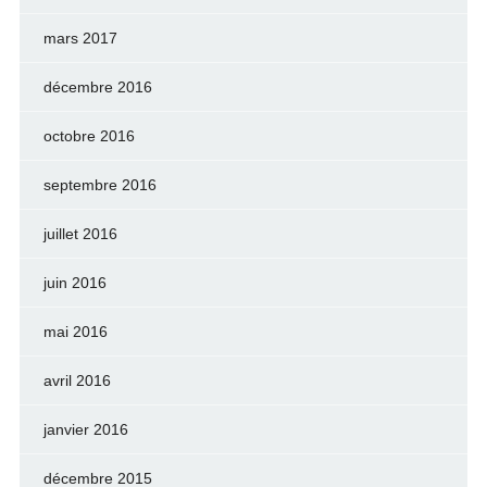
mars 2017
décembre 2016
octobre 2016
septembre 2016
juillet 2016
juin 2016
mai 2016
avril 2016
janvier 2016
décembre 2015