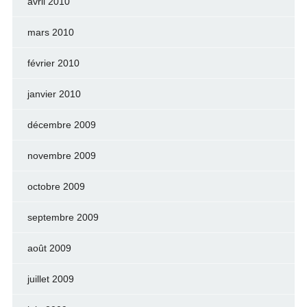
avril 2010
mars 2010
février 2010
janvier 2010
décembre 2009
novembre 2009
octobre 2009
septembre 2009
août 2009
juillet 2009