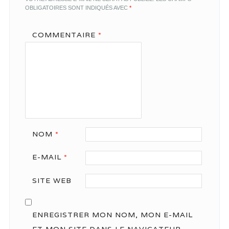
OBLIGATOIRES SONT INDIQUÉS AVEC
*
COMMENTAIRE
*
NOM
*
E-MAIL
*
SITE WEB
ENREGISTRER MON NOM, MON E-MAIL