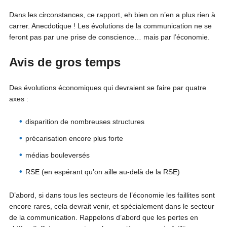
Dans les circonstances, ce rapport, eh bien on n’en a plus rien à
carrer. Anecdotique ! Les évolutions de la communication ne se
feront pas par une prise de conscience… mais par l’économie.
Avis de gros temps
Des évolutions économiques qui devraient se faire par quatre
axes :
disparition de nombreuses structures
précarisation encore plus forte
médias bouleversés
RSE (en espérant qu’on aille au-delà de la RSE)
D’abord, si dans tous les secteurs de l’économie les faillites sont
encore rares, cela devrait venir, et spécialement dans le secteur
de la communication. Rappelons d’abord que les pertes en