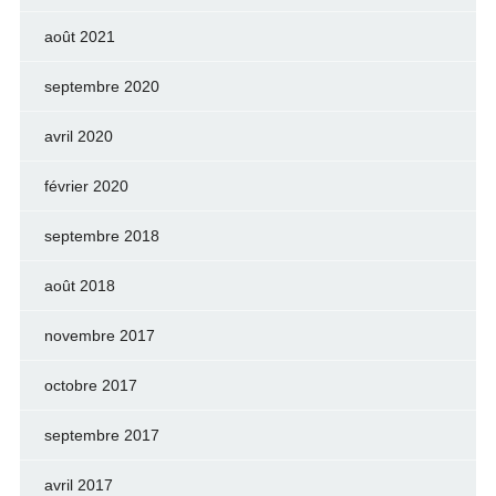
août 2021
septembre 2020
avril 2020
février 2020
septembre 2018
août 2018
novembre 2017
octobre 2017
septembre 2017
avril 2017