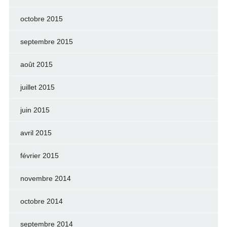
octobre 2015
septembre 2015
août 2015
juillet 2015
juin 2015
avril 2015
février 2015
novembre 2014
octobre 2014
septembre 2014