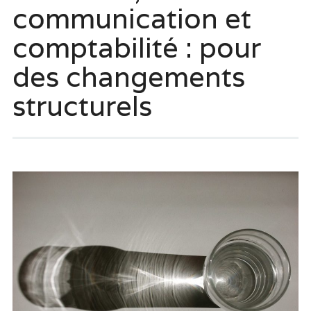
communication et
comptabilité : pour
des changements
structurels