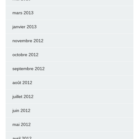
mars 2013
janvier 2013
novembre 2012
octobre 2012
septembre 2012
août 2012
juillet 2012
juin 2012
mai 2012
avril 2012