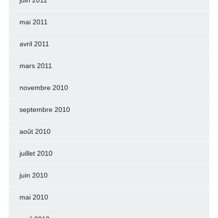
juin 2011
mai 2011
avril 2011
mars 2011
novembre 2010
septembre 2010
août 2010
juillet 2010
juin 2010
mai 2010