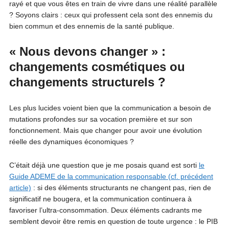
rayé et que vous êtes en train de vivre dans une réalité parallèle
? Soyons clairs : ceux qui professent cela sont des ennemis du
bien commun et des ennemis de la santé publique.
« Nous devons changer » :
changements cosmétiques ou
changements structurels ?
Les plus lucides voient bien que la communication a besoin de
mutations profondes sur sa vocation première et sur son
fonctionnement. Mais que changer pour avoir une évolution
réelle des dynamiques économiques ?
C’était déjà une question que je me posais quand est sorti
le
Guide ADEME de la communication responsable (cf. précédent
article)
: si des éléments structurants ne changent pas, rien de
significatif ne bougera, et la communication continuera à
favoriser l’ultra-consommation. Deux éléments cadrants me
semblent devoir être remis en question de toute urgence : le PIB