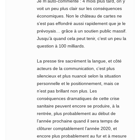
Je m’auto-commente : 4 mois plus tard, on y
voit un peu plus clair sur les conséquences
économiques. Non le château de cartes ne
s’est pas effondré aussi rapidement que je le
prévoyais… grâce à un soutien public massif.
Jusqu’à quand cela peut tenir, c’est un peu la
question à 100 milliards.
La presse tire sacrément la langue, et côté
acteurs de la communication, c’est plus
silencieux et plus nuancé selon la situation
personnelle et le positionnement, mais ce
n’est pas brillant non plus. Les
conséquences dramatiques de cette crise
sanitaire peuvent encore se produire, à la
rentrée, plus probablement au début de
l’année prochaine quand il sera temps de
clôturer comptablement l’année 2020, et
encore plus probablement au fur et à mesure