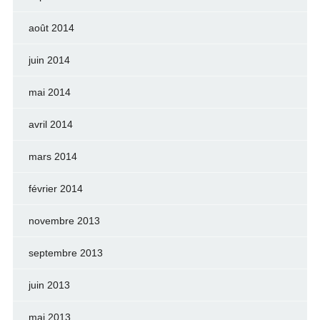
août 2014
juin 2014
mai 2014
avril 2014
mars 2014
février 2014
novembre 2013
septembre 2013
juin 2013
mai 2013