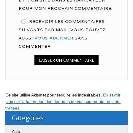
ET MON SITE DANS LE NAVIGATEUR
POUR MON PROCHAIN COMMENTAIRE.
RECEVOIR LES COMMENTAIRES
SUIVANTS PAR MAIL. VOUS POUVEZ
AUSSI
VOUS ABONNER
SANS
COMMENTER.
Ce site utilise Akismet pour réduire les indésirables.
En savoir
plus sur la façon dont les données de vos commentaires sont
traitées
.
Categories
Actu