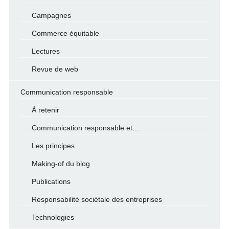
Campagnes
Commerce équitable
Lectures
Revue de web
Communication responsable
À retenir
Communication responsable et…
Les principes
Making-of du blog
Publications
Responsabilité sociétale des entreprises
Technologies