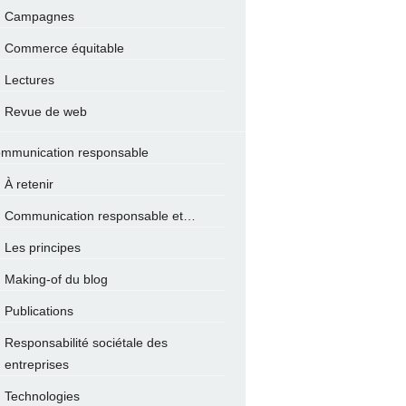
Campagnes
Commerce équitable
Lectures
Revue de web
mmunication responsable
À retenir
Communication responsable et…
Les principes
Making-of du blog
Publications
Responsabilité sociétale des
entreprises
Technologies