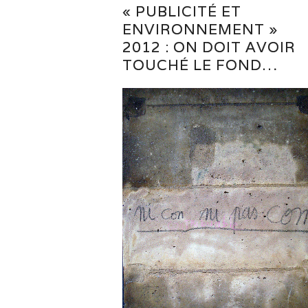
« PUBLICITÉ ET
ENVIRONNEMENT »
2012 : ON DOIT AVOIR
TOUCHÉ LE FOND…