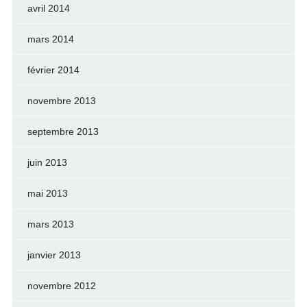
avril 2014
mars 2014
février 2014
novembre 2013
septembre 2013
juin 2013
mai 2013
mars 2013
janvier 2013
novembre 2012