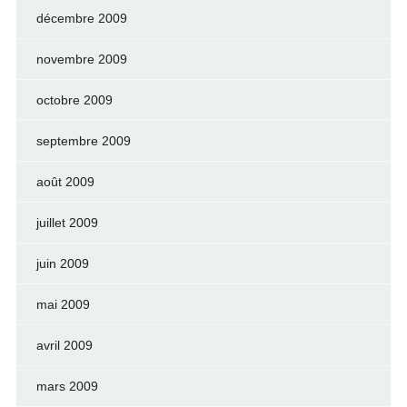
décembre 2009
novembre 2009
octobre 2009
septembre 2009
août 2009
juillet 2009
juin 2009
mai 2009
avril 2009
mars 2009