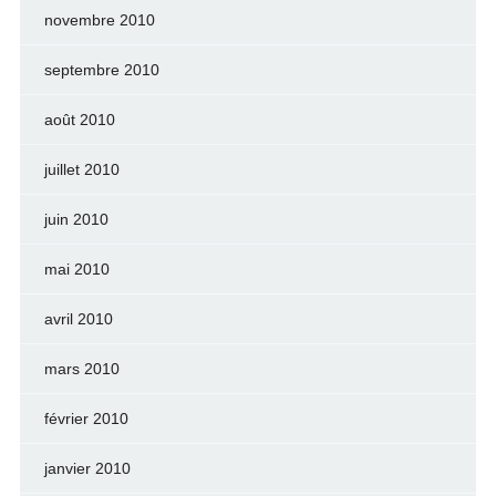
novembre 2010
septembre 2010
août 2010
juillet 2010
juin 2010
mai 2010
avril 2010
mars 2010
février 2010
janvier 2010