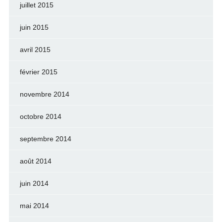
juillet 2015
juin 2015
avril 2015
février 2015
novembre 2014
octobre 2014
septembre 2014
août 2014
juin 2014
mai 2014