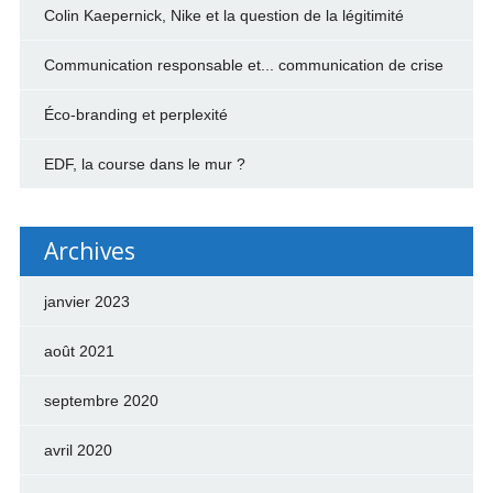
Colin Kaepernick, Nike et la question de la légitimité
Communication responsable et... communication de crise
Éco-branding et perplexité
EDF, la course dans le mur ?
Archives
janvier 2023
août 2021
septembre 2020
avril 2020