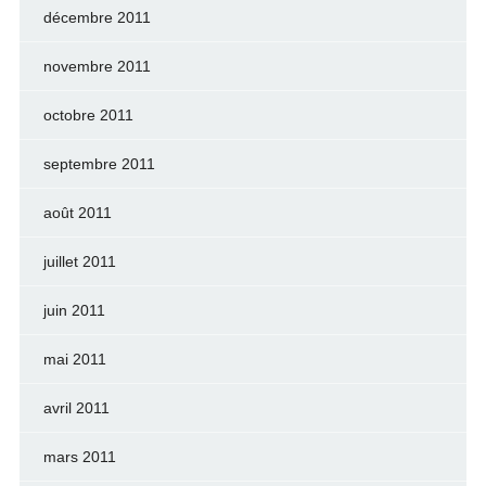
décembre 2011
novembre 2011
octobre 2011
septembre 2011
août 2011
juillet 2011
juin 2011
mai 2011
avril 2011
mars 2011