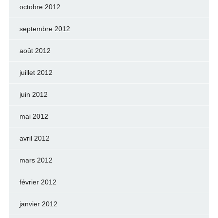
octobre 2012
septembre 2012
août 2012
juillet 2012
juin 2012
mai 2012
avril 2012
mars 2012
février 2012
janvier 2012