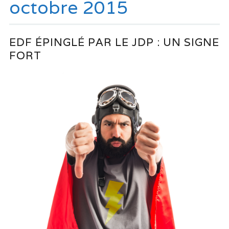
octobre 2015
EDF ÉPINGLÉ PAR LE JDP : UN SIGNE
FORT