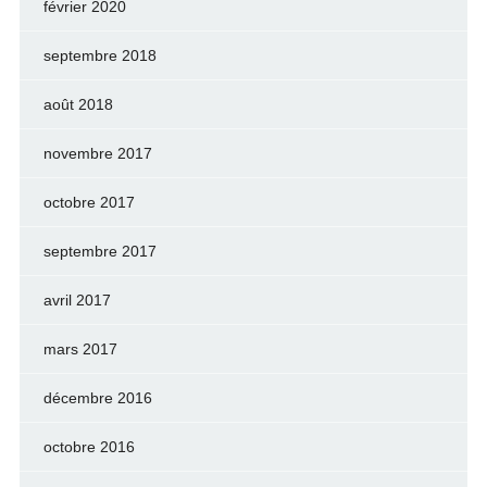
février 2020
septembre 2018
août 2018
novembre 2017
octobre 2017
septembre 2017
avril 2017
mars 2017
décembre 2016
octobre 2016