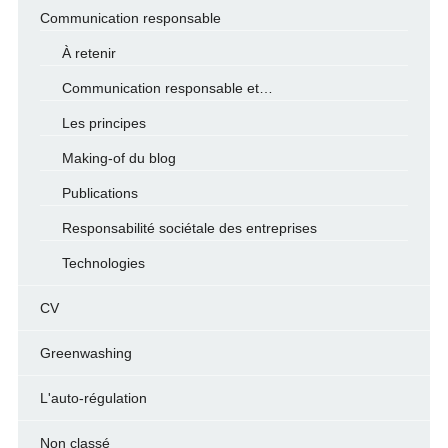
Communication responsable
À retenir
Communication responsable et…
Les principes
Making-of du blog
Publications
Responsabilité sociétale des entreprises
Technologies
CV
Greenwashing
L'auto-régulation
Non classé