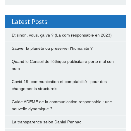
Latest Posts
Et sinon, vous, ça va ? (La com responsable en 2023)
Sauver la planète ou préserver l'humanité ?
Quand le Conseil de l’éthique publicitaire porte mal son
nom
Covid-19, communication et comptabilité : pour des
changements structurels
Guide ADEME de la communication responsable : une
nouvelle dynamique ?
La transparence selon Daniel Pennac