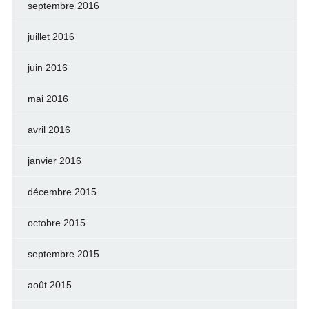
septembre 2016
juillet 2016
juin 2016
mai 2016
avril 2016
janvier 2016
décembre 2015
octobre 2015
septembre 2015
août 2015