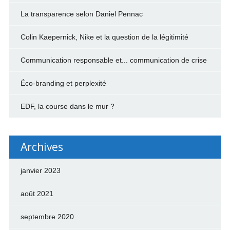
La transparence selon Daniel Pennac
Colin Kaepernick, Nike et la question de la légitimité
Communication responsable et... communication de crise
Éco-branding et perplexité
EDF, la course dans le mur ?
Archives
janvier 2023
août 2021
septembre 2020