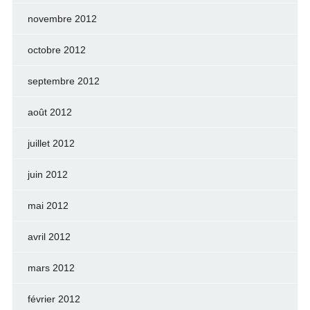
novembre 2012
octobre 2012
septembre 2012
août 2012
juillet 2012
juin 2012
mai 2012
avril 2012
mars 2012
février 2012