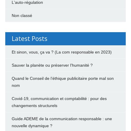
L'auto-régulation
Non classé
Latest Posts
Et sinon, vous, ça va ? (La com responsable en 2023)
Sauver la planète ou préserver l'humanité ?
Quand le Conseil de l’éthique publicitaire porte mal son
nom
Covid-19, communication et comptabilité : pour des
changements structurels
Guide ADEME de la communication responsable : une
nouvelle dynamique ?