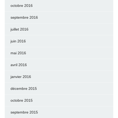
octobre 2016
septembre 2016
juillet 2016
juin 2016
mai 2016
avril 2016
janvier 2016
décembre 2015
octobre 2015
septembre 2015