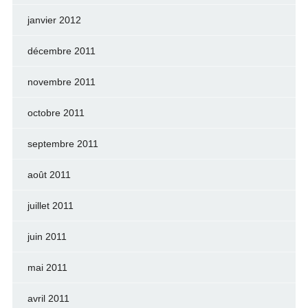
janvier 2012
décembre 2011
novembre 2011
octobre 2011
septembre 2011
août 2011
juillet 2011
juin 2011
mai 2011
avril 2011