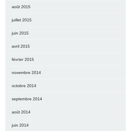
août 2015
juillet 2015
juin 2015
avril 2015
février 2015
novembre 2014
octobre 2014
septembre 2014
août 2014
juin 2014