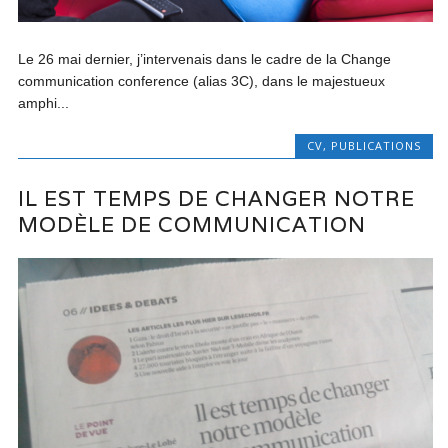
Le 26 mai dernier, j’intervenais dans le cadre de la Change
communication conference (alias 3C), dans le majestueux
amphi...
CV
,
PUBLICATIONS
IL EST TEMPS DE CHANGER NOTRE
MODÈLE DE COMMUNICATION