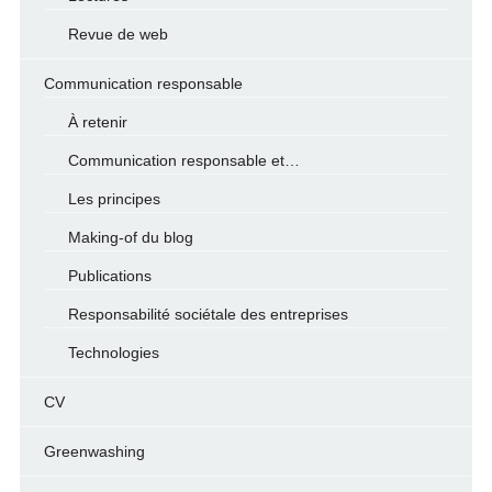
Revue de web
Communication responsable
À retenir
Communication responsable et…
Les principes
Making-of du blog
Publications
Responsabilité sociétale des entreprises
Technologies
CV
Greenwashing