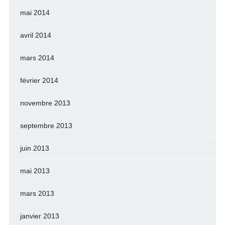
mai 2014
avril 2014
mars 2014
février 2014
novembre 2013
septembre 2013
juin 2013
mai 2013
mars 2013
janvier 2013