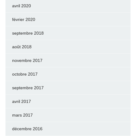
avril 2020
février 2020
septembre 2018
août 2018
novembre 2017
octobre 2017
septembre 2017
avril 2017
mars 2017
décembre 2016