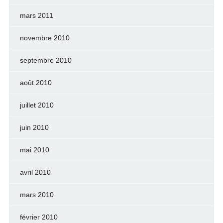
mars 2011
novembre 2010
septembre 2010
août 2010
juillet 2010
juin 2010
mai 2010
avril 2010
mars 2010
février 2010