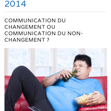
2014
COMMUNICATION DU
CHANGEMENT OU
COMMUNICATION DU NON-
CHANGEMENT ?