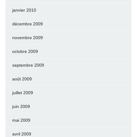
janvier 2010
décembre 2009
novembre 2009
octobre 2009
septembre 2009
août 2009
juillet 2009
juin 2009
mai 2009
avril 2009