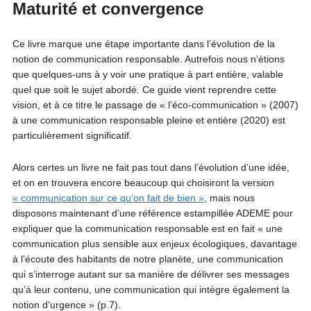
Maturité et convergence
Ce livre marque une étape importante dans l’évolution de la
notion de communication responsable. Autrefois nous n’étions
que quelques-uns à y voir une pratique à part entière, valable
quel que soit le sujet abordé. Ce guide vient reprendre cette
vision, et à ce titre le passage de « l’éco-communication » (2007)
à une communication responsable pleine et entière (2020) est
particulièrement significatif.
Alors certes un livre ne fait pas tout dans l’évolution d’une idée,
et on en trouvera encore beaucoup qui choisiront la version
« communication sur ce qu’on fait de bien »
, mais nous
disposons maintenant d’une référence estampillée ADEME pour
expliquer que la communication responsable est en fait « une
communication plus sensible aux enjeux écologiques, davantage
à l’écoute des habitants de notre planète, une communication
qui s’interroge autant sur sa manière de délivrer ses messages
qu’à leur contenu, une communication qui intègre également la
notion d’urgence » (p.7).