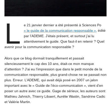
L
e 21 janvier dernier a été présenté à Sciences Po
« le guide de la communication responsable »
, édité
par l’ADEME. J’étais présent, et surtout j’ai lu
attentivement le guide. Que faut-il en retenir ? Quel
avenir pour la communication responsable ?
Alors que ce blog dormait tranquillement et passait
silencieusement le cap des 10 ans, était-ce mon manque
d’attention ? J’ai eu l’impression que dans le petit monde de la
communication responsable, plus grand-chose ne se passait non
plus. Erreur. L’ADEME, qui avait déjà posé en 2007 un jalon
important avec le « Guide de l’éco-communication », vient d’en
poser un autre avec ce guide. Gage de sérieux, les auteurs sont
Mathieu Jahnich, Thierry Libaert, Aurélie Wastin, Sandrine Cadic
et Valérie Martin.