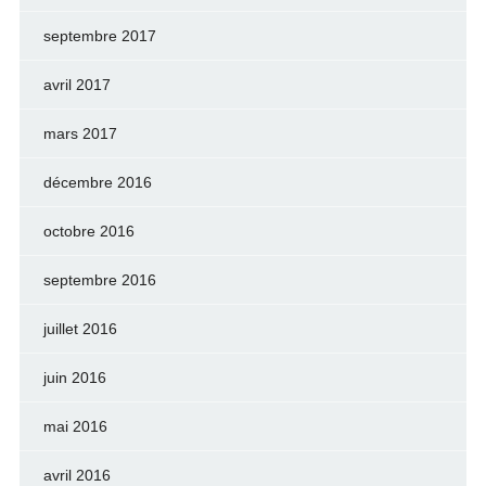
septembre 2017
avril 2017
mars 2017
décembre 2016
octobre 2016
septembre 2016
juillet 2016
juin 2016
mai 2016
avril 2016