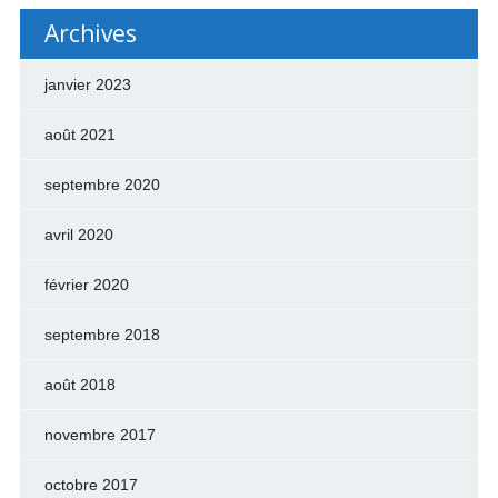
Archives
janvier 2023
août 2021
septembre 2020
avril 2020
février 2020
septembre 2018
août 2018
novembre 2017
octobre 2017