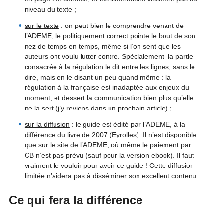
niveau du texte ;
sur le texte
: on peut bien le comprendre venant de
l’ADEME, le politiquement correct pointe le bout de son
nez de temps en temps, même si l’on sent que les
auteurs ont voulu lutter contre. Spécialement, la partie
consacrée à la régulation le dit entre les lignes, sans le
dire, mais en le disant un peu quand même : la
régulation à la française est inadaptée aux enjeux du
moment, et dessert la communication bien plus qu’elle
ne la sert (j’y reviens dans un prochain article) ;
sur la diffusion
: le guide est édité par l’ADEME, à la
différence du livre de 2007 (Eyrolles). Il n’est disponible
que sur le site de l’ADEME, où même le paiement par
CB n’est pas prévu (sauf pour la version ebook). Il faut
vraiment le vouloir pour avoir ce guide ! Cette diffusion
limitée n’aidera pas à disséminer son excellent contenu.
Ce qui fera la différence