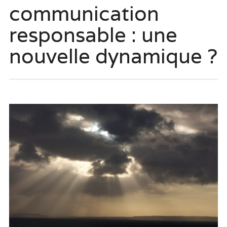
communication
responsable : une
nouvelle dynamique ?