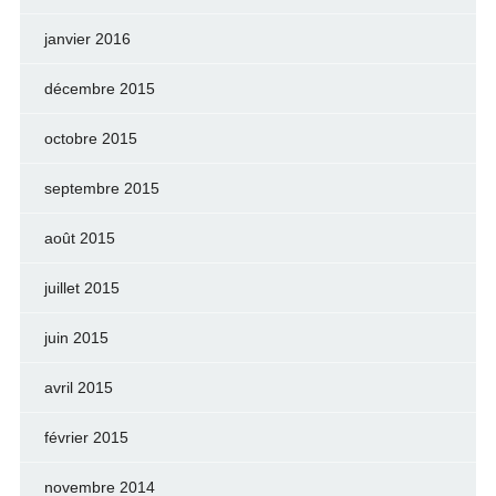
janvier 2016
décembre 2015
octobre 2015
septembre 2015
août 2015
juillet 2015
juin 2015
avril 2015
février 2015
novembre 2014