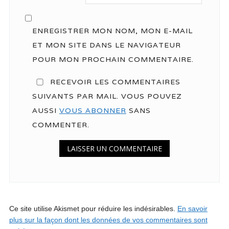
ENREGISTRER MON NOM, MON E-MAIL
ET MON SITE DANS LE NAVIGATEUR
POUR MON PROCHAIN COMMENTAIRE.
RECEVOIR LES COMMENTAIRES
SUIVANTS PAR MAIL. VOUS POUVEZ
AUSSI
VOUS ABONNER
SANS
COMMENTER.
Ce site utilise Akismet pour réduire les indésirables.
En savoir
plus sur la façon dont les données de vos commentaires sont