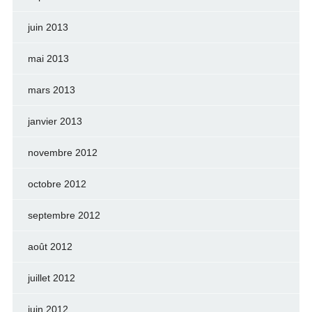
juin 2013
mai 2013
mars 2013
janvier 2013
novembre 2012
octobre 2012
septembre 2012
août 2012
juillet 2012
juin 2012