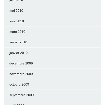
juin 2010
mai 2010
avril 2010
mars 2010
février 2010
janvier 2010
décembre 2009
novembre 2009
octobre 2009
septembre 2009