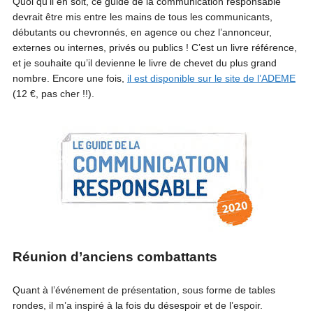
Quoi qu’il en soit, ce guide de la communication responsable
devrait être mis entre les mains de tous les communicants,
débutants ou chevronnés, en agence ou chez l’annonceur,
externes ou internes, privés ou publics ! C’est un livre référence,
et je souhaite qu’il devienne le livre de chevet du plus grand
nombre. Encore une fois,
il est disponible sur le site de l’ADEME
(12 €, pas cher !!).
Réunion d’anciens combattants
Quant à l’événement de présentation, sous forme de tables
rondes, il m’a inspiré à la fois du désespoir et de l’espoir.