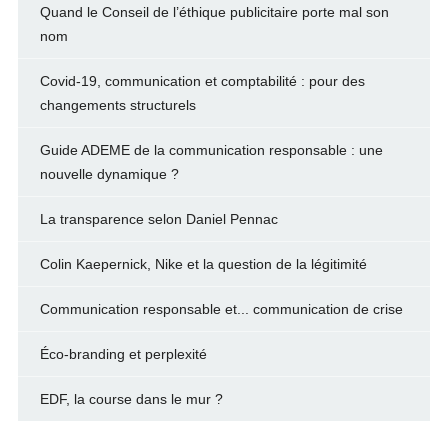
Quand le Conseil de l’éthique publicitaire porte mal son
nom
Covid-19, communication et comptabilité : pour des
changements structurels
Guide ADEME de la communication responsable : une
nouvelle dynamique ?
La transparence selon Daniel Pennac
Colin Kaepernick, Nike et la question de la légitimité
Communication responsable et... communication de crise
Éco-branding et perplexité
EDF, la course dans le mur ?