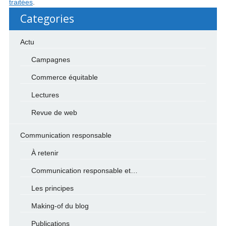
traitées
.
Categories
Actu
Campagnes
Commerce équitable
Lectures
Revue de web
Communication responsable
À retenir
Communication responsable et…
Les principes
Making-of du blog
Publications