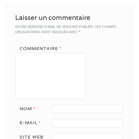
Laisser un commentaire
VOTRE ADRESSE E-MAIL NE SERA PAS PUBLIÉE.
LES CHAMPS
OBLIGATOIRES SONT INDIQUÉS AVEC
*
COMMENTAIRE
*
NOM
*
E-MAIL
*
SITE WEB