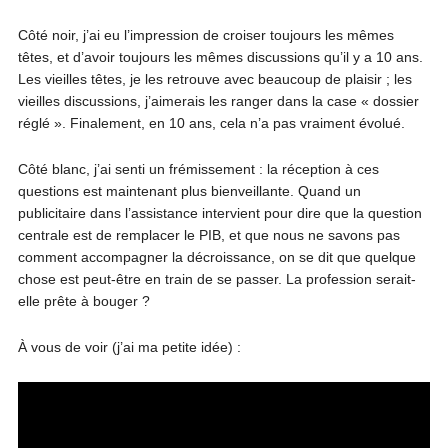
Côté noir, j’ai eu l’impression de croiser toujours les mêmes
têtes, et d’avoir toujours les mêmes discussions qu’il y a 10 ans.
Les vieilles têtes, je les retrouve avec beaucoup de plaisir ; les
vieilles discussions, j’aimerais les ranger dans la case « dossier
réglé ». Finalement, en 10 ans, cela n’a pas vraiment évolué.
Côté blanc, j’ai senti un frémissement : la réception à ces
questions est maintenant plus bienveillante. Quand un
publicitaire dans l’assistance intervient pour dire que la question
centrale est de remplacer le PIB, et que nous ne savons pas
comment accompagner la décroissance, on se dit que quelque
chose est peut-être en train de se passer. La profession serait-
elle prête à bouger ?
À vous de voir (j’ai ma petite idée) :