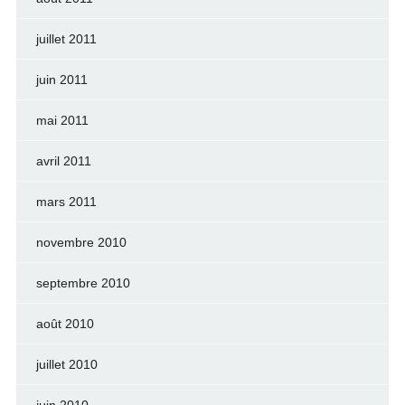
juillet 2011
juin 2011
mai 2011
avril 2011
mars 2011
novembre 2010
septembre 2010
août 2010
juillet 2010