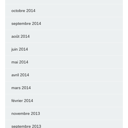
octobre 2014
septembre 2014
août 2014
juin 2014
mai 2014
avril 2014
mars 2014
février 2014
novembre 2013
septembre 2013