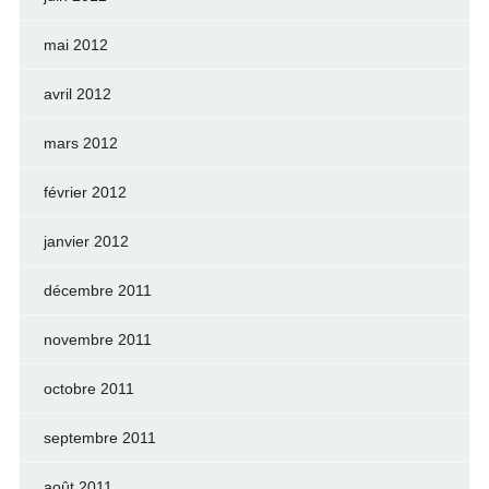
mai 2012
avril 2012
mars 2012
février 2012
janvier 2012
décembre 2011
novembre 2011
octobre 2011
septembre 2011
août 2011