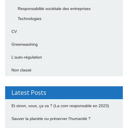
Responsabilité sociétale des entreprises
Technologies
CV
Greenwashing
L'auto-régulation
Non classé
Latest Posts
Et sinon, vous, ça va ? (La com responsable en 2023)
Sauver la planète ou préserver l'humanité ?