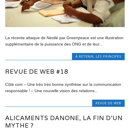
La récente attaque de Nestlé par Greenpeace est une illustration
supplémentaire de la puissance des ONG et de leur...
À RETENIR
,
LES PRINCIPES
REVUE DE WEB #18
Côté com – Une très très bonne synthèse sur la communication
responsable ! – Une nouvelle vision des relations...
REVUE DE WEB
ALICAMENTS DANONE, LA FIN D’UN
MYTHE ?