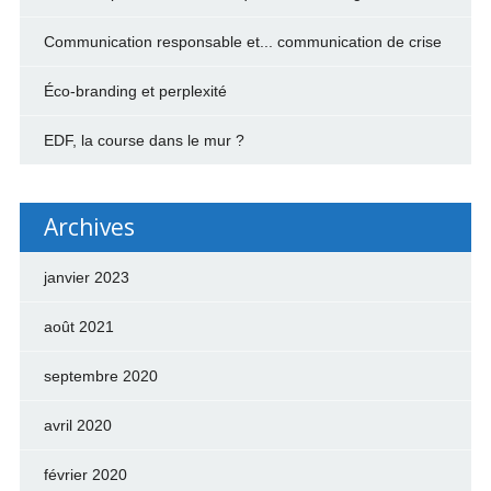
Communication responsable et... communication de crise
Éco-branding et perplexité
EDF, la course dans le mur ?
Archives
janvier 2023
août 2021
septembre 2020
avril 2020
février 2020