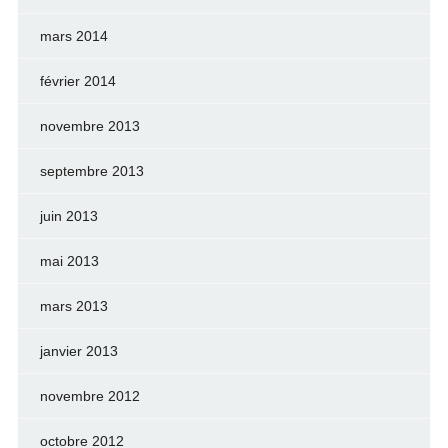
mars 2014
février 2014
novembre 2013
septembre 2013
juin 2013
mai 2013
mars 2013
janvier 2013
novembre 2012
octobre 2012