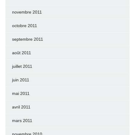
novembre 2011
octobre 2011
septembre 2011
août 2011
juillet 2011
juin 2011
mai 2011
avril 2011
mars 2011
novembre 2010