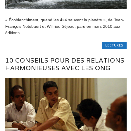
« Écoblanchiment, quand les 4×4 sauvent la planète », de Jean-
François Notebaert et Wilfried Séjeau, paru en mars 2010 aux
éditions...
LECTURES
10 CONSEILS POUR DES RELATIONS
HARMONIEUSES AVEC LES ONG