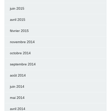
juin 2015
avril 2015
février 2015
novembre 2014
octobre 2014
septembre 2014
août 2014
juin 2014
mai 2014
avril 2014