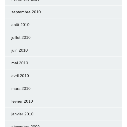
septembre 2010
août 2010
juillet 2010
juin 2010
mai 2010
avril 2010
mars 2010
février 2010
janvier 2010
décembre 2009