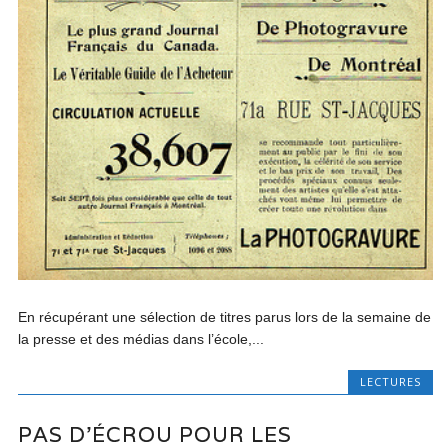
En récupérant une sélection de titres parus lors de la semaine de
la presse et des médias dans l’école,...
LECTURES
PAS D’ÉCROU POUR LES