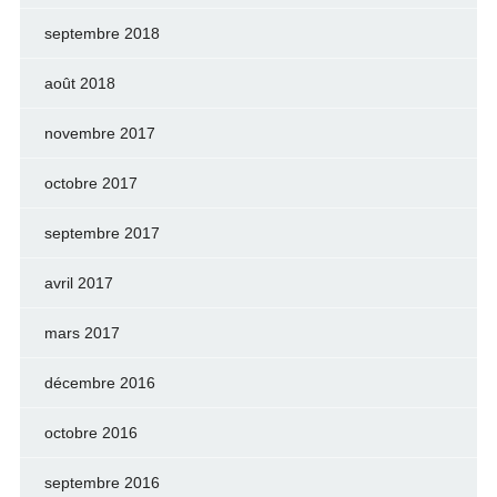
septembre 2018
août 2018
novembre 2017
octobre 2017
septembre 2017
avril 2017
mars 2017
décembre 2016
octobre 2016
septembre 2016