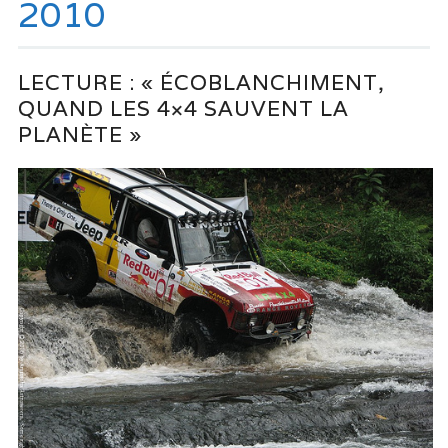
2010
LECTURE : « ÉCOBLANCHIMENT,
QUAND LES 4×4 SAUVENT LA
PLANÈTE »