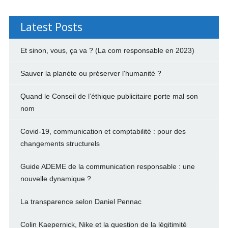
Latest Posts
Et sinon, vous, ça va ? (La com responsable en 2023)
Sauver la planète ou préserver l'humanité ?
Quand le Conseil de l’éthique publicitaire porte mal son
nom
Covid-19, communication et comptabilité : pour des
changements structurels
Guide ADEME de la communication responsable : une
nouvelle dynamique ?
La transparence selon Daniel Pennac
Colin Kaepernick, Nike et la question de la légitimité