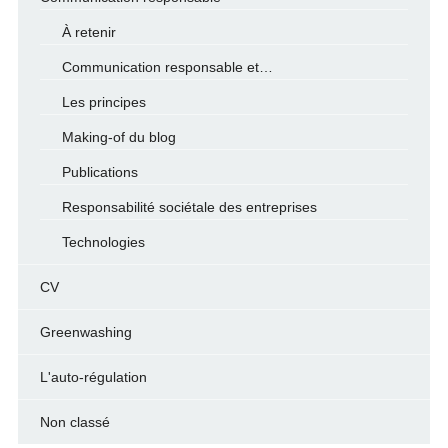
À retenir
Communication responsable et…
Les principes
Making-of du blog
Publications
Responsabilité sociétale des entreprises
Technologies
CV
Greenwashing
L'auto-régulation
Non classé