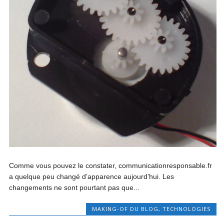
Comme vous pouvez le constater, communicationresponsable.fr
a quelque peu changé d’apparence aujourd’hui. Les
changements ne sont pourtant pas que...
MAKING-OF DU BLOG
,
TECHNOLOGIES