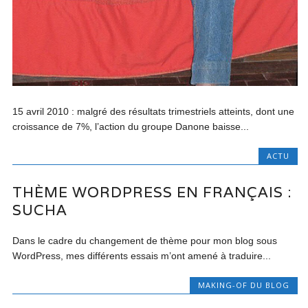
15 avril 2010 : malgré des résultats trimestriels atteints, dont une
croissance de 7%, l’action du groupe Danone baisse...
ACTU
THÈME WORDPRESS EN FRANÇAIS :
SUCHA
Dans le cadre du changement de thème pour mon blog sous
WordPress, mes différents essais m’ont amené à traduire...
MAKING-OF DU BLOG