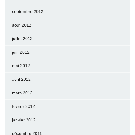
septembre 2012
août 2012
juillet 2012
juin 2012
mai 2012
avril 2012
mars 2012
février 2012
janvier 2012
décembre 2011