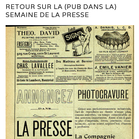
RETOUR SUR LA (PUB DANS LA)
SEMAINE DE LA PRESSE