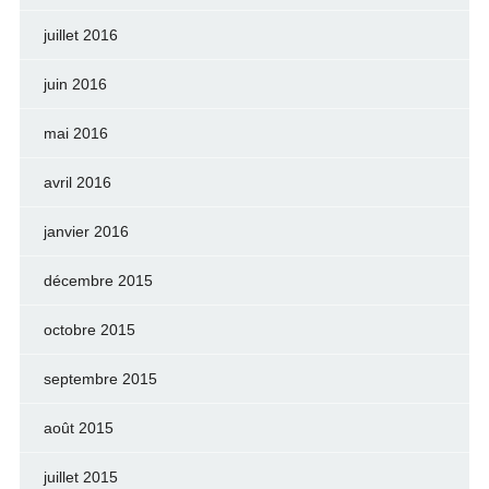
juillet 2016
juin 2016
mai 2016
avril 2016
janvier 2016
décembre 2015
octobre 2015
septembre 2015
août 2015
juillet 2015