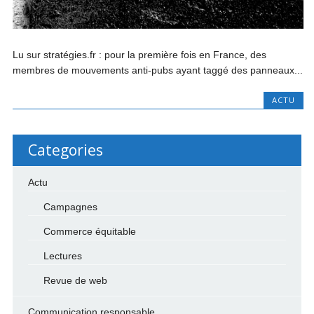
Lu sur stratégies.fr : pour la première fois en France, des
membres de mouvements anti-pubs ayant taggé des panneaux...
ACTU
Categories
Actu
Campagnes
Commerce équitable
Lectures
Revue de web
Communication responsable