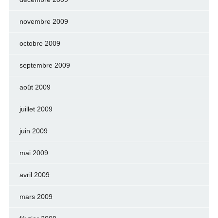
novembre 2009
octobre 2009
septembre 2009
août 2009
juillet 2009
juin 2009
mai 2009
avril 2009
mars 2009