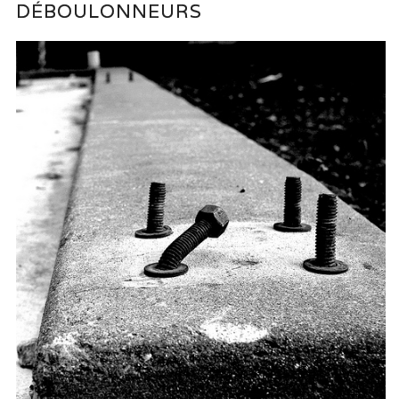
DÉBOULONNEURS