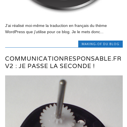
J’ai réalisé moi-même la traduction en français du thème
WordPress que j’utilise pour ce blog. Je le mets donc...
MAKING-OF DU BLOG
COMMUNICATIONRESPONSABLE.FR
V2 : JE PASSE LA SECONDE !