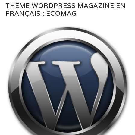
THÈME WORDPRESS MAGAZINE EN
FRANÇAIS : ECOMAG