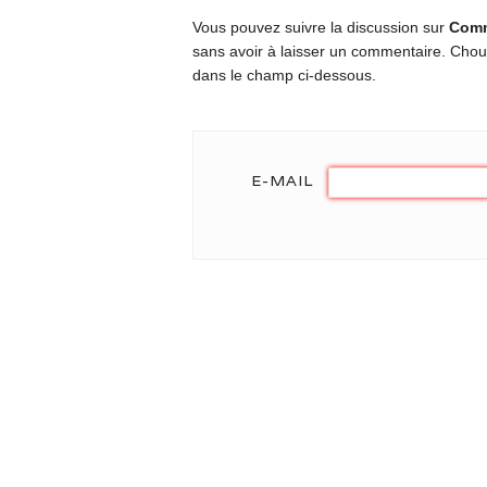
Vous pouvez suivre la discussion sur
Comm
sans avoir à laisser un commentaire. Chou
dans le champ ci-dessous.
E-MAIL