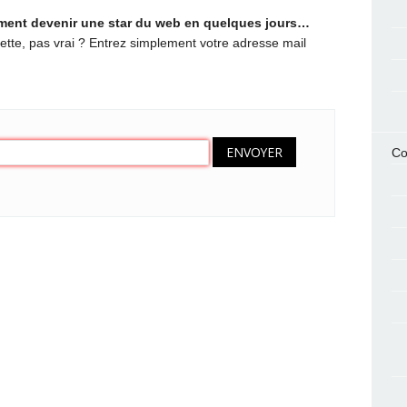
ent devenir une star du web en quelques jours…
ette, pas vrai ? Entrez simplement votre adresse mail
Co