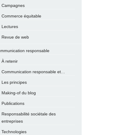
Campagnes
Commerce équitable
Lectures
Revue de web
mmunication responsable
À retenir
Communication responsable et…
Les principes
Making-of du blog
Publications
Responsabilité sociétale des
entreprises
Technologies