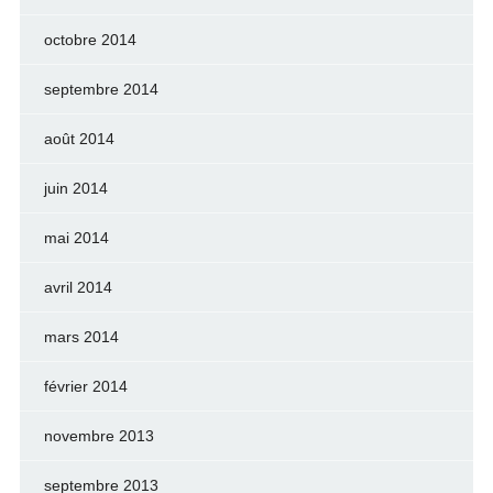
octobre 2014
septembre 2014
août 2014
juin 2014
mai 2014
avril 2014
mars 2014
février 2014
novembre 2013
septembre 2013