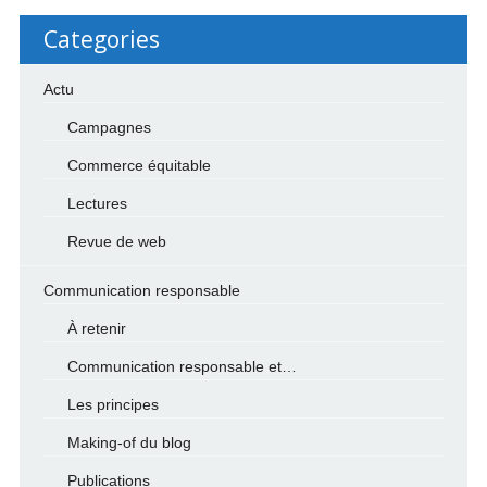
Categories
Actu
Campagnes
Commerce équitable
Lectures
Revue de web
Communication responsable
À retenir
Communication responsable et…
Les principes
Making-of du blog
Publications