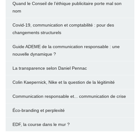
Quand le Conseil de l’éthique publicitaire porte mal son
nom
Covid-19, communication et comptabilité : pour des
changements structurels
Guide ADEME de la communication responsable : une
nouvelle dynamique ?
La transparence selon Daniel Pennac
Colin Kaepernick, Nike et la question de la légitimité
Communication responsable et... communication de crise
Éco-branding et perplexité
EDF, la course dans le mur ?