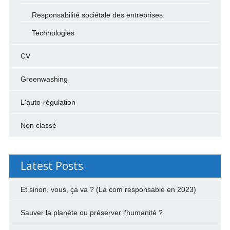
Responsabilité sociétale des entreprises
Technologies
CV
Greenwashing
L'auto-régulation
Non classé
Latest Posts
Et sinon, vous, ça va ? (La com responsable en 2023)
Sauver la planète ou préserver l'humanité ?