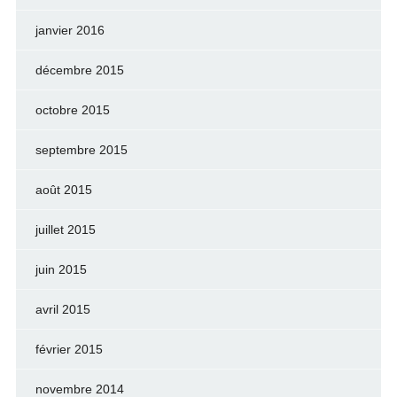
janvier 2016
décembre 2015
octobre 2015
septembre 2015
août 2015
juillet 2015
juin 2015
avril 2015
février 2015
novembre 2014