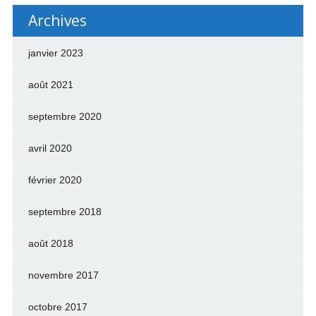
Archives
janvier 2023
août 2021
septembre 2020
avril 2020
février 2020
septembre 2018
août 2018
novembre 2017
octobre 2017