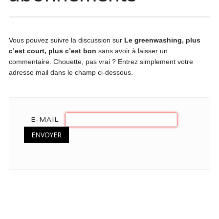
Vous pouvez suivre la discussion sur
Le greenwashing, plus
c’est court, plus c’est bon
sans avoir à laisser un
commentaire. Chouette, pas vrai ? Entrez simplement votre
adresse mail dans le champ ci-dessous.
E-MAIL