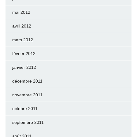
mai 2012
avril 2012
mars 2012
février 2012
janvier 2012
décembre 2011
novembre 2011
octobre 2011
septembre 2011
août 2011