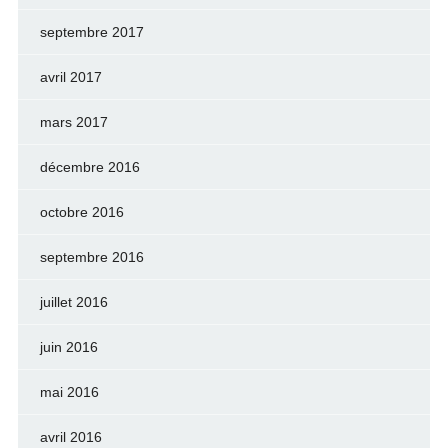
septembre 2017
avril 2017
mars 2017
décembre 2016
octobre 2016
septembre 2016
juillet 2016
juin 2016
mai 2016
avril 2016