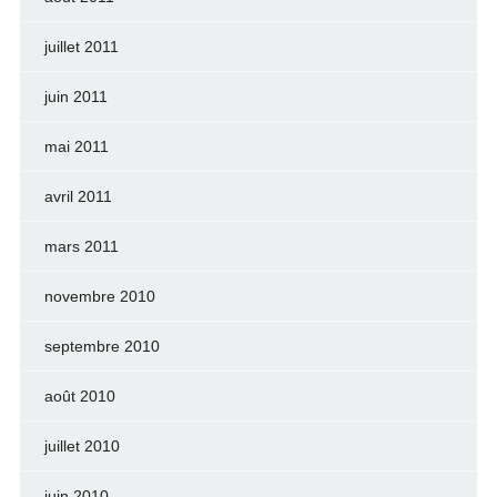
juillet 2011
juin 2011
mai 2011
avril 2011
mars 2011
novembre 2010
septembre 2010
août 2010
juillet 2010
juin 2010