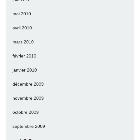
mai 2010
avril 2010
mars 2010
février 2010
janvier 2010
décembre 2009
novembre 2009
octobre 2009
septembre 2009