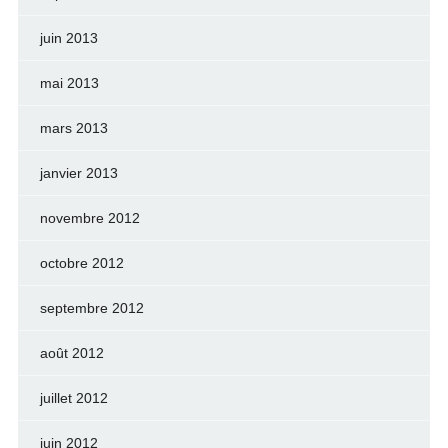
juin 2013
mai 2013
mars 2013
janvier 2013
novembre 2012
octobre 2012
septembre 2012
août 2012
juillet 2012
juin 2012