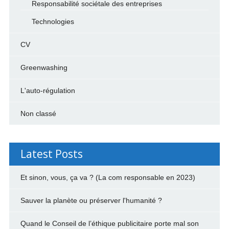
Responsabilité sociétale des entreprises
Technologies
CV
Greenwashing
L'auto-régulation
Non classé
Latest Posts
Et sinon, vous, ça va ? (La com responsable en 2023)
Sauver la planète ou préserver l'humanité ?
Quand le Conseil de l’éthique publicitaire porte mal son