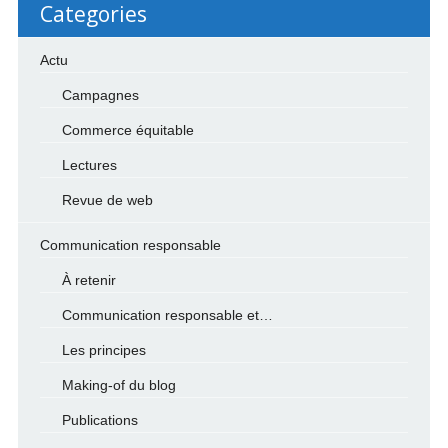
Categories
Actu
Campagnes
Commerce équitable
Lectures
Revue de web
Communication responsable
À retenir
Communication responsable et…
Les principes
Making-of du blog
Publications