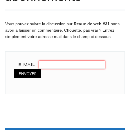
Vous pouvez suivre la discussion sur
Revue de web #31
sans
avoir à laisser un commentaire. Chouette, pas vrai ? Entrez
simplement votre adresse mail dans le champ ci-dessous.
E-MAIL