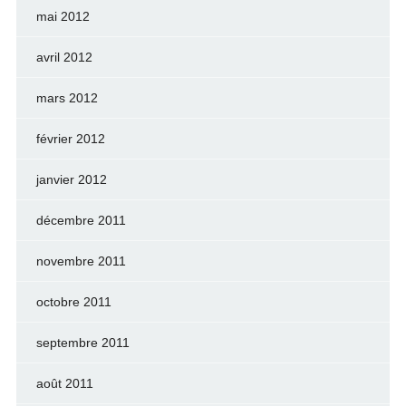
mai 2012
avril 2012
mars 2012
février 2012
janvier 2012
décembre 2011
novembre 2011
octobre 2011
septembre 2011
août 2011