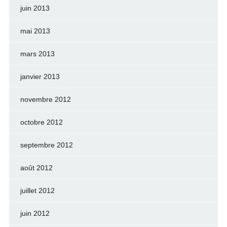
juin 2013
mai 2013
mars 2013
janvier 2013
novembre 2012
octobre 2012
septembre 2012
août 2012
juillet 2012
juin 2012