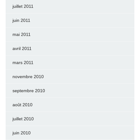
juillet 2011
juin 2011
mai 2011
avril 2011
mars 2011
novembre 2010
septembre 2010
août 2010
juillet 2010
juin 2010