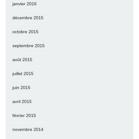
janvier 2016
décembre 2015
octobre 2015
septembre 2015
août 2015
juillet 2015
juin 2015
avril 2015
février 2015
novembre 2014