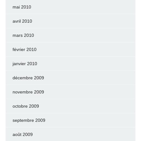
mai 2010
avril 2010
mars 2010
février 2010
janvier 2010
décembre 2009
novembre 2009
octobre 2009
septembre 2009
août 2009