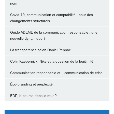
nom
Covid-19, communication et comptabilité : pour des
changements structurels
Guide ADEME de la communication responsable : une
nouvelle dynamique ?
La transparence selon Daniel Pennac
Colin Kaepernick, Nike et la question de la légitimité
Communication responsable et... communication de crise
Éco-branding et perplexité
EDF, la course dans le mur ?