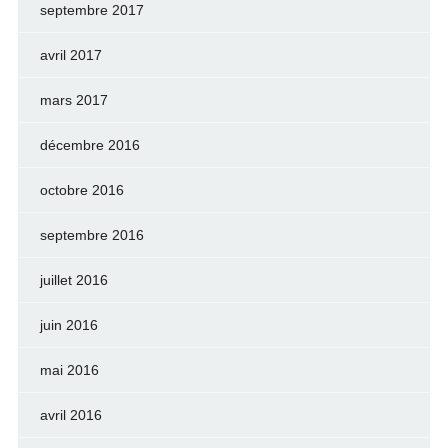
septembre 2017
avril 2017
mars 2017
décembre 2016
octobre 2016
septembre 2016
juillet 2016
juin 2016
mai 2016
avril 2016