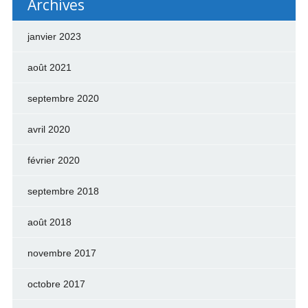
Archives
janvier 2023
août 2021
septembre 2020
avril 2020
février 2020
septembre 2018
août 2018
novembre 2017
octobre 2017