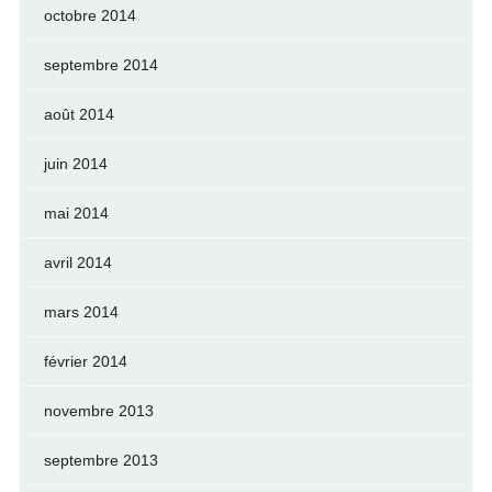
octobre 2014
septembre 2014
août 2014
juin 2014
mai 2014
avril 2014
mars 2014
février 2014
novembre 2013
septembre 2013