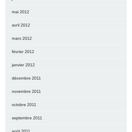
mai 2012
avril 2012
mars 2012
février 2012
janvier 2012
décembre 2011
novembre 2011
octobre 2011
septembre 2011
août 2011