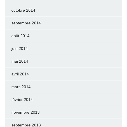
octobre 2014
septembre 2014
août 2014
juin 2014
mai 2014
avril 2014
mars 2014
février 2014
novembre 2013
septembre 2013