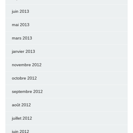
juin 2013
mai 2013
mars 2013
janvier 2013
novembre 2012
octobre 2012
septembre 2012
août 2012
juillet 2012
juin 2012