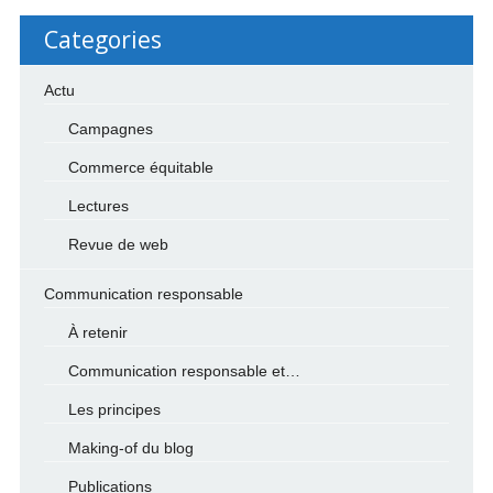
Categories
Actu
Campagnes
Commerce équitable
Lectures
Revue de web
Communication responsable
À retenir
Communication responsable et…
Les principes
Making-of du blog
Publications