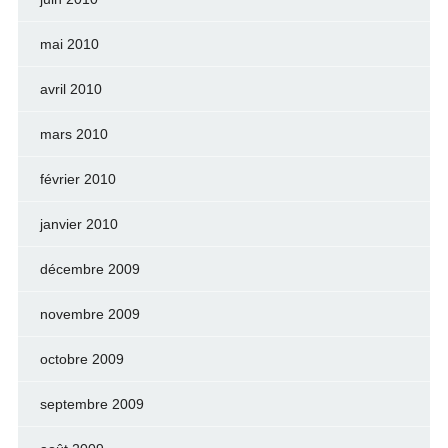
mai 2010
avril 2010
mars 2010
février 2010
janvier 2010
décembre 2009
novembre 2009
octobre 2009
septembre 2009