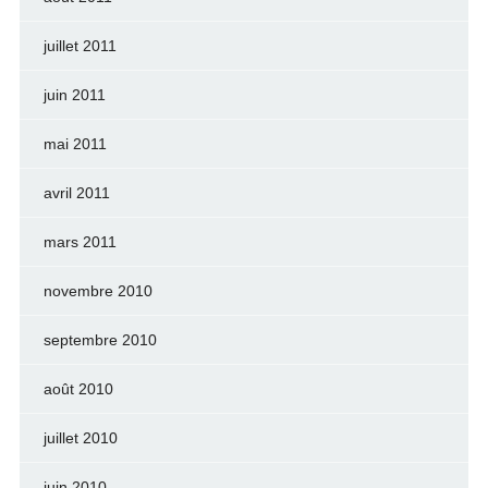
juillet 2011
juin 2011
mai 2011
avril 2011
mars 2011
novembre 2010
septembre 2010
août 2010
juillet 2010
juin 2010