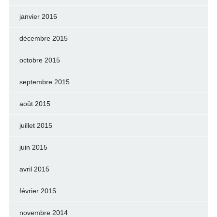
janvier 2016
décembre 2015
octobre 2015
septembre 2015
août 2015
juillet 2015
juin 2015
avril 2015
février 2015
novembre 2014