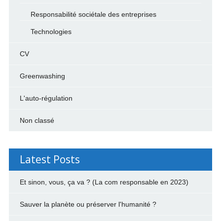
Responsabilité sociétale des entreprises
Technologies
CV
Greenwashing
L'auto-régulation
Non classé
Latest Posts
Et sinon, vous, ça va ? (La com responsable en 2023)
Sauver la planète ou préserver l'humanité ?