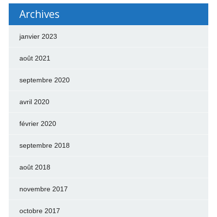
Archives
janvier 2023
août 2021
septembre 2020
avril 2020
février 2020
septembre 2018
août 2018
novembre 2017
octobre 2017