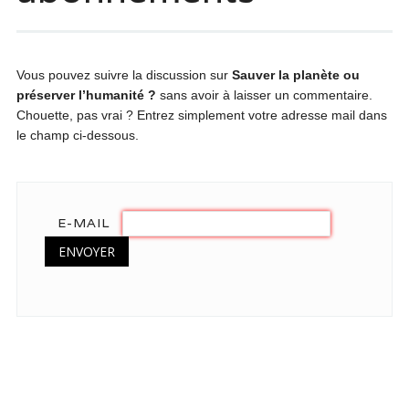
Vous pouvez suivre la discussion sur
Sauver la planète ou
préserver l’humanité ?
sans avoir à laisser un commentaire.
Chouette, pas vrai ? Entrez simplement votre adresse mail dans
le champ ci-dessous.
E-MAIL