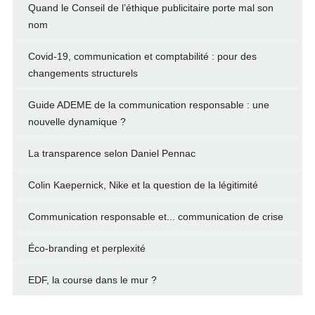
Quand le Conseil de l’éthique publicitaire porte mal son
nom
Covid-19, communication et comptabilité : pour des
changements structurels
Guide ADEME de la communication responsable : une
nouvelle dynamique ?
La transparence selon Daniel Pennac
Colin Kaepernick, Nike et la question de la légitimité
Communication responsable et... communication de crise
Éco-branding et perplexité
EDF, la course dans le mur ?