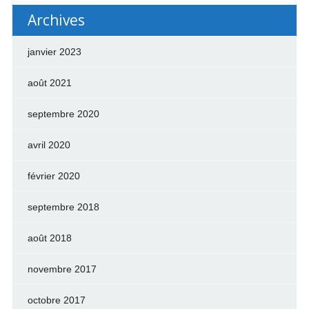
Archives
janvier 2023
août 2021
septembre 2020
avril 2020
février 2020
septembre 2018
août 2018
novembre 2017
octobre 2017