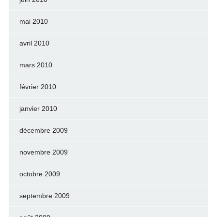
mai 2010
avril 2010
mars 2010
février 2010
janvier 2010
décembre 2009
novembre 2009
octobre 2009
septembre 2009