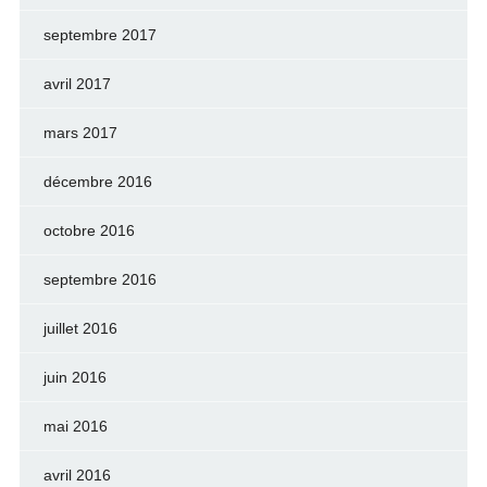
septembre 2017
avril 2017
mars 2017
décembre 2016
octobre 2016
septembre 2016
juillet 2016
juin 2016
mai 2016
avril 2016