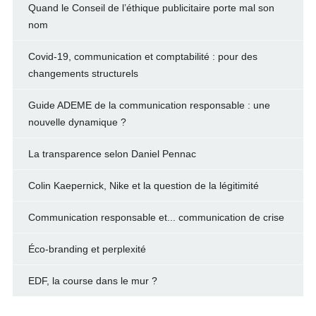
Quand le Conseil de l’éthique publicitaire porte mal son
nom
Covid-19, communication et comptabilité : pour des
changements structurels
Guide ADEME de la communication responsable : une
nouvelle dynamique ?
La transparence selon Daniel Pennac
Colin Kaepernick, Nike et la question de la légitimité
Communication responsable et... communication de crise
Éco-branding et perplexité
EDF, la course dans le mur ?