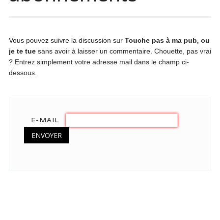
Vous pouvez suivre la discussion sur
Touche pas à ma pub, ou
je te tue
sans avoir à laisser un commentaire. Chouette, pas vrai
? Entrez simplement votre adresse mail dans le champ ci-
dessous.
E-MAIL