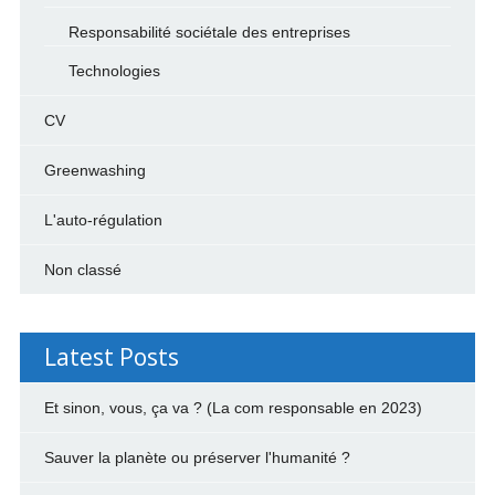
Responsabilité sociétale des entreprises
Technologies
CV
Greenwashing
L'auto-régulation
Non classé
Latest Posts
Et sinon, vous, ça va ? (La com responsable en 2023)
Sauver la planète ou préserver l'humanité ?