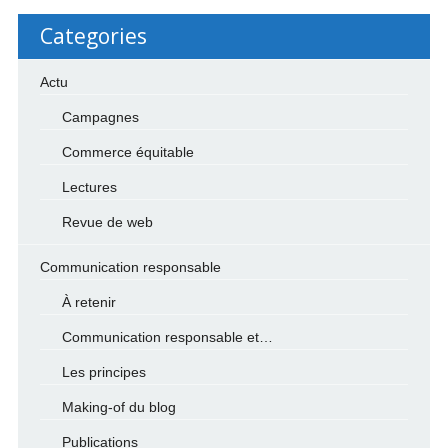
Categories
Actu
Campagnes
Commerce équitable
Lectures
Revue de web
Communication responsable
À retenir
Communication responsable et…
Les principes
Making-of du blog
Publications