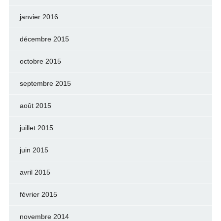
janvier 2016
décembre 2015
octobre 2015
septembre 2015
août 2015
juillet 2015
juin 2015
avril 2015
février 2015
novembre 2014