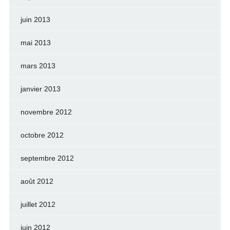
juin 2013
mai 2013
mars 2013
janvier 2013
novembre 2012
octobre 2012
septembre 2012
août 2012
juillet 2012
juin 2012