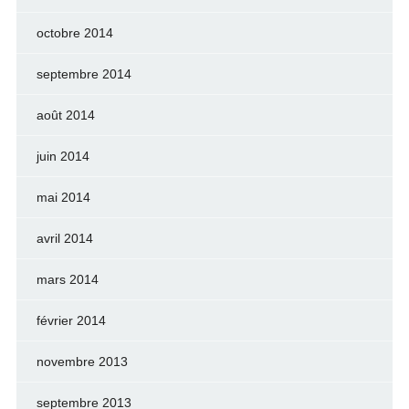
octobre 2014
septembre 2014
août 2014
juin 2014
mai 2014
avril 2014
mars 2014
février 2014
novembre 2013
septembre 2013