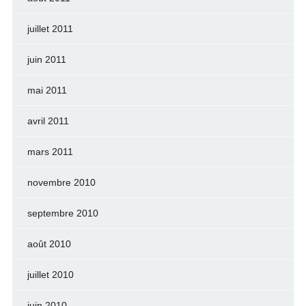
juillet 2011
juin 2011
mai 2011
avril 2011
mars 2011
novembre 2010
septembre 2010
août 2010
juillet 2010
juin 2010