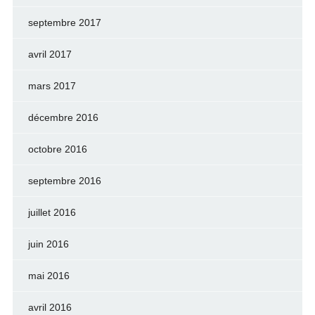
septembre 2017
avril 2017
mars 2017
décembre 2016
octobre 2016
septembre 2016
juillet 2016
juin 2016
mai 2016
avril 2016