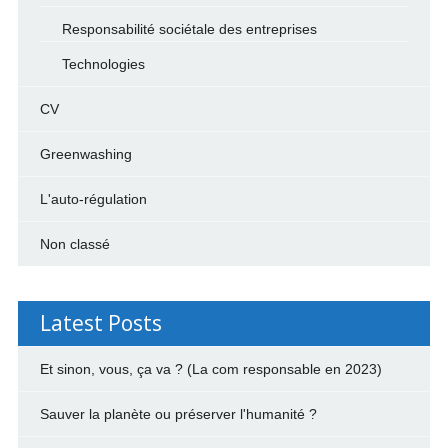
Responsabilité sociétale des entreprises
Technologies
CV
Greenwashing
L'auto-régulation
Non classé
Latest Posts
Et sinon, vous, ça va ? (La com responsable en 2023)
Sauver la planète ou préserver l'humanité ?