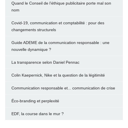
Quand le Conseil de l’éthique publicitaire porte mal son
nom
Covid-19, communication et comptabilité : pour des
changements structurels
Guide ADEME de la communication responsable : une
nouvelle dynamique ?
La transparence selon Daniel Pennac
Colin Kaepernick, Nike et la question de la légitimité
Communication responsable et... communication de crise
Éco-branding et perplexité
EDF, la course dans le mur ?