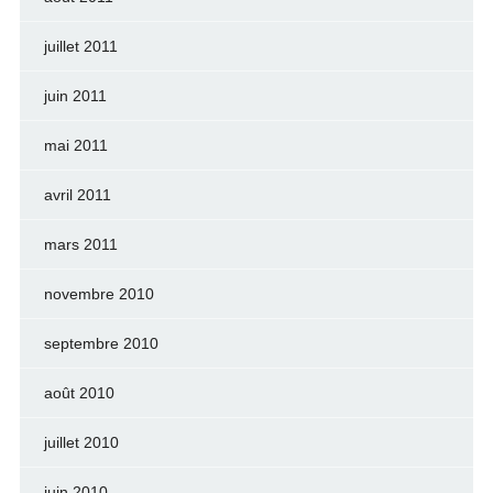
juillet 2011
juin 2011
mai 2011
avril 2011
mars 2011
novembre 2010
septembre 2010
août 2010
juillet 2010
juin 2010