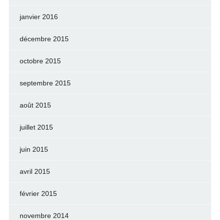
janvier 2016
décembre 2015
octobre 2015
septembre 2015
août 2015
juillet 2015
juin 2015
avril 2015
février 2015
novembre 2014