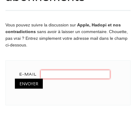
Vous pouvez suivre la discussion sur
Apple, Hadopi et nos
contradictions
sans avoir à laisser un commentaire. Chouette,
pas vrai ? Entrez simplement votre adresse mail dans le champ
ci-dessous.
E-MAIL