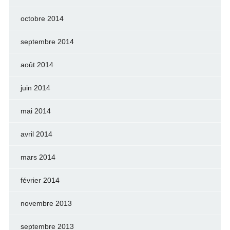
octobre 2014
septembre 2014
août 2014
juin 2014
mai 2014
avril 2014
mars 2014
février 2014
novembre 2013
septembre 2013