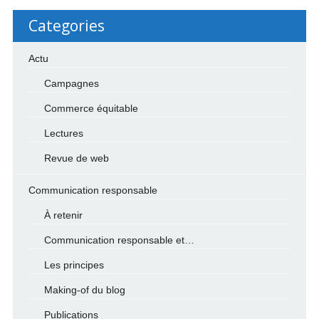
Categories
Actu
Campagnes
Commerce équitable
Lectures
Revue de web
Communication responsable
À retenir
Communication responsable et…
Les principes
Making-of du blog
Publications