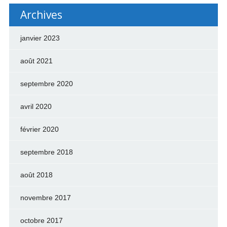
Archives
janvier 2023
août 2021
septembre 2020
avril 2020
février 2020
septembre 2018
août 2018
novembre 2017
octobre 2017