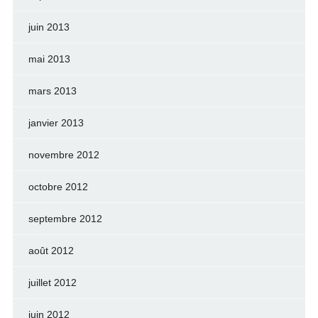
juin 2013
mai 2013
mars 2013
janvier 2013
novembre 2012
octobre 2012
septembre 2012
août 2012
juillet 2012
juin 2012