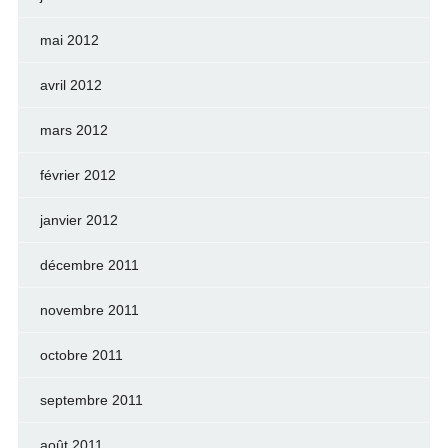
mai 2012
avril 2012
mars 2012
février 2012
janvier 2012
décembre 2011
novembre 2011
octobre 2011
septembre 2011
août 2011