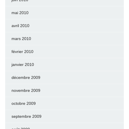
mai 2010
avril 2010
mars 2010
février 2010
janvier 2010
décembre 2009
novembre 2009
octobre 2009
septembre 2009