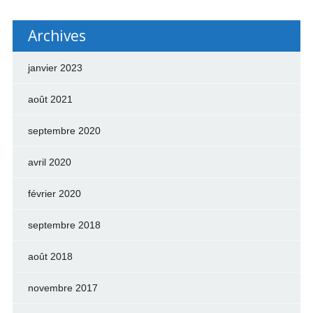
Archives
janvier 2023
août 2021
septembre 2020
avril 2020
février 2020
septembre 2018
août 2018
novembre 2017