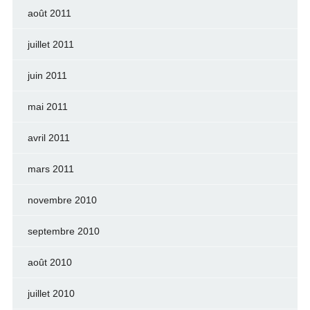
août 2011
juillet 2011
juin 2011
mai 2011
avril 2011
mars 2011
novembre 2010
septembre 2010
août 2010
juillet 2010