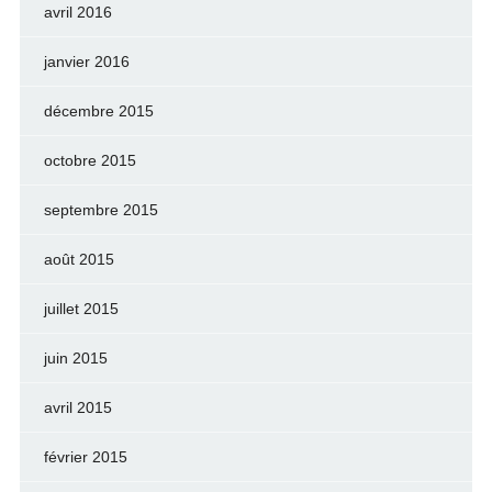
avril 2016
janvier 2016
décembre 2015
octobre 2015
septembre 2015
août 2015
juillet 2015
juin 2015
avril 2015
février 2015