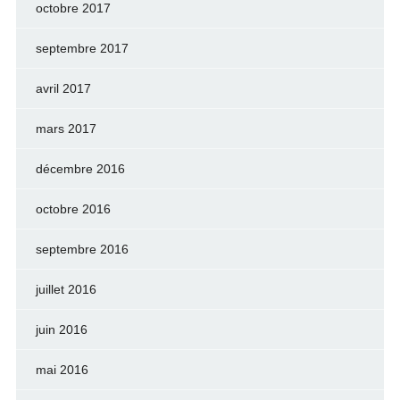
octobre 2017
septembre 2017
avril 2017
mars 2017
décembre 2016
octobre 2016
septembre 2016
juillet 2016
juin 2016
mai 2016