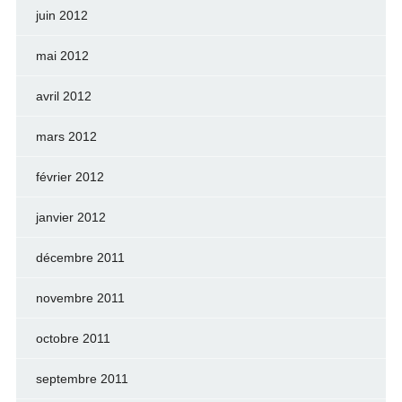
juin 2012
mai 2012
avril 2012
mars 2012
février 2012
janvier 2012
décembre 2011
novembre 2011
octobre 2011
septembre 2011