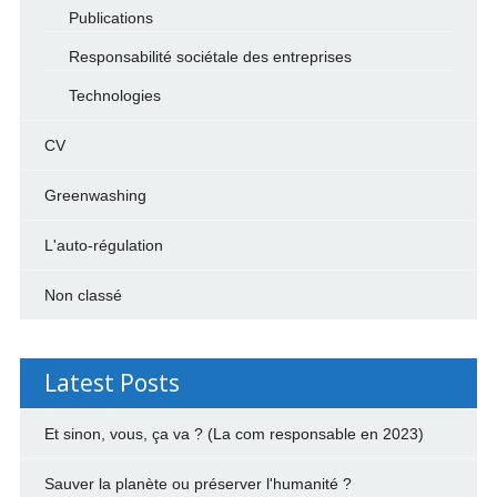
Publications
Responsabilité sociétale des entreprises
Technologies
CV
Greenwashing
L'auto-régulation
Non classé
Latest Posts
Et sinon, vous, ça va ? (La com responsable en 2023)
Sauver la planète ou préserver l'humanité ?