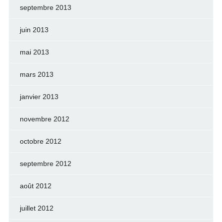
septembre 2013
juin 2013
mai 2013
mars 2013
janvier 2013
novembre 2012
octobre 2012
septembre 2012
août 2012
juillet 2012