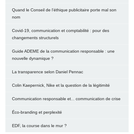
Quand le Conseil de l’éthique publicitaire porte mal son
nom
Covid-19, communication et comptabilité : pour des
changements structurels
Guide ADEME de la communication responsable : une
nouvelle dynamique ?
La transparence selon Daniel Pennac
Colin Kaepernick, Nike et la question de la légitimité
Communication responsable et... communication de crise
Éco-branding et perplexité
EDF, la course dans le mur ?