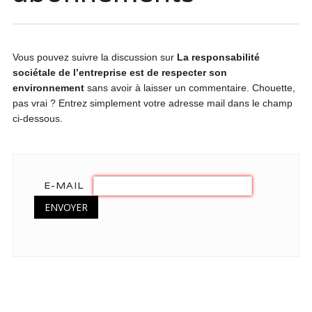
Vous pouvez suivre la discussion sur
La responsabilité
sociétale de l’entreprise est de respecter son
environnement
sans avoir à laisser un commentaire. Chouette,
pas vrai ? Entrez simplement votre adresse mail dans le champ
ci-dessous.
E-MAIL