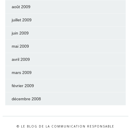
août 2009
juillet 2009
juin 2009
mai 2009
avril 2009
mars 2009
février 2009
décembre 2008
© LE BLOG DE LA COMMUNICATION RESPONSABLE