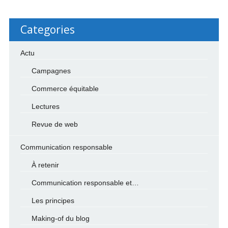
Categories
Actu
Campagnes
Commerce équitable
Lectures
Revue de web
Communication responsable
À retenir
Communication responsable et…
Les principes
Making-of du blog