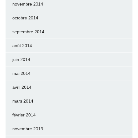
novembre 2014
octobre 2014
septembre 2014
août 2014
juin 2014
mai 2014
avril 2014
mars 2014
février 2014
novembre 2013