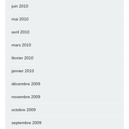
juin 2010
mai 2010
avril 2010
mars 2010
février 2010
janvier 2010
décembre 2009
novembre 2009
octobre 2009
septembre 2009