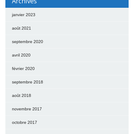
Archives
janvier 2023
août 2021
septembre 2020
avril 2020
février 2020
septembre 2018
août 2018
novembre 2017
octobre 2017