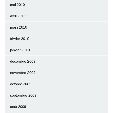
mai 2010
avril 2010
mars 2010
février 2010
janvier 2010
décembre 2009
novembre 2009
octobre 2009
septembre 2009
août 2009