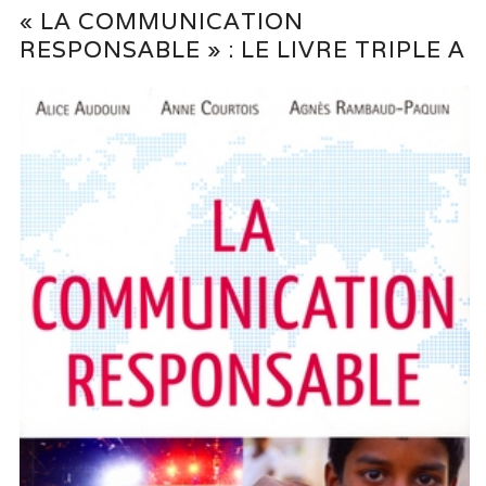
« LA COMMUNICATION
RESPONSABLE » : LE LIVRE TRIPLE A