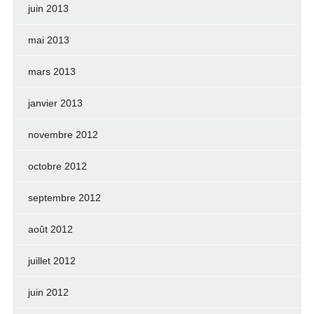
juin 2013
mai 2013
mars 2013
janvier 2013
novembre 2012
octobre 2012
septembre 2012
août 2012
juillet 2012
juin 2012