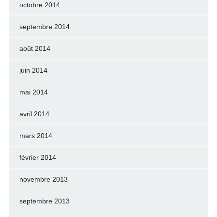
octobre 2014
septembre 2014
août 2014
juin 2014
mai 2014
avril 2014
mars 2014
février 2014
novembre 2013
septembre 2013