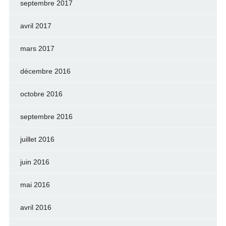
septembre 2017
avril 2017
mars 2017
décembre 2016
octobre 2016
septembre 2016
juillet 2016
juin 2016
mai 2016
avril 2016