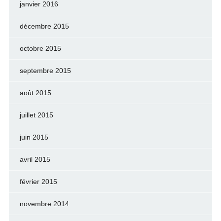
janvier 2016
décembre 2015
octobre 2015
septembre 2015
août 2015
juillet 2015
juin 2015
avril 2015
février 2015
novembre 2014