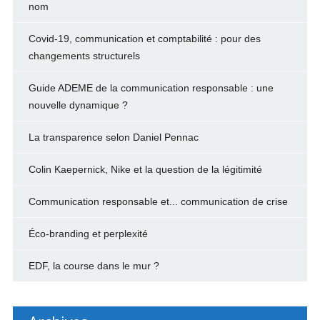
nom
Covid-19, communication et comptabilité : pour des
changements structurels
Guide ADEME de la communication responsable : une
nouvelle dynamique ?
La transparence selon Daniel Pennac
Colin Kaepernick, Nike et la question de la légitimité
Communication responsable et... communication de crise
Éco-branding et perplexité
EDF, la course dans le mur ?