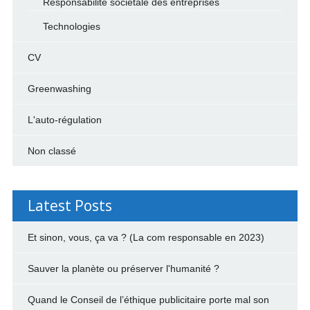
Responsabilité sociétale des entreprises
Technologies
CV
Greenwashing
L'auto-régulation
Non classé
Latest Posts
Et sinon, vous, ça va ? (La com responsable en 2023)
Sauver la planète ou préserver l'humanité ?
Quand le Conseil de l’éthique publicitaire porte mal son