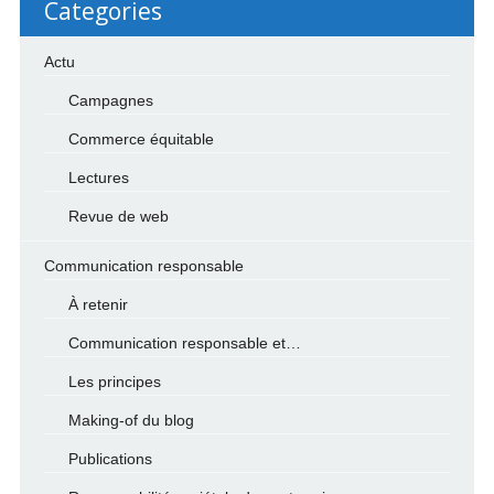
Categories
Actu
Campagnes
Commerce équitable
Lectures
Revue de web
Communication responsable
À retenir
Communication responsable et…
Les principes
Making-of du blog
Publications