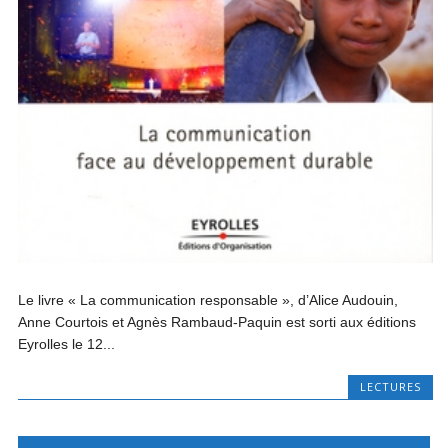
Le livre « La communication responsable », d’Alice Audouin,
Anne Courtois et Agnès Rambaud-Paquin est sorti aux éditions
Eyrolles le 12...
LECTURES