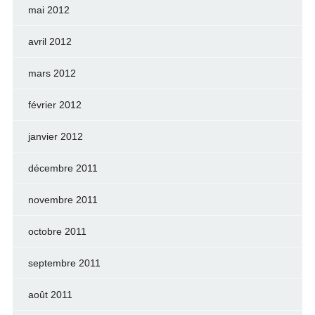
mai 2012
avril 2012
mars 2012
février 2012
janvier 2012
décembre 2011
novembre 2011
octobre 2011
septembre 2011
août 2011