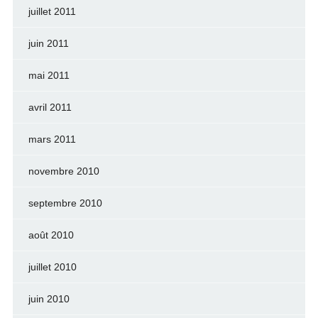
juillet 2011
juin 2011
mai 2011
avril 2011
mars 2011
novembre 2010
septembre 2010
août 2010
juillet 2010
juin 2010