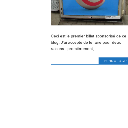
Ceci est le premier billet sponsorisé de ce
blog. J’ai accepté de le faire pour deux
raisons : premièrement,...
TECHNOLOGIE