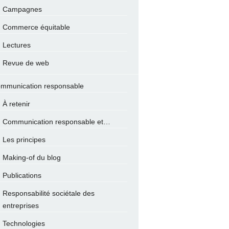
Campagnes
Commerce équitable
Lectures
Revue de web
mmunication responsable
À retenir
Communication responsable et…
Les principes
Making-of du blog
Publications
Responsabilité sociétale des
entreprises
Technologies