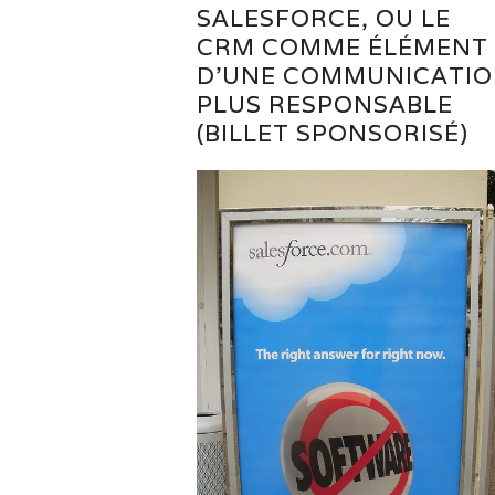
SALESFORCE, OU LE
CRM COMME ÉLÉMENT
D’UNE COMMUNICATI
PLUS RESPONSABLE
(BILLET SPONSORISÉ)