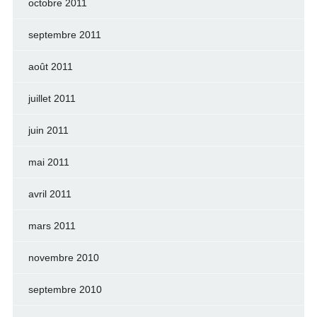
octobre 2011
septembre 2011
août 2011
juillet 2011
juin 2011
mai 2011
avril 2011
mars 2011
novembre 2010
septembre 2010