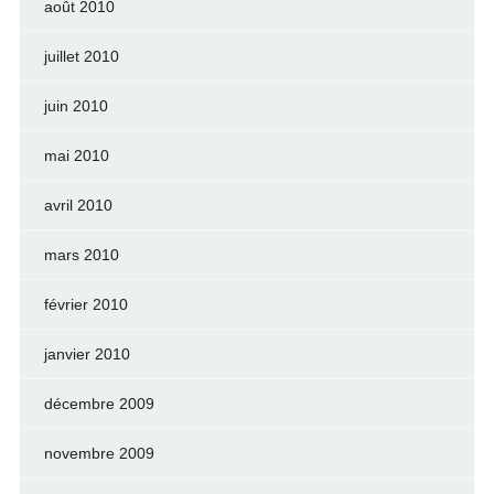
août 2010
juillet 2010
juin 2010
mai 2010
avril 2010
mars 2010
février 2010
janvier 2010
décembre 2009
novembre 2009