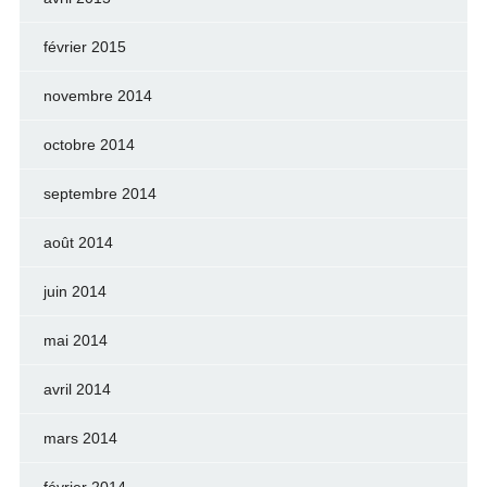
février 2015
novembre 2014
octobre 2014
septembre 2014
août 2014
juin 2014
mai 2014
avril 2014
mars 2014