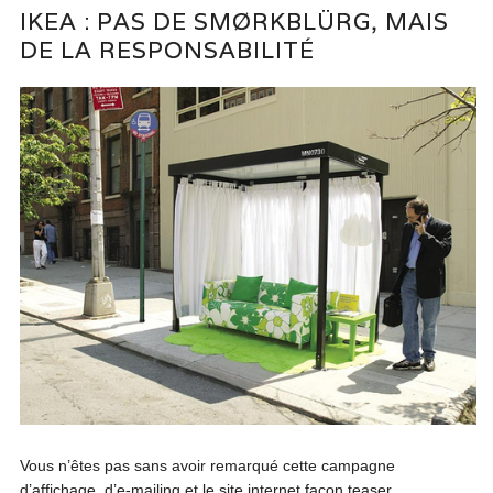
IKEA : PAS DE SMØRKBLÜRG, MAIS
DE LA RESPONSABILITÉ
Vous n’êtes pas sans avoir remarqué cette campagne
d’affichage, d’e-mailing et le site internet façon teaser,