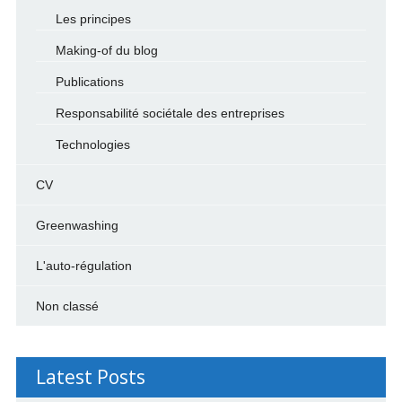
Les principes
Making-of du blog
Publications
Responsabilité sociétale des entreprises
Technologies
CV
Greenwashing
L'auto-régulation
Non classé
Latest Posts