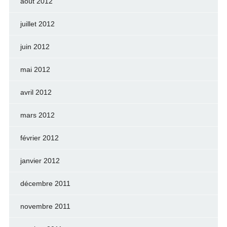
août 2012
juillet 2012
juin 2012
mai 2012
avril 2012
mars 2012
février 2012
janvier 2012
décembre 2011
novembre 2011