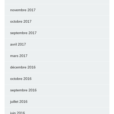
novembre 2017
octobre 2017
septembre 2017
avril 2017
mars 2017
décembre 2016
octobre 2016
septembre 2016
juillet 2016
juin 2016