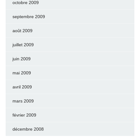
octobre 2009
septembre 2009
août 2009
juillet 2009
juin 2009
mai 2009
avril 2009
mars 2009
février 2009
décembre 2008