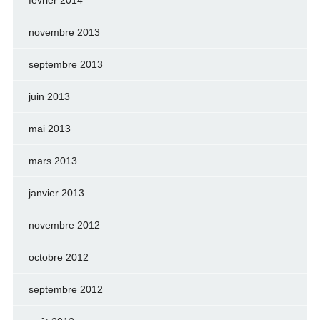
février 2014
novembre 2013
septembre 2013
juin 2013
mai 2013
mars 2013
janvier 2013
novembre 2012
octobre 2012
septembre 2012