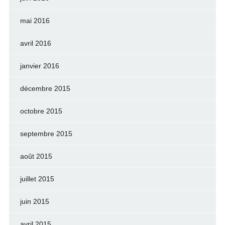
mai 2016
avril 2016
janvier 2016
décembre 2015
octobre 2015
septembre 2015
août 2015
juillet 2015
juin 2015
avril 2015