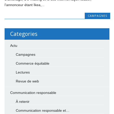
l’annonceur étant Ikea,...
CAMPAGNES
Categories
Actu
Campagnes
Commerce équitable
Lectures
Revue de web
Communication responsable
À retenir
Communication responsable et…