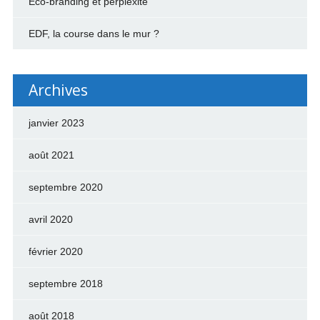
Éco-branding et perplexité
EDF, la course dans le mur ?
Archives
janvier 2023
août 2021
septembre 2020
avril 2020
février 2020
septembre 2018
août 2018