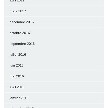
avril 2017
mars 2017
décembre 2016
octobre 2016
septembre 2016
juillet 2016
juin 2016
mai 2016
avril 2016
janvier 2016