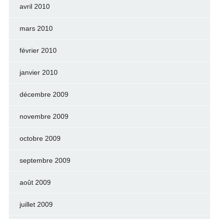
avril 2010
mars 2010
février 2010
janvier 2010
décembre 2009
novembre 2009
octobre 2009
septembre 2009
août 2009
juillet 2009