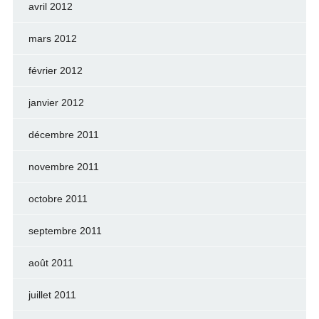
avril 2012
mars 2012
février 2012
janvier 2012
décembre 2011
novembre 2011
octobre 2011
septembre 2011
août 2011
juillet 2011