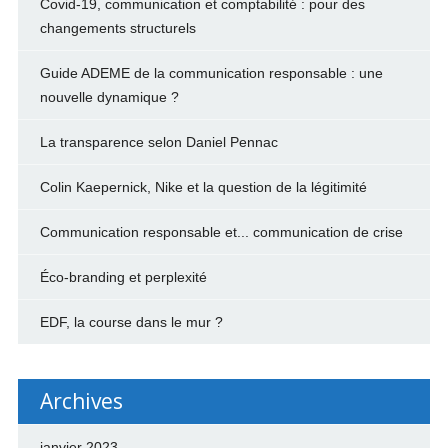
Covid-19, communication et comptabilité : pour des
changements structurels
Guide ADEME de la communication responsable : une
nouvelle dynamique ?
La transparence selon Daniel Pennac
Colin Kaepernick, Nike et la question de la légitimité
Communication responsable et... communication de crise
Éco-branding et perplexité
EDF, la course dans le mur ?
Archives
janvier 2023