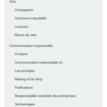
Actu
Campagnes
Commerce équitable
Lectures
Revue de web
Communication responsable
À retenir
Communication responsable et…
Les principes
Making-of du blog
Publications
Responsabilité sociétale des entreprises
Technologies