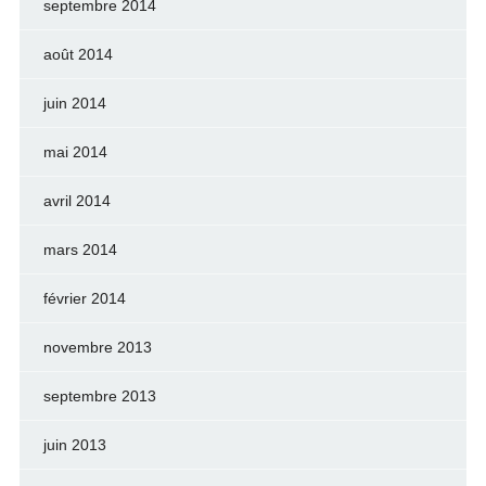
septembre 2014
août 2014
juin 2014
mai 2014
avril 2014
mars 2014
février 2014
novembre 2013
septembre 2013
juin 2013