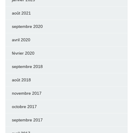
août 2021
septembre 2020
avril 2020
février 2020
septembre 2018
août 2018
novembre 2017
octobre 2017
septembre 2017