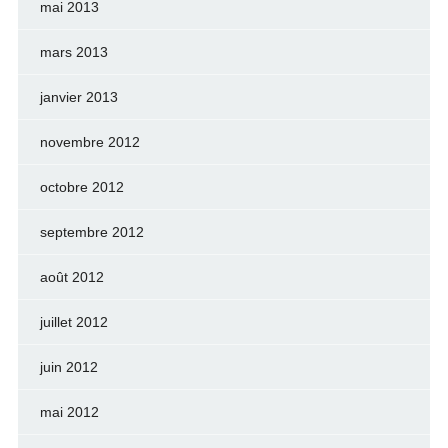
mai 2013
mars 2013
janvier 2013
novembre 2012
octobre 2012
septembre 2012
août 2012
juillet 2012
juin 2012
mai 2012