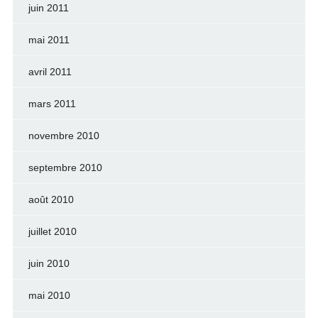
juin 2011
mai 2011
avril 2011
mars 2011
novembre 2010
septembre 2010
août 2010
juillet 2010
juin 2010
mai 2010