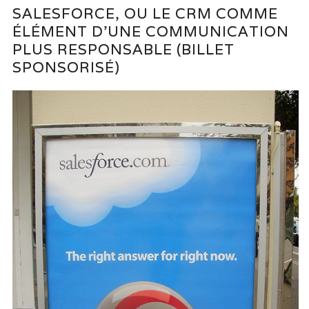
SALESFORCE, OU LE CRM COMME
ÉLÉMENT D’UNE COMMUNICATION
PLUS RESPONSABLE (BILLET
SPONSORISÉ)