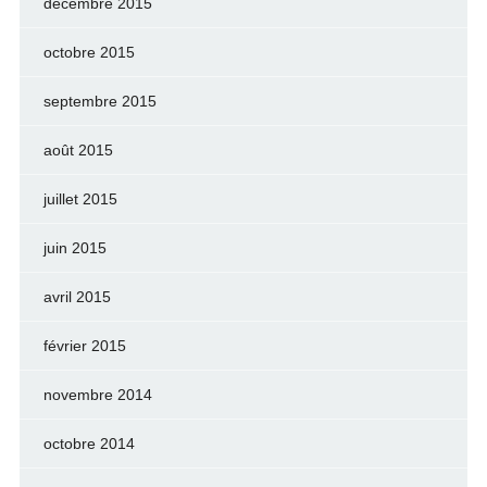
décembre 2015
octobre 2015
septembre 2015
août 2015
juillet 2015
juin 2015
avril 2015
février 2015
novembre 2014
octobre 2014