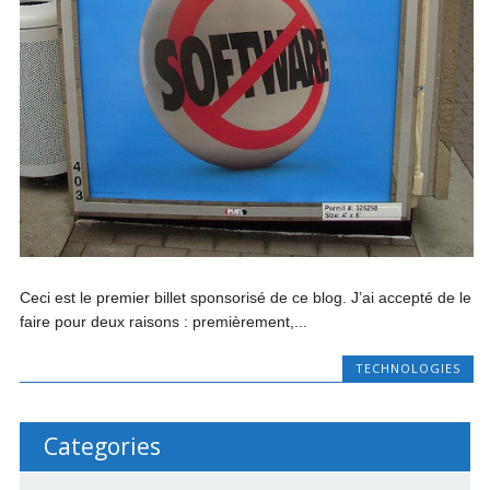
Ceci est le premier billet sponsorisé de ce blog. J’ai accepté de le
faire pour deux raisons : premièrement,...
TECHNOLOGIES
Categories