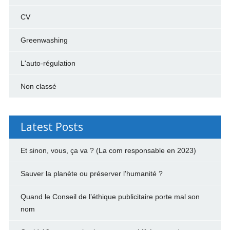
CV
Greenwashing
L'auto-régulation
Non classé
Latest Posts
Et sinon, vous, ça va ? (La com responsable en 2023)
Sauver la planète ou préserver l'humanité ?
Quand le Conseil de l’éthique publicitaire porte mal son
nom