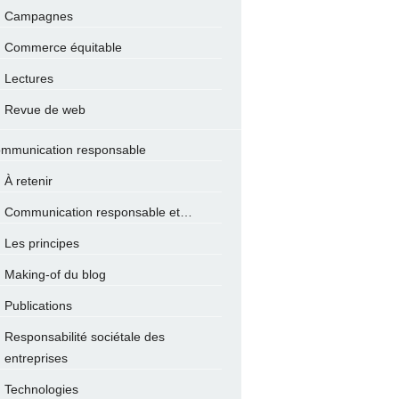
Campagnes
Commerce équitable
Lectures
Revue de web
mmunication responsable
À retenir
Communication responsable et…
Les principes
Making-of du blog
Publications
Responsabilité sociétale des
entreprises
Technologies