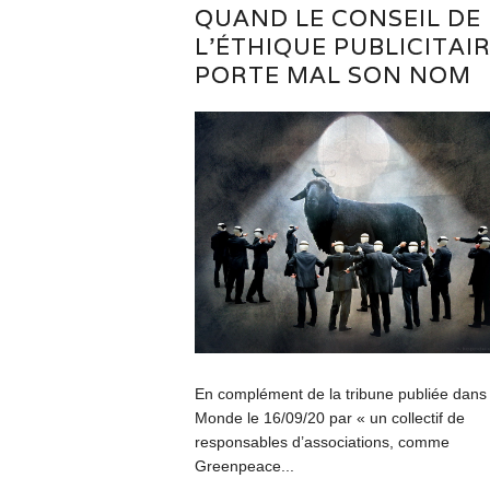
QUAND LE CONSEIL DE
L’ÉTHIQUE PUBLICITAI
PORTE MAL SON NOM
En complément de la tribune publiée dans
Monde le 16/09/20 par « un collectif de
responsables d’associations, comme
Greenpeace...