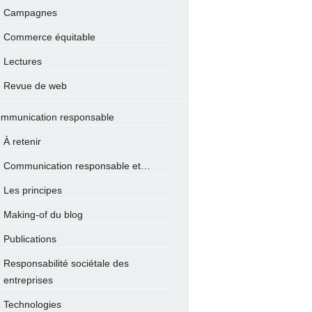
Campagnes
Commerce équitable
Lectures
Revue de web
mmunication responsable
À retenir
Communication responsable et…
Les principes
Making-of du blog
Publications
Responsabilité sociétale des
entreprises
Technologies