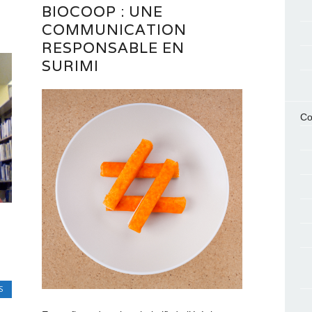
BIOCOOP : UNE
COMMUNICATION
RESPONSABLE EN
SURIMI
Co
S