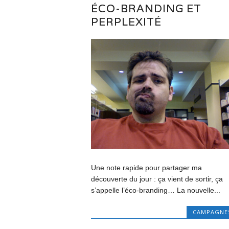
ÉCO-BRANDING ET
PERPLEXITÉ
Une note rapide pour partager ma
découverte du jour : ça vient de sortir, ça
s’appelle l’éco-branding… La nouvelle...
CAMPAGNE