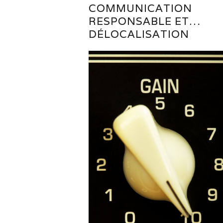
COMMUNICATION
RESPONSABLE ET…
DÉLOCALISATION