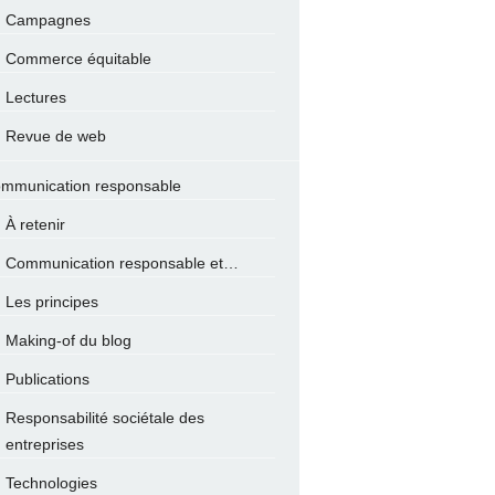
Campagnes
Commerce équitable
Lectures
Revue de web
mmunication responsable
À retenir
Communication responsable et…
Les principes
Making-of du blog
Publications
Responsabilité sociétale des
entreprises
Technologies