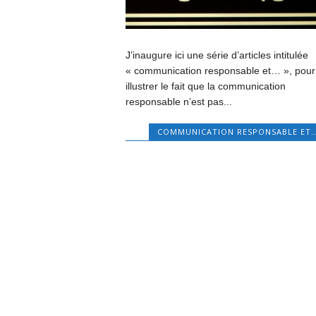
J’inaugure ici une série d’articles intitulée
« communication responsable et… », pour
illustrer le fait que la communication
responsable n’est pas...
COMMUNICATION RESPONSABLE ET..