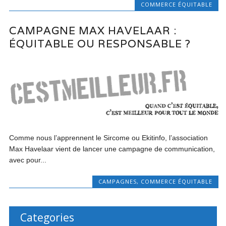
COMMERCE ÉQUITABLE
CAMPAGNE MAX HAVELAAR :
ÉQUITABLE OU RESPONSABLE ?
Comme nous l’apprennent le Sircome ou Ekitinfo, l’association
Max Havelaar vient de lancer une campagne de communication,
avec pour...
CAMPAGNES
,
COMMERCE ÉQUITABLE
Categories