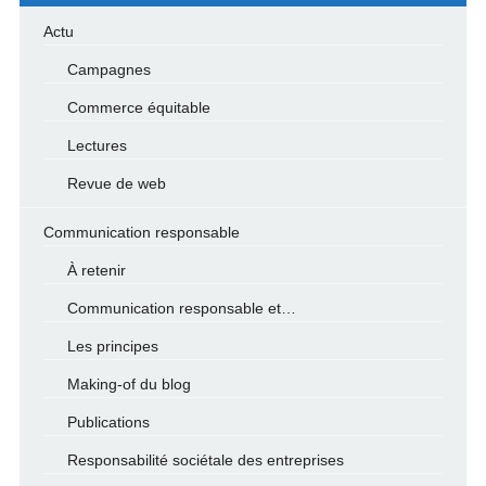
Actu
Campagnes
Commerce équitable
Lectures
Revue de web
Communication responsable
À retenir
Communication responsable et…
Les principes
Making-of du blog
Publications
Responsabilité sociétale des entreprises