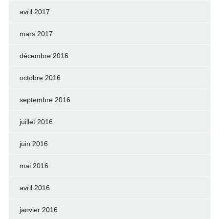
avril 2017
mars 2017
décembre 2016
octobre 2016
septembre 2016
juillet 2016
juin 2016
mai 2016
avril 2016
janvier 2016