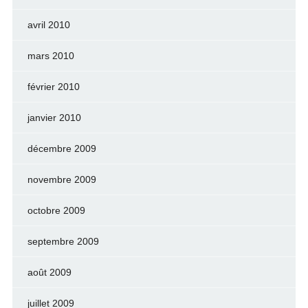
avril 2010
mars 2010
février 2010
janvier 2010
décembre 2009
novembre 2009
octobre 2009
septembre 2009
août 2009
juillet 2009