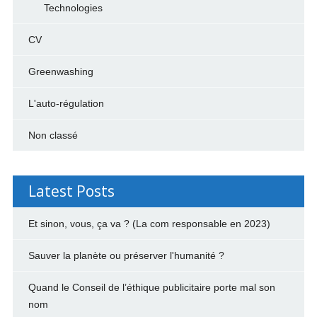
Technologies
CV
Greenwashing
L'auto-régulation
Non classé
Latest Posts
Et sinon, vous, ça va ? (La com responsable en 2023)
Sauver la planète ou préserver l'humanité ?
Quand le Conseil de l’éthique publicitaire porte mal son
nom