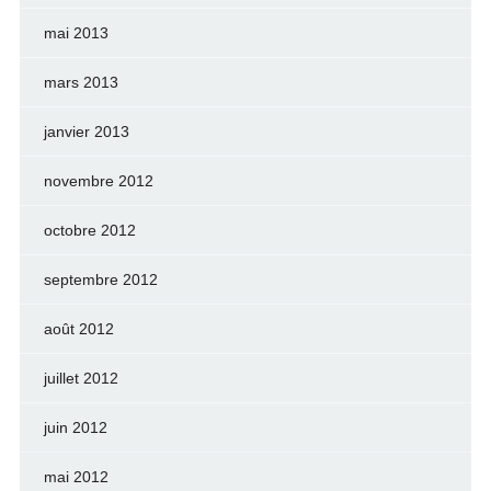
mai 2013
mars 2013
janvier 2013
novembre 2012
octobre 2012
septembre 2012
août 2012
juillet 2012
juin 2012
mai 2012