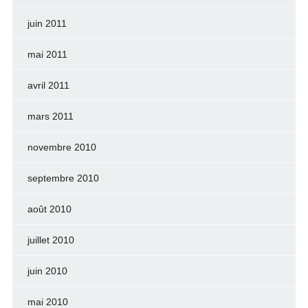
juin 2011
mai 2011
avril 2011
mars 2011
novembre 2010
septembre 2010
août 2010
juillet 2010
juin 2010
mai 2010