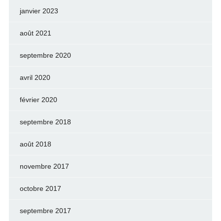
janvier 2023
août 2021
septembre 2020
avril 2020
février 2020
septembre 2018
août 2018
novembre 2017
octobre 2017
septembre 2017