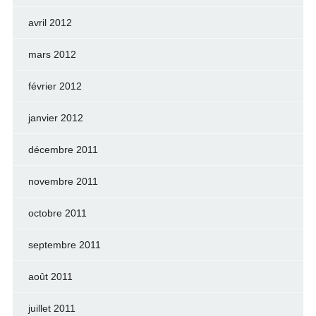
avril 2012
mars 2012
février 2012
janvier 2012
décembre 2011
novembre 2011
octobre 2011
septembre 2011
août 2011
juillet 2011