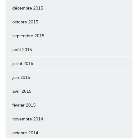
décembre 2015
octobre 2015
septembre 2015
août 2015
juillet 2015
juin 2015
avril 2015
février 2015
novembre 2014
octobre 2014