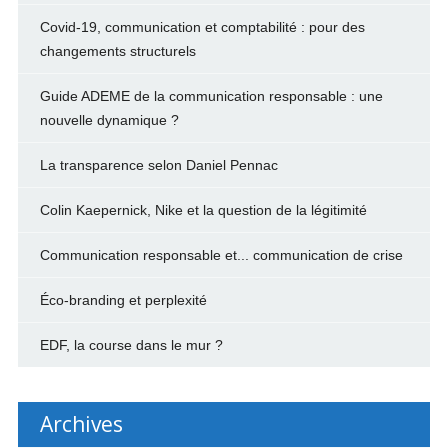
Covid-19, communication et comptabilité : pour des
changements structurels
Guide ADEME de la communication responsable : une
nouvelle dynamique ?
La transparence selon Daniel Pennac
Colin Kaepernick, Nike et la question de la légitimité
Communication responsable et... communication de crise
Éco-branding et perplexité
EDF, la course dans le mur ?
Archives