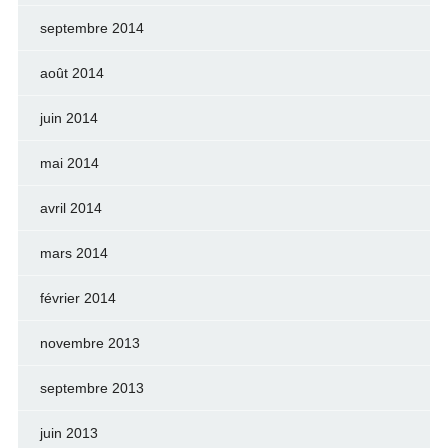
septembre 2014
août 2014
juin 2014
mai 2014
avril 2014
mars 2014
février 2014
novembre 2013
septembre 2013
juin 2013