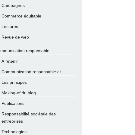
Campagnes
Commerce équitable
Lectures
Revue de web
mmunication responsable
À retenir
Communication responsable et…
Les principes
Making-of du blog
Publications
Responsabilité sociétale des
entreprises
Technologies