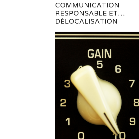
COMMUNICATION
RESPONSABLE ET…
DÉLOCALISATION