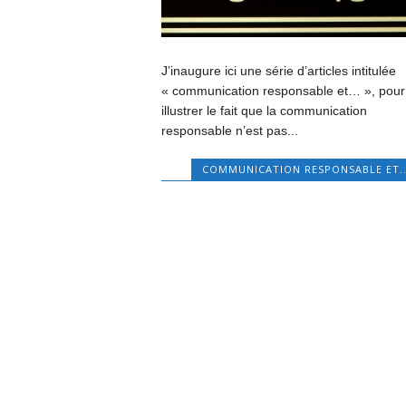
J’inaugure ici une série d’articles intitulée
« communication responsable et… », pour
illustrer le fait que la communication
responsable n’est pas...
COMMUNICATION RESPONSABLE ET..