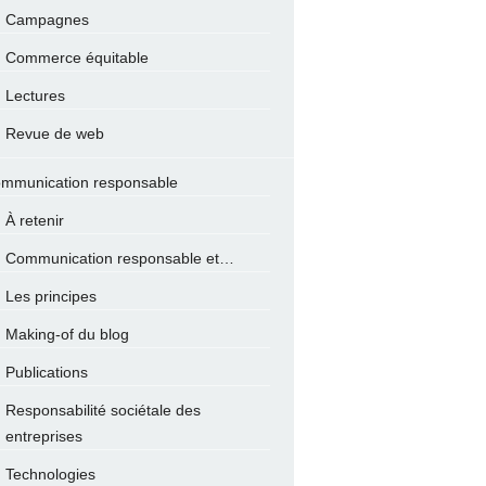
Campagnes
Commerce équitable
Lectures
Revue de web
mmunication responsable
À retenir
Communication responsable et…
Les principes
Making-of du blog
Publications
Responsabilité sociétale des
entreprises
Technologies