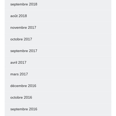
septembre 2018
août 2018
novembre 2017
octobre 2017
septembre 2017
avril 2017
mars 2017
décembre 2016
octobre 2016
septembre 2016