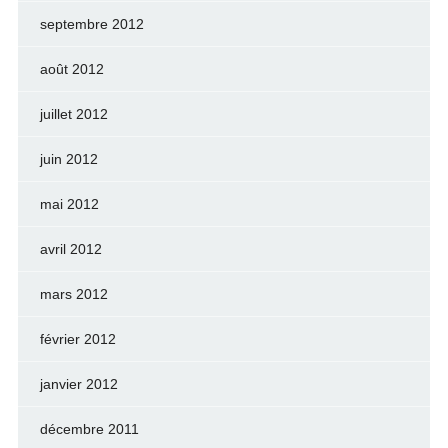
septembre 2012
août 2012
juillet 2012
juin 2012
mai 2012
avril 2012
mars 2012
février 2012
janvier 2012
décembre 2011