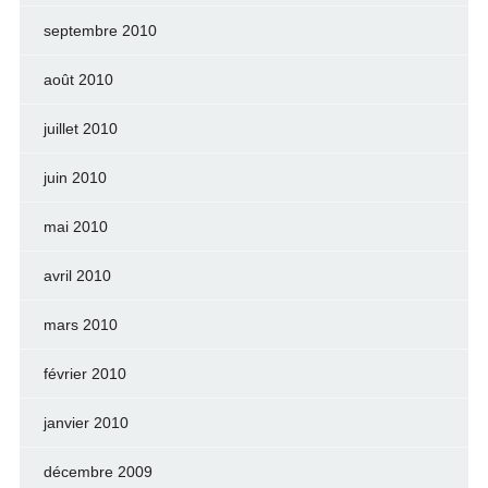
septembre 2010
août 2010
juillet 2010
juin 2010
mai 2010
avril 2010
mars 2010
février 2010
janvier 2010
décembre 2009