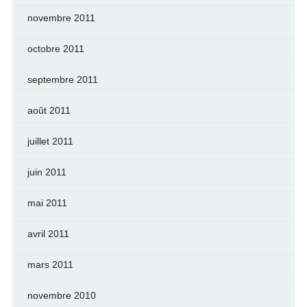
novembre 2011
octobre 2011
septembre 2011
août 2011
juillet 2011
juin 2011
mai 2011
avril 2011
mars 2011
novembre 2010