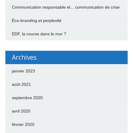
Communication responsable et... communication de crise
Éco-branding et perplexité
EDF, la course dans le mur ?
Archives
janvier 2023
août 2021
septembre 2020
avril 2020
février 2020