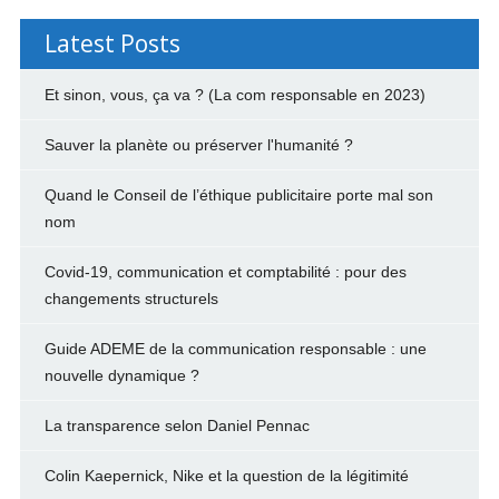
Latest Posts
Et sinon, vous, ça va ? (La com responsable en 2023)
Sauver la planète ou préserver l'humanité ?
Quand le Conseil de l’éthique publicitaire porte mal son
nom
Covid-19, communication et comptabilité : pour des
changements structurels
Guide ADEME de la communication responsable : une
nouvelle dynamique ?
La transparence selon Daniel Pennac
Colin Kaepernick, Nike et la question de la légitimité