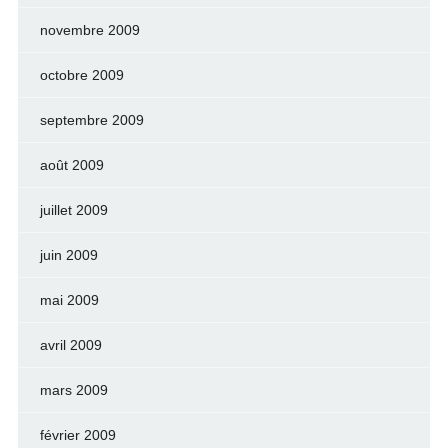
novembre 2009
octobre 2009
septembre 2009
août 2009
juillet 2009
juin 2009
mai 2009
avril 2009
mars 2009
février 2009