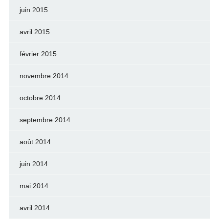
juin 2015
avril 2015
février 2015
novembre 2014
octobre 2014
septembre 2014
août 2014
juin 2014
mai 2014
avril 2014