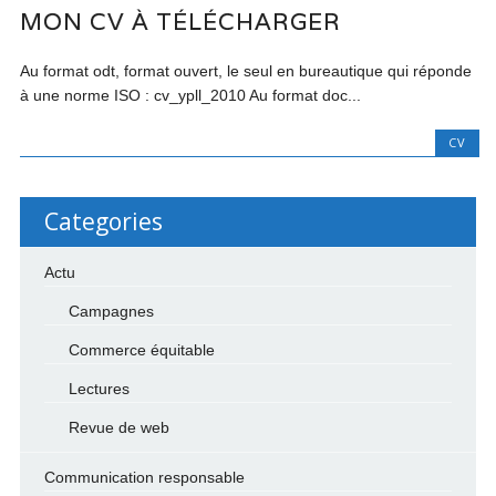
MON CV À TÉLÉCHARGER
Au format odt, format ouvert, le seul en bureautique qui réponde
à une norme ISO : cv_ypll_2010 Au format doc...
CV
Categories
Actu
Campagnes
Commerce équitable
Lectures
Revue de web
Communication responsable