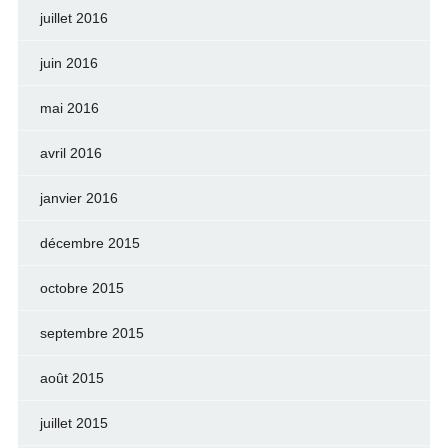
juillet 2016
juin 2016
mai 2016
avril 2016
janvier 2016
décembre 2015
octobre 2015
septembre 2015
août 2015
juillet 2015