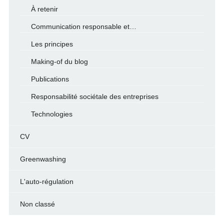
À retenir
Communication responsable et…
Les principes
Making-of du blog
Publications
Responsabilité sociétale des entreprises
Technologies
CV
Greenwashing
L'auto-régulation
Non classé