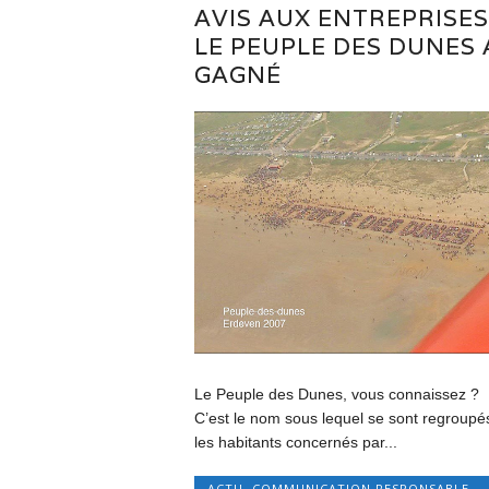
AVIS AUX ENTREPRISES 
LE PEUPLE DES DUNES 
GAGNÉ
Le Peuple des Dunes, vous connaissez ?
C’est le nom sous lequel se sont regroupé
les habitants concernés par...
ACTU
,
COMMUNICATION RESPONSABLE
,