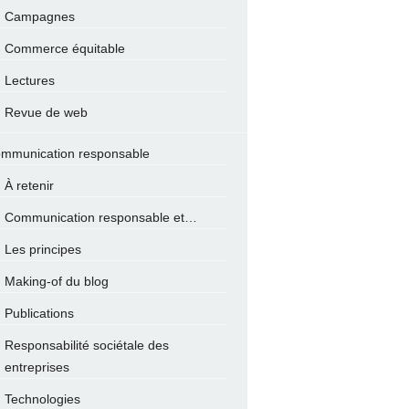
Campagnes
Commerce équitable
Lectures
Revue de web
mmunication responsable
À retenir
Communication responsable et…
Les principes
Making-of du blog
Publications
Responsabilité sociétale des
entreprises
Technologies