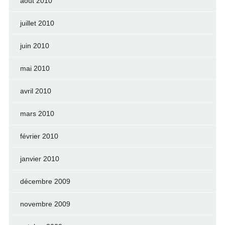
août 2010
juillet 2010
juin 2010
mai 2010
avril 2010
mars 2010
février 2010
janvier 2010
décembre 2009
novembre 2009