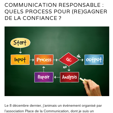
COMMUNICATION RESPONSABLE :
QUELS PROCESS POUR (RE)GAGNER
DE LA CONFIANCE ?
Le 8 décembre dernier, j’animais un événement organisé par
l’association Place de la Communication, dont je suis un