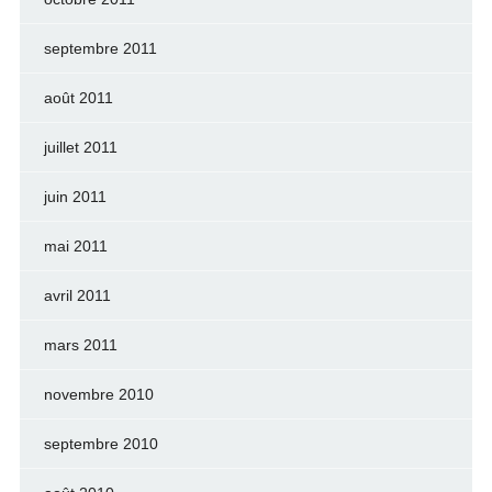
septembre 2011
août 2011
juillet 2011
juin 2011
mai 2011
avril 2011
mars 2011
novembre 2010
septembre 2010