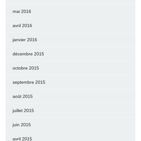
mai 2016
avril 2016
janvier 2016
décembre 2015
octobre 2015
septembre 2015
août 2015
juillet 2015
juin 2015
avril 2015