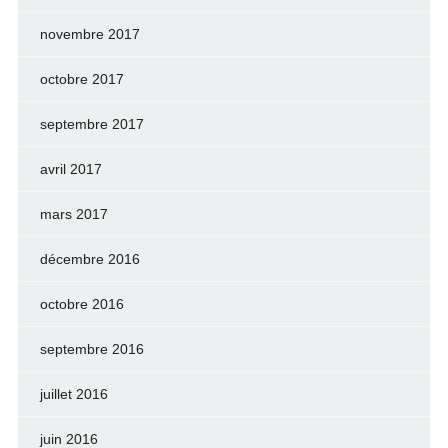
novembre 2017
octobre 2017
septembre 2017
avril 2017
mars 2017
décembre 2016
octobre 2016
septembre 2016
juillet 2016
juin 2016