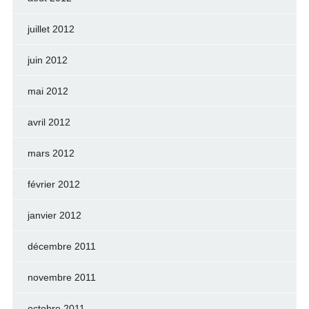
juillet 2012
juin 2012
mai 2012
avril 2012
mars 2012
février 2012
janvier 2012
décembre 2011
novembre 2011
octobre 2011