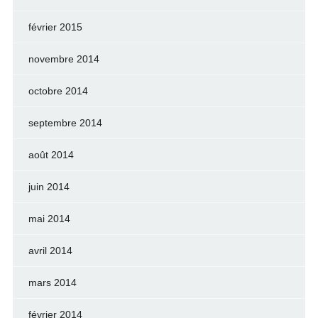
février 2015
novembre 2014
octobre 2014
septembre 2014
août 2014
juin 2014
mai 2014
avril 2014
mars 2014
février 2014