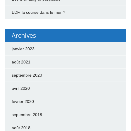
EDF, la course dans le mur ?
Archives
janvier 2023
août 2021
septembre 2020
avril 2020
février 2020
septembre 2018
août 2018