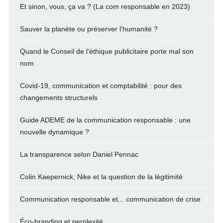
Et sinon, vous, ça va ? (La com responsable en 2023)
Sauver la planète ou préserver l'humanité ?
Quand le Conseil de l’éthique publicitaire porte mal son
nom
Covid-19, communication et comptabilité : pour des
changements structurels
Guide ADEME de la communication responsable : une
nouvelle dynamique ?
La transparence selon Daniel Pennac
Colin Kaepernick, Nike et la question de la légitimité
Communication responsable et... communication de crise
Éco-branding et perplexité