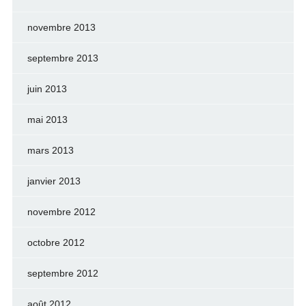
novembre 2013
septembre 2013
juin 2013
mai 2013
mars 2013
janvier 2013
novembre 2012
octobre 2012
septembre 2012
août 2012