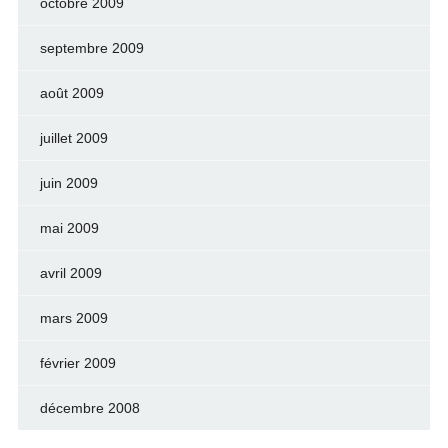
octobre 2009
septembre 2009
août 2009
juillet 2009
juin 2009
mai 2009
avril 2009
mars 2009
février 2009
décembre 2008