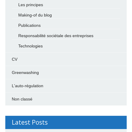
Les principes
Making-of du blog
Publications
Responsabilité sociétale des entreprises
Technologies
CV
Greenwashing
L'auto-régulation
Non classé
Latest Posts