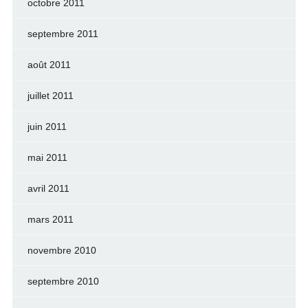
octobre 2011
septembre 2011
août 2011
juillet 2011
juin 2011
mai 2011
avril 2011
mars 2011
novembre 2010
septembre 2010