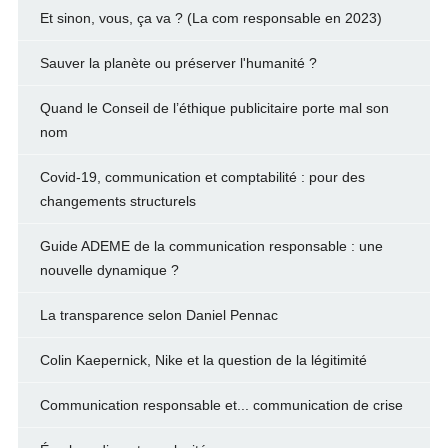
Et sinon, vous, ça va ? (La com responsable en 2023)
Sauver la planète ou préserver l'humanité ?
Quand le Conseil de l’éthique publicitaire porte mal son
nom
Covid-19, communication et comptabilité : pour des
changements structurels
Guide ADEME de la communication responsable : une
nouvelle dynamique ?
La transparence selon Daniel Pennac
Colin Kaepernick, Nike et la question de la légitimité
Communication responsable et... communication de crise