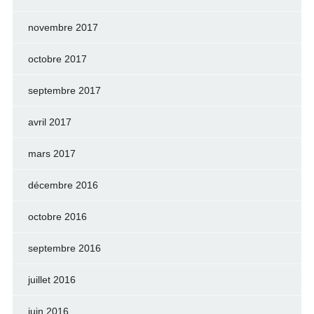
novembre 2017
octobre 2017
septembre 2017
avril 2017
mars 2017
décembre 2016
octobre 2016
septembre 2016
juillet 2016
juin 2016