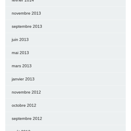
février 2014
novembre 2013
septembre 2013
juin 2013
mai 2013
mars 2013
janvier 2013
novembre 2012
octobre 2012
septembre 2012