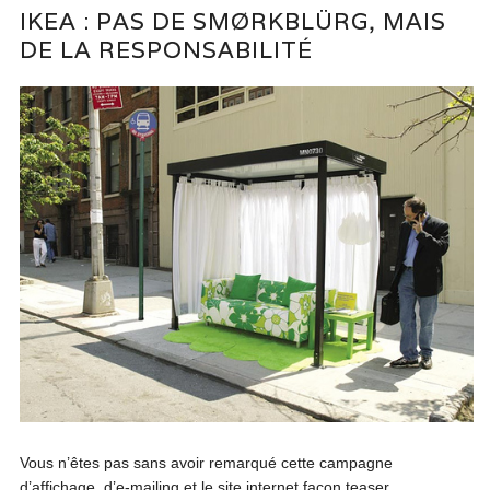
IKEA : PAS DE SMØRKBLÜRG, MAIS
DE LA RESPONSABILITÉ
Vous n’êtes pas sans avoir remarqué cette campagne
d’affichage, d’e-mailing et le site internet façon teaser,