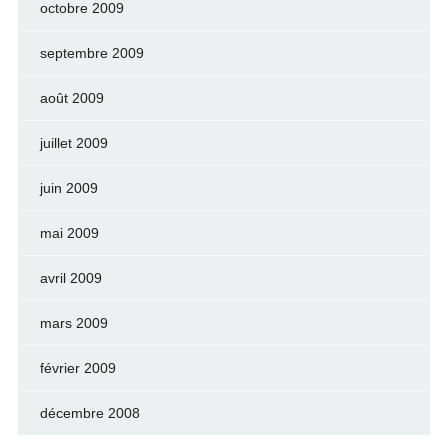
octobre 2009
septembre 2009
août 2009
juillet 2009
juin 2009
mai 2009
avril 2009
mars 2009
février 2009
décembre 2008