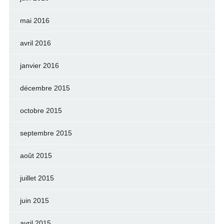
mai 2016
avril 2016
janvier 2016
décembre 2015
octobre 2015
septembre 2015
août 2015
juillet 2015
juin 2015
avril 2015