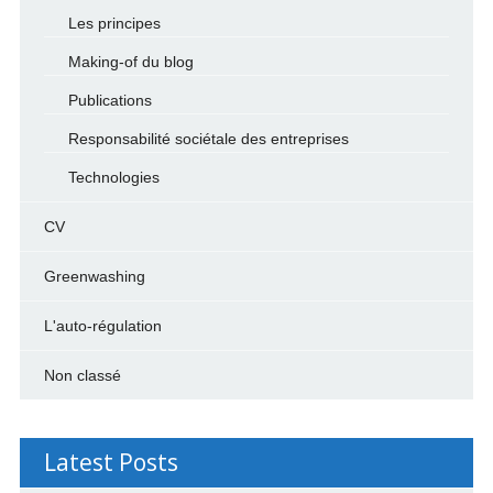
Les principes
Making-of du blog
Publications
Responsabilité sociétale des entreprises
Technologies
CV
Greenwashing
L'auto-régulation
Non classé
Latest Posts