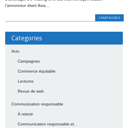
l’annonceur étant Ikea,...
CAMPAGNES
Categories
Actu
Campagnes
Commerce équitable
Lectures
Revue de web
Communication responsable
À retenir
Communication responsable et…