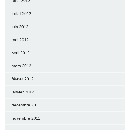
août 2012
juillet 2012
juin 2012
mai 2012
avril 2012
mars 2012
février 2012
janvier 2012
décembre 2011
novembre 2011