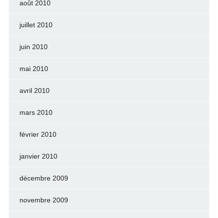
août 2010
juillet 2010
juin 2010
mai 2010
avril 2010
mars 2010
février 2010
janvier 2010
décembre 2009
novembre 2009