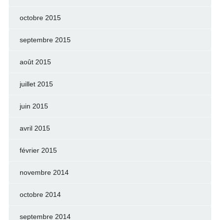
octobre 2015
septembre 2015
août 2015
juillet 2015
juin 2015
avril 2015
février 2015
novembre 2014
octobre 2014
septembre 2014