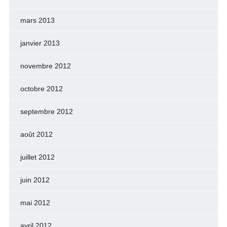
mars 2013
janvier 2013
novembre 2012
octobre 2012
septembre 2012
août 2012
juillet 2012
juin 2012
mai 2012
avril 2012