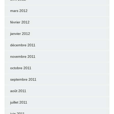
mars 2012
février 2012
janvier 2012
décembre 2011
novembre 2011
octobre 2011
septembre 2011
août 2011
juillet 2011
juin 2011