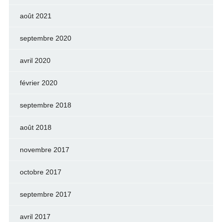
août 2021
septembre 2020
avril 2020
février 2020
septembre 2018
août 2018
novembre 2017
octobre 2017
septembre 2017
avril 2017