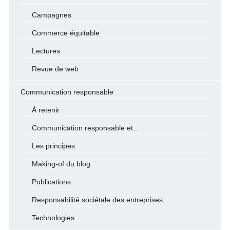
Campagnes
Commerce équitable
Lectures
Revue de web
Communication responsable
À retenir
Communication responsable et…
Les principes
Making-of du blog
Publications
Responsabilité sociétale des entreprises
Technologies