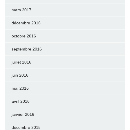
mars 2017
décembre 2016
octobre 2016
septembre 2016
juillet 2016
juin 2016
mai 2016
avril 2016
janvier 2016
décembre 2015