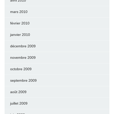
avril 2010
mars 2010
février 2010
janvier 2010
décembre 2009
novembre 2009
octobre 2009
septembre 2009
août 2009
juillet 2009