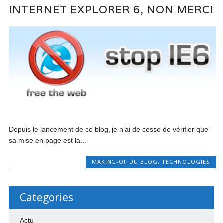
INTERNET EXPLORER 6, NON MERCI
Depuis le lancement de ce blog, je n’ai de cesse de vérifier que
sa mise en page est la...
MAKING-OF DU BLOG
,
TECHNOLOGIES
Categories
Actu