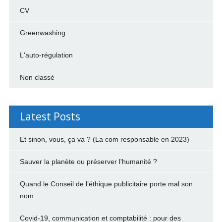
CV
Greenwashing
L'auto-régulation
Non classé
Latest Posts
Et sinon, vous, ça va ? (La com responsable en 2023)
Sauver la planète ou préserver l'humanité ?
Quand le Conseil de l’éthique publicitaire porte mal son
nom
Covid-19, communication et comptabilité : pour des