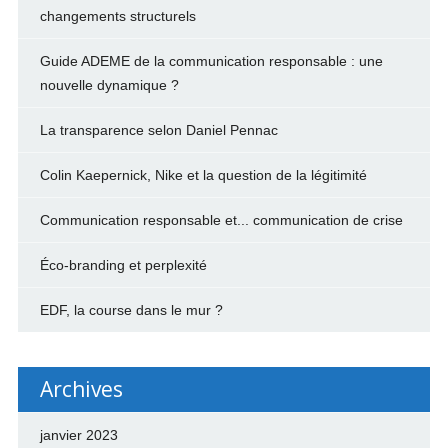
changements structurels
Guide ADEME de la communication responsable : une
nouvelle dynamique ?
La transparence selon Daniel Pennac
Colin Kaepernick, Nike et la question de la légitimité
Communication responsable et... communication de crise
Éco-branding et perplexité
EDF, la course dans le mur ?
Archives
janvier 2023