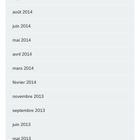
août 2014
juin 2014
mai 2014
avril 2014
mars 2014
février 2014
novembre 2013
septembre 2013
juin 2013
mai 2013