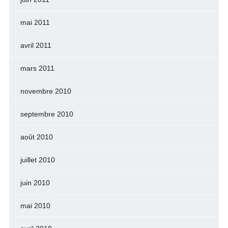
mai 2011
avril 2011
mars 2011
novembre 2010
septembre 2010
août 2010
juillet 2010
juin 2010
mai 2010