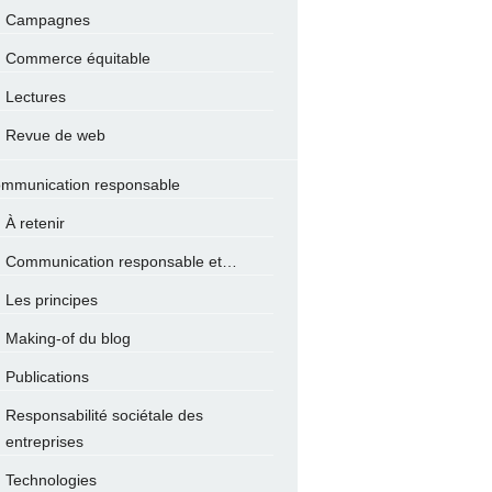
Campagnes
Commerce équitable
Lectures
Revue de web
mmunication responsable
À retenir
Communication responsable et…
Les principes
Making-of du blog
Publications
Responsabilité sociétale des
entreprises
Technologies