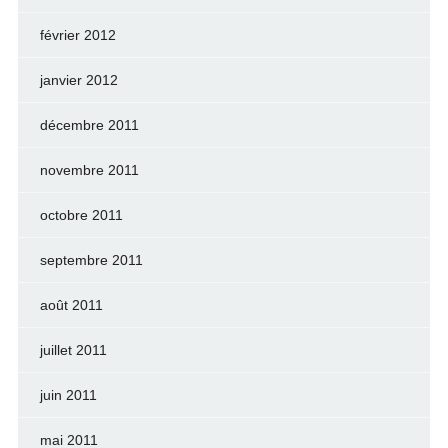
février 2012
janvier 2012
décembre 2011
novembre 2011
octobre 2011
septembre 2011
août 2011
juillet 2011
juin 2011
mai 2011