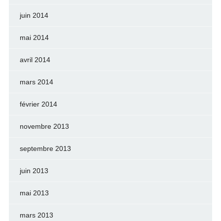
juin 2014
mai 2014
avril 2014
mars 2014
février 2014
novembre 2013
septembre 2013
juin 2013
mai 2013
mars 2013