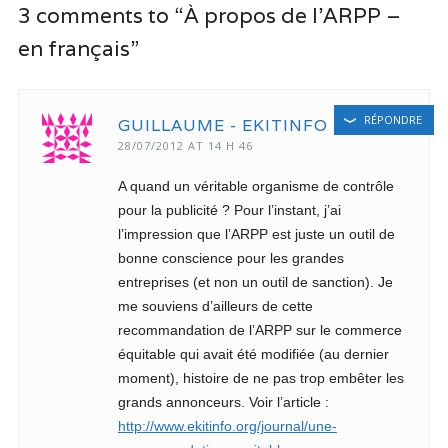
3 comments to “À propos de l’ARPP –
en français”
RÉPONDRE
GUILLAUME - EKITINFO
28/07/2012 AT 14 H 46
A quand un véritable organisme de contrôle
pour la publicité ? Pour l’instant, j’ai
l’impression que l’ARPP est juste un outil de
bonne conscience pour les grandes
entreprises (et non un outil de sanction). Je
me souviens d’ailleurs de cette
recommandation de l’ARPP sur le commerce
équitable qui avait été modifiée (au dernier
moment), histoire de ne pas trop embêter les
grands annonceurs. Voir l’article :
http://www.ekitinfo.org/journal/une-