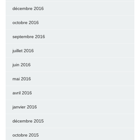
décembre 2016
octobre 2016
septembre 2016
juillet 2016
juin 2016
mai 2016
avril 2016
janvier 2016
décembre 2015
octobre 2015