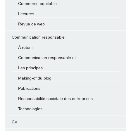
Commerce équitable
Lectures
Revue de web
Communication responsable
À retenir
Communication responsable et…
Les principes
Making-of du blog
Publications
Responsabilité sociétale des entreprises
Technologies
CV