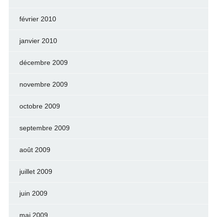
février 2010
janvier 2010
décembre 2009
novembre 2009
octobre 2009
septembre 2009
août 2009
juillet 2009
juin 2009
mai 2009