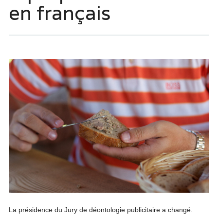
en français
La présidence du Jury de déontologie publicitaire a changé.