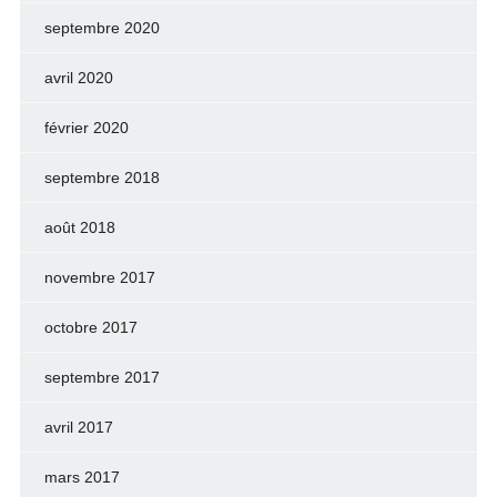
septembre 2020
avril 2020
février 2020
septembre 2018
août 2018
novembre 2017
octobre 2017
septembre 2017
avril 2017
mars 2017