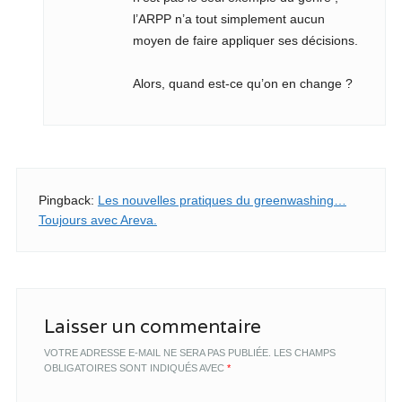
l’ARPP n’a tout simplement aucun
moyen de faire appliquer ses décisions.
Alors, quand est-ce qu’on en change ?
Pingback:
Les nouvelles pratiques du greenwashing…
Toujours avec Areva.
Laisser un commentaire
VOTRE ADRESSE E-MAIL NE SERA PAS PUBLIÉE.
LES CHAMPS
OBLIGATOIRES SONT INDIQUÉS AVEC
*