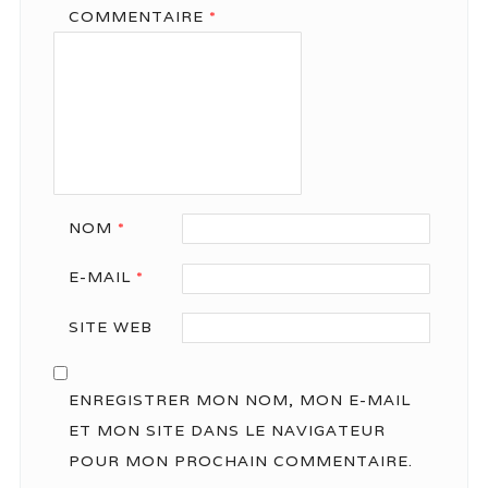
COMMENTAIRE
*
NOM
*
E-MAIL
*
SITE WEB
ENREGISTRER MON NOM, MON E-MAIL
ET MON SITE DANS LE NAVIGATEUR
POUR MON PROCHAIN COMMENTAIRE.