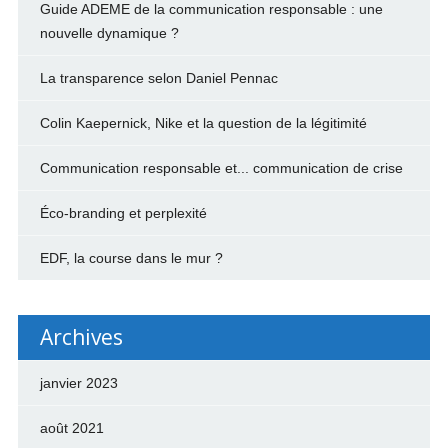
Guide ADEME de la communication responsable : une
nouvelle dynamique ?
La transparence selon Daniel Pennac
Colin Kaepernick, Nike et la question de la légitimité
Communication responsable et... communication de crise
Éco-branding et perplexité
EDF, la course dans le mur ?
Archives
janvier 2023
août 2021