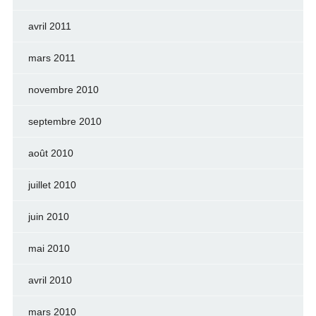
avril 2011
mars 2011
novembre 2010
septembre 2010
août 2010
juillet 2010
juin 2010
mai 2010
avril 2010
mars 2010