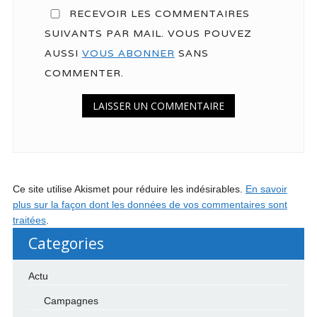
RECEVOIR LES COMMENTAIRES
SUIVANTS PAR MAIL. VOUS POUVEZ
AUSSI
VOUS ABONNER
SANS
COMMENTER.
Ce site utilise Akismet pour réduire les indésirables.
En savoir
plus sur la façon dont les données de vos commentaires sont
traitées
.
Categories
Actu
Campagnes