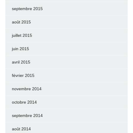
septembre 2015
août 2015
juillet 2015
juin 2015
avril 2015
février 2015
novembre 2014
octobre 2014
septembre 2014
août 2014