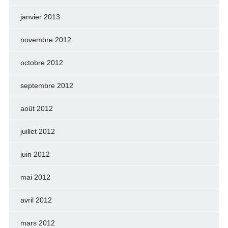
janvier 2013
novembre 2012
octobre 2012
septembre 2012
août 2012
juillet 2012
juin 2012
mai 2012
avril 2012
mars 2012