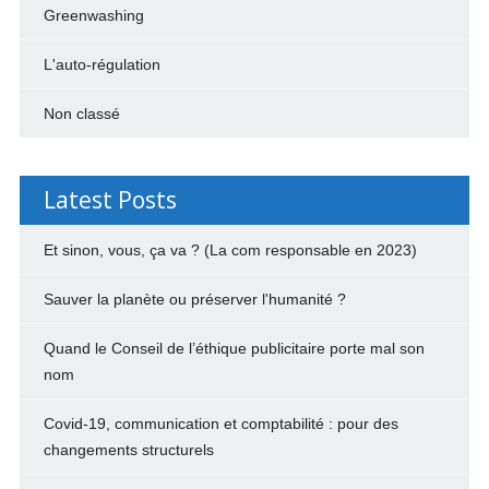
Greenwashing
L'auto-régulation
Non classé
Latest Posts
Et sinon, vous, ça va ? (La com responsable en 2023)
Sauver la planète ou préserver l'humanité ?
Quand le Conseil de l’éthique publicitaire porte mal son
nom
Covid-19, communication et comptabilité : pour des
changements structurels