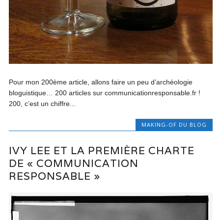
Pour mon 200ème article, allons faire un peu d’archéologie
bloguistique… 200 articles sur communicationresponsable.fr !
200, c’est un chiffre...
MAKING-OF DU BLOG
IVY LEE ET LA PREMIÈRE CHARTE
DE « COMMUNICATION
RESPONSABLE »