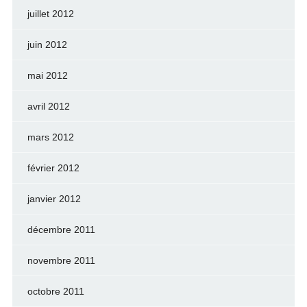
juillet 2012
juin 2012
mai 2012
avril 2012
mars 2012
février 2012
janvier 2012
décembre 2011
novembre 2011
octobre 2011