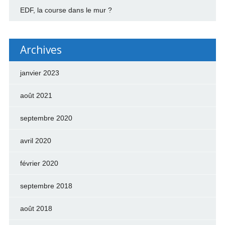
EDF, la course dans le mur ?
Archives
janvier 2023
août 2021
septembre 2020
avril 2020
février 2020
septembre 2018
août 2018