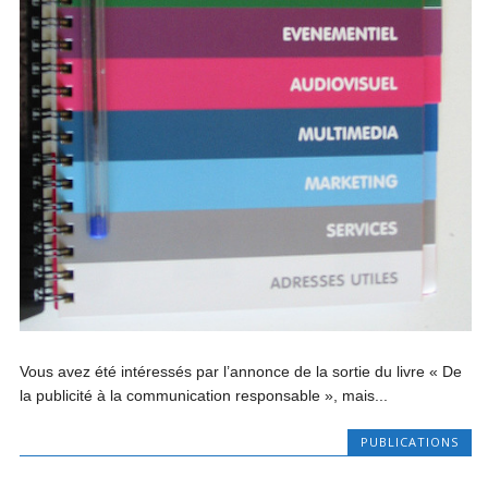
Vous avez été intéressés par l’annonce de la sortie du livre « De
la publicité à la communication responsable », mais...
PUBLICATIONS