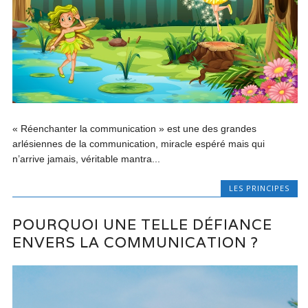
« Réenchanter la communication » est une des grandes
arlésiennes de la communication, miracle espéré mais qui
n’arrive jamais, véritable mantra...
LES PRINCIPES
POURQUOI UNE TELLE DÉFIANCE
ENVERS LA COMMUNICATION ?