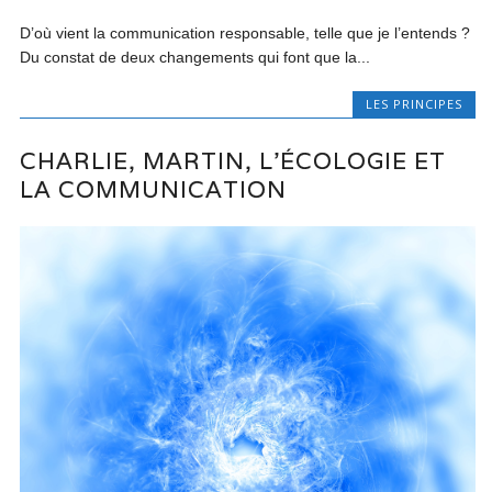
D’où vient la communication responsable, telle que je l’entends ?
Du constat de deux changements qui font que la...
LES PRINCIPES
CHARLIE, MARTIN, L’ÉCOLOGIE ET
LA COMMUNICATION