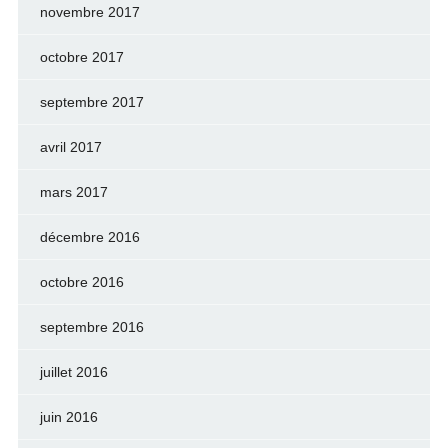
novembre 2017
octobre 2017
septembre 2017
avril 2017
mars 2017
décembre 2016
octobre 2016
septembre 2016
juillet 2016
juin 2016