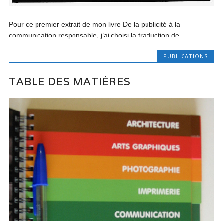
Pour ce premier extrait de mon livre De la publicité à la
communication responsable, j’ai choisi la traduction de...
PUBLICATIONS
TABLE DES MATIÈRES