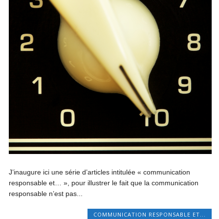
J’inaugure ici une série d’articles intitulée « communication
responsable et… », pour illustrer le fait que la communication
responsable n’est pas...
COMMUNICATION RESPONSABLE ET...