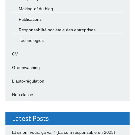
Making-of du blog
Publications
Responsabilité sociétale des entreprises
Technologies
CV
Greenwashing
L'auto-régulation
Non classé
Latest Posts
Et sinon, vous, ça va ? (La com responsable en 2023)