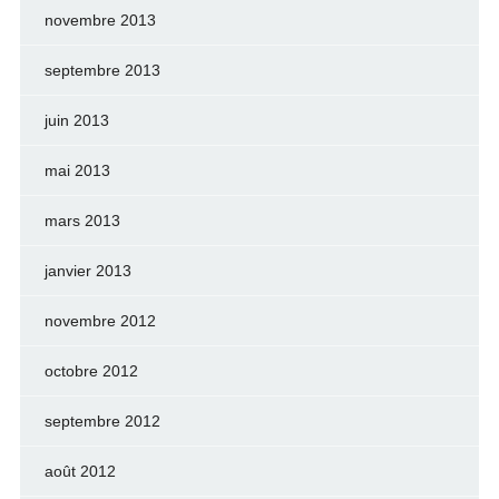
novembre 2013
septembre 2013
juin 2013
mai 2013
mars 2013
janvier 2013
novembre 2012
octobre 2012
septembre 2012
août 2012