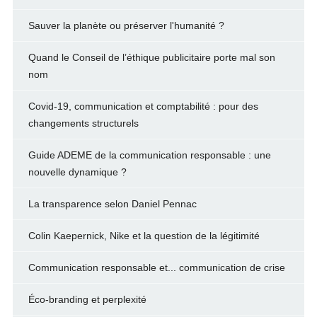
Sauver la planète ou préserver l'humanité ?
Quand le Conseil de l’éthique publicitaire porte mal son
nom
Covid-19, communication et comptabilité : pour des
changements structurels
Guide ADEME de la communication responsable : une
nouvelle dynamique ?
La transparence selon Daniel Pennac
Colin Kaepernick, Nike et la question de la légitimité
Communication responsable et... communication de crise
Éco-branding et perplexité