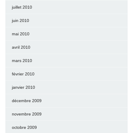
juillet 2010
juin 2010
mai 2010
avril 2010
mars 2010
février 2010
janvier 2010
décembre 2009
novembre 2009
octobre 2009