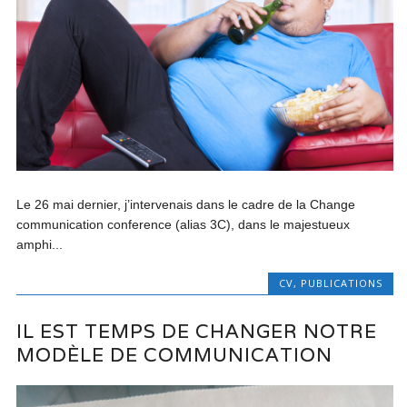
Le 26 mai dernier, j’intervenais dans le cadre de la Change
communication conference (alias 3C), dans le majestueux
amphi...
CV
,
PUBLICATIONS
IL EST TEMPS DE CHANGER NOTRE
MODÈLE DE COMMUNICATION