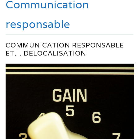
Communication
responsable
COMMUNICATION RESPONSABLE
ET… DÉLOCALISATION