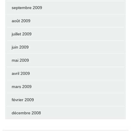
septembre 2009
août 2009
juillet 2009
juin 2009
mai 2009
avril 2009
mars 2009
février 2009
décembre 2008