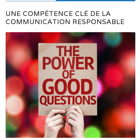
UNE COMPÉTENCE CLÉ DE LA
COMMUNICATION RESPONSABLE