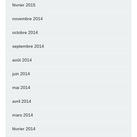
février 2015
novembre 2014
octobre 2014
septembre 2014
août 2014
juin 2014
mai 2014
avril 2014
mars 2014
février 2014