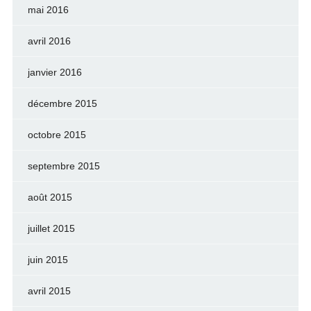
mai 2016
avril 2016
janvier 2016
décembre 2015
octobre 2015
septembre 2015
août 2015
juillet 2015
juin 2015
avril 2015