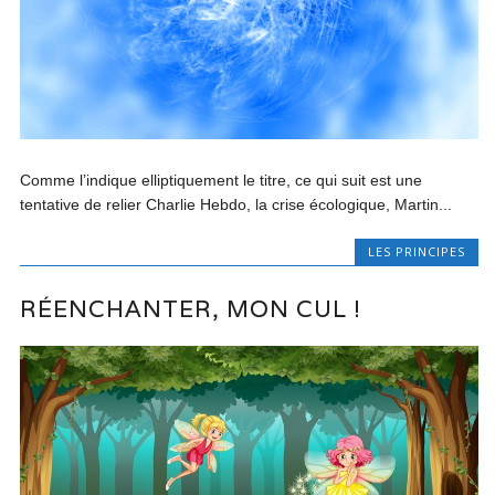
Comme l’indique elliptiquement le titre, ce qui suit est une
tentative de relier Charlie Hebdo, la crise écologique, Martin...
LES PRINCIPES
RÉENCHANTER, MON CUL !