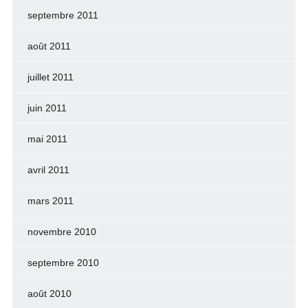
septembre 2011
août 2011
juillet 2011
juin 2011
mai 2011
avril 2011
mars 2011
novembre 2010
septembre 2010
août 2010