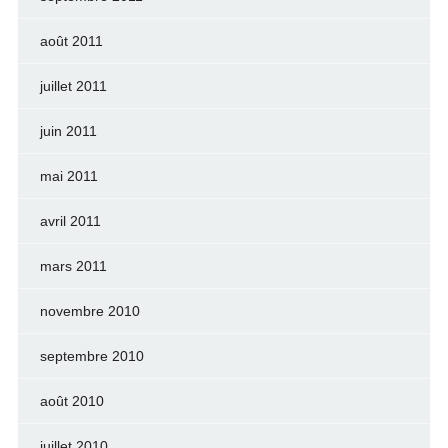
août 2011
juillet 2011
juin 2011
mai 2011
avril 2011
mars 2011
novembre 2010
septembre 2010
août 2010
juillet 2010