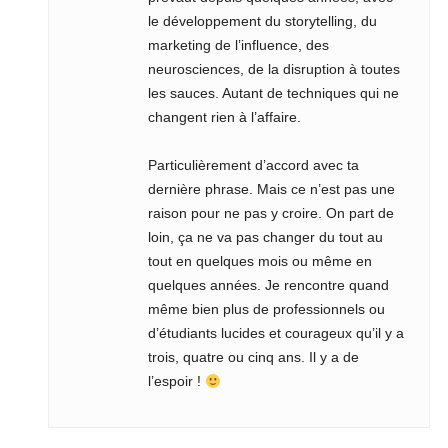
le développement du storytelling, du
marketing de l’influence, des
neurosciences, de la disruption à toutes
les sauces. Autant de techniques qui ne
changent rien à l’affaire.
Particulièrement d’accord avec ta
dernière phrase. Mais ce n’est pas une
raison pour ne pas y croire. On part de
loin, ça ne va pas changer du tout au
tout en quelques mois ou même en
quelques années. Je rencontre quand
même bien plus de professionnels ou
d’étudiants lucides et courageux qu’il y a
trois, quatre ou cinq ans. Il y a de
l’espoir !