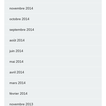
novembre 2014
octobre 2014
septembre 2014
août 2014
juin 2014
mai 2014
avril 2014
mars 2014
février 2014
novembre 2013