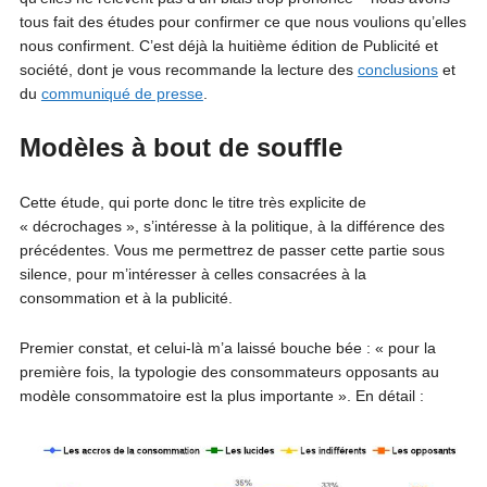
tous fait des études pour confirmer ce que nous voulions qu’elles
nous confirment. C’est déjà la huitième édition de Publicité et
société, dont je vous recommande la lecture des
conclusions
et
du
communiqué de presse
.
Modèles à bout de souffle
Cette étude, qui porte donc le titre très explicite de
« décrochages », s’intéresse à la politique, à la différence des
précédentes. Vous me permettrez de passer cette partie sous
silence, pour m’intéresser à celles consacrées à la
consommation et à la publicité.
Premier constat, et celui-là m’a laissé bouche bée : « pour la
première fois, la typologie des consommateurs opposants au
modèle consommatoire est la plus importante ». En détail :