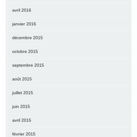
avril 2016
janvier 2016
décembre 2015
octobre 2015
septembre 2015
août 2015
juillet 2015
juin 2015
avril 2015
février 2015