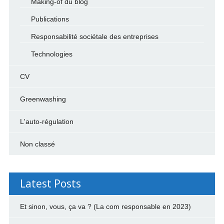
Making-of du blog
Publications
Responsabilité sociétale des entreprises
Technologies
CV
Greenwashing
L'auto-régulation
Non classé
Latest Posts
Et sinon, vous, ça va ? (La com responsable en 2023)