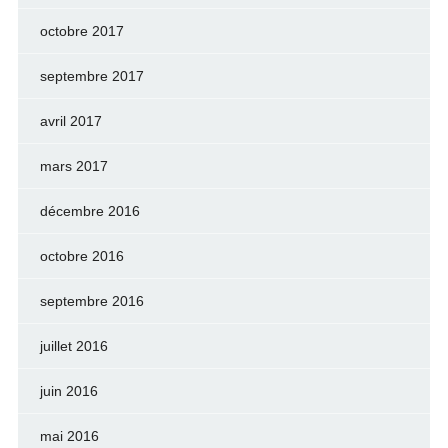
octobre 2017
septembre 2017
avril 2017
mars 2017
décembre 2016
octobre 2016
septembre 2016
juillet 2016
juin 2016
mai 2016