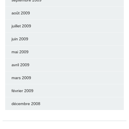
septembre 2009
août 2009
juillet 2009
juin 2009
mai 2009
avril 2009
mars 2009
février 2009
décembre 2008