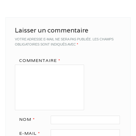
Laisser un commentaire
VOTRE ADRESSE E-MAIL NE SERA PAS PUBLIÉE.
LES CHAMPS
OBLIGATOIRES SONT INDIQUÉS AVEC
*
COMMENTAIRE
*
NOM
*
E-MAIL
*