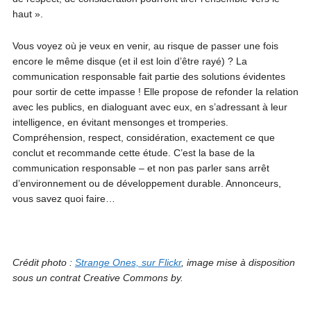
haut ».
Vous voyez où je veux en venir, au risque de passer une fois
encore le même disque (et il est loin d’être rayé) ? La
communication responsable fait partie des solutions évidentes
pour sortir de cette impasse ! Elle propose de refonder la relation
avec les publics, en dialoguant avec eux, en s’adressant à leur
intelligence, en évitant mensonges et tromperies.
Compréhension, respect, considération, exactement ce que
conclut et recommande cette étude. C’est la base de la
communication responsable – et non pas parler sans arrêt
d’environnement ou de développement durable. Annonceurs,
vous savez quoi faire…
Crédit photo :
Strange Ones, sur Flickr
, image mise à disposition
sous un contrat Creative Commons by.