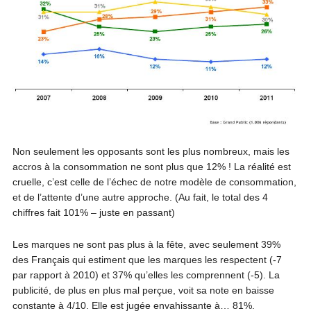
Non seulement les opposants sont les plus nombreux, mais les
accros à la consommation ne sont plus que 12% ! La réalité est
cruelle, c’est celle de l’échec de notre modèle de consommation,
et de l’attente d’une autre approche. (Au fait, le total des 4
chiffres fait 101% – juste en passant)
Les marques ne sont pas plus à la fête, avec seulement 39%
des Français qui estiment que les marques les respectent (-7
par rapport à 2010) et 37% qu’elles les comprennent (-5). La
publicité, de plus en plus mal perçue, voit sa note en baisse
constante à 4/10. Elle est jugée envahissante à… 81%.