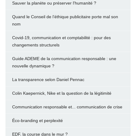
Sauver la planète ou préserver l'humanité ?
Quand le Conseil de l’éthique publicitaire porte mal son
nom
Covid-19, communication et comptabilité : pour des
changements structurels
Guide ADEME de la communication responsable : une
nouvelle dynamique ?
La transparence selon Daniel Pennac
Colin Kaepernick, Nike et la question de la légitimité
Communication responsable et... communication de crise
Éco-branding et perplexité
EDF, la course dans le mur ?