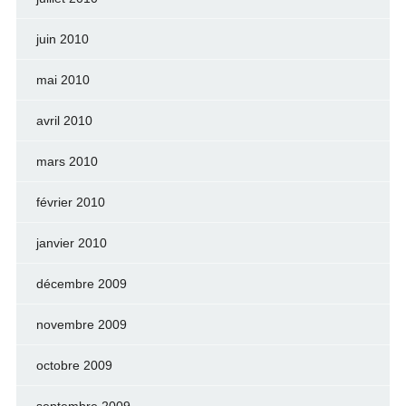
juin 2010
mai 2010
avril 2010
mars 2010
février 2010
janvier 2010
décembre 2009
novembre 2009
octobre 2009