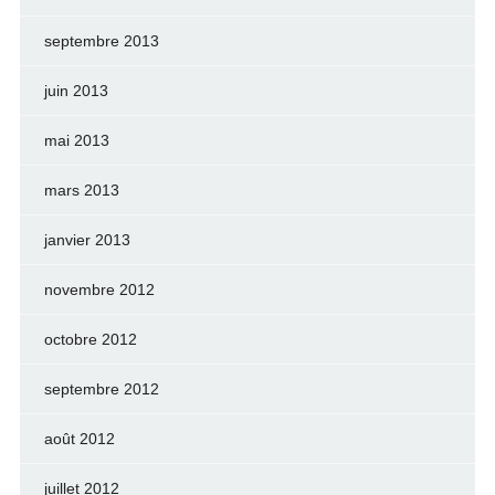
septembre 2013
juin 2013
mai 2013
mars 2013
janvier 2013
novembre 2012
octobre 2012
septembre 2012
août 2012
juillet 2012