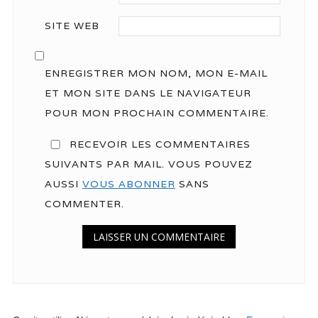
SITE WEB
ENREGISTRER MON NOM, MON E-MAIL
ET MON SITE DANS LE NAVIGATEUR
POUR MON PROCHAIN COMMENTAIRE.
RECEVOIR LES COMMENTAIRES
SUIVANTS PAR MAIL. VOUS POUVEZ
AUSSI
VOUS ABONNER
SANS
COMMENTER.