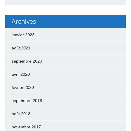
Archives
janvier 2023
août 2021
septembre 2020
avril 2020
février 2020
septembre 2018
août 2018
novembre 2017