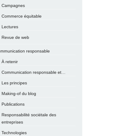
Campagnes
Commerce équitable
Lectures
Revue de web
mmunication responsable
À retenir
Communication responsable et…
Les principes
Making-of du blog
Publications
Responsabilité sociétale des
entreprises
Technologies