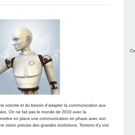
Co
la volonté et du besoin d’adapter la communication aux
les. On ne fait pas le monde de 2010 avec la
 mettre en place une communication en phase avec son
ne vision précise des grandes évolutions. Tentons d’y voir