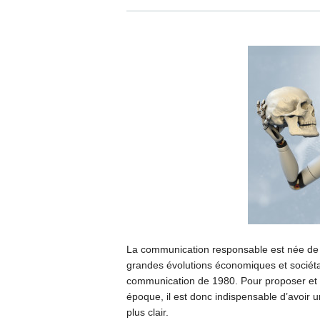
La communication responsable est née de 
grandes évolutions économiques et sociéta
communication de 1980. Pour proposer et
époque, il est donc indispensable d’avoir u
plus clair.