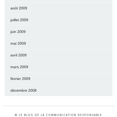
août 2009
juillet 2009
juin 2009
mai 2009
avril 2009
mars 2009
février 2009
décembre 2008
© LE BLOG DE LA COMMUNICATION RESPONSABLE