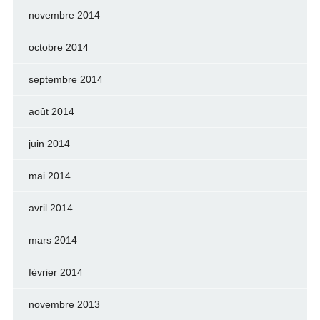
novembre 2014
octobre 2014
septembre 2014
août 2014
juin 2014
mai 2014
avril 2014
mars 2014
février 2014
novembre 2013