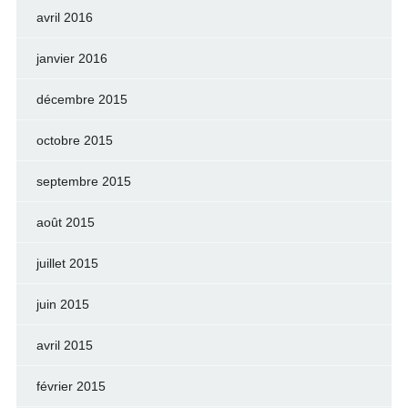
avril 2016
janvier 2016
décembre 2015
octobre 2015
septembre 2015
août 2015
juillet 2015
juin 2015
avril 2015
février 2015