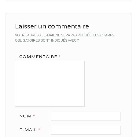
Laisser un commentaire
VOTRE ADRESSE E-MAIL NE SERA PAS PUBLIÉE.
LES CHAMPS
OBLIGATOIRES SONT INDIQUÉS AVEC
*
COMMENTAIRE
*
NOM
*
E-MAIL
*