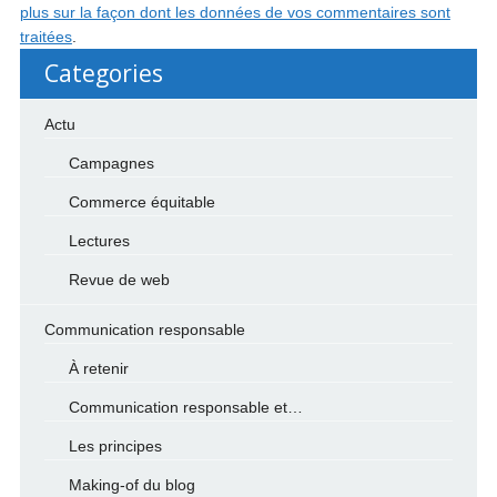
plus sur la façon dont les données de vos commentaires sont
traitées
.
Categories
Actu
Campagnes
Commerce équitable
Lectures
Revue de web
Communication responsable
À retenir
Communication responsable et…
Les principes
Making-of du blog