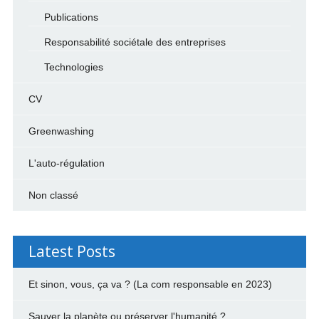
Publications
Responsabilité sociétale des entreprises
Technologies
CV
Greenwashing
L'auto-régulation
Non classé
Latest Posts
Et sinon, vous, ça va ? (La com responsable en 2023)
Sauver la planète ou préserver l'humanité ?