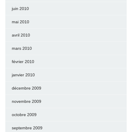
juin 2010
mai 2010
avril 2010
mars 2010
février 2010
janvier 2010
décembre 2009
novembre 2009
octobre 2009
septembre 2009