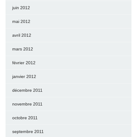
juin 2012
mai 2012
avril 2012
mars 2012
février 2012
janvier 2012
décembre 2011
novembre 2011
octobre 2011
septembre 2011