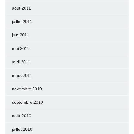
août 2011
juillet 2011
juin 2011
mai 2011
avril 2011
mars 2011
novembre 2010
septembre 2010
août 2010
juillet 2010