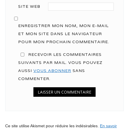
SITE WEB
ENREGISTRER MON NOM, MON E-MAIL
ET MON SITE DANS LE NAVIGATEUR
POUR MON PROCHAIN COMMENTAIRE.
RECEVOIR LES COMMENTAIRES
SUIVANTS PAR MAIL. VOUS POUVEZ
AUSSI
VOUS ABONNER
SANS
COMMENTER.
Ce site utilise Akismet pour réduire les indésirables.
En savoir