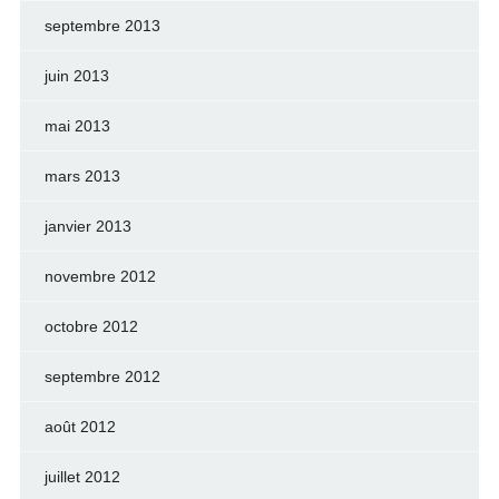
septembre 2013
juin 2013
mai 2013
mars 2013
janvier 2013
novembre 2012
octobre 2012
septembre 2012
août 2012
juillet 2012