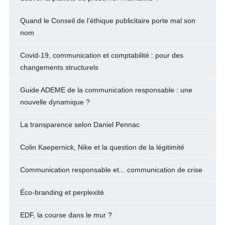
Quand le Conseil de l’éthique publicitaire porte mal son
nom
Covid-19, communication et comptabilité : pour des
changements structurels
Guide ADEME de la communication responsable : une
nouvelle dynamique ?
La transparence selon Daniel Pennac
Colin Kaepernick, Nike et la question de la légitimité
Communication responsable et... communication de crise
Éco-branding et perplexité
EDF, la course dans le mur ?