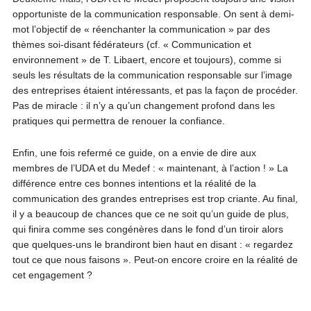
opportuniste de la communication responsable. On sent à demi-
mot l’objectif de « réenchanter la communication » par des
thèmes soi-disant fédérateurs (cf. « Communication et
environnement » de T. Libaert, encore et toujours), comme si
seuls les résultats de la communication responsable sur l’image
des entreprises étaient intéressants, et pas la façon de procéder.
Pas de miracle : il n’y a qu’un changement profond dans les
pratiques qui permettra de renouer la confiance.
Enfin, une fois refermé ce guide, on a envie de dire aux
membres de l’UDA et du Medef : « maintenant, à l’action ! » La
différence entre ces bonnes intentions et la réalité de la
communication des grandes entreprises est trop criante. Au final,
il y a beaucoup de chances que ce ne soit qu’un guide de plus,
qui finira comme ses congénères dans le fond d’un tiroir alors
que quelques-uns le brandiront bien haut en disant : « regardez
tout ce que nous faisons ». Peut-on encore croire en la réalité de
cet engagement ?