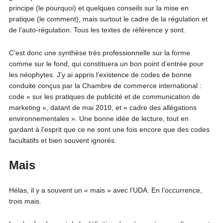
principe (le pourquoi) et quelques conseils sur la mise en
pratique (le comment), mais surtout le cadre de la régulation et
de l’auto-régulation. Tous les textes de référence y sont.
C’est donc une synthèse très professionnelle sur la forme
comme sur le fond, qui constituera un bon point d’entrée pour
les néophytes. J’y ai appris l’existence de codes de bonne
conduite conçus par la Chambre de commerce international :
code « sur les pratiques de publicité et de communication de
marketing », datant de mai 2010, et « cadre des allégations
environnementales ». Une bonne idée de lecture, tout en
gardant à l’esprit que ce ne sont une fois encore que des codes
facultatifs et bien souvent ignorés.
Mais
Hélas, il y a souvent un « mais » avec l’UDA. En l’occurrence,
trois mais.