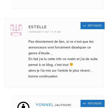
RÉPONDRE
ESTELLE
13/09/2011 AT 11 H 00
Pas directement de lien, si ce n’est que les
annonceurs vont forcément disséquer ce
genre d’étude…
En fait j’ai lu cette info ce matin et j’ai de suite
pensé à ce blog, c’est tout
alors je l’ai mis sur l’article le plus récent…
bonne continuation
RÉPONDRE
YONNEL