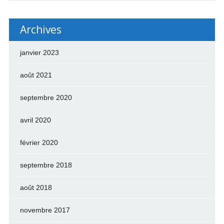
Archives
janvier 2023
août 2021
septembre 2020
avril 2020
février 2020
septembre 2018
août 2018
novembre 2017