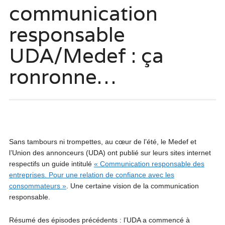
communication
responsable
UDA/Medef : ça
ronronne…
Sans tambours ni trompettes, au cœur de l’été, le Medef et
l’Union des annonceurs (UDA) ont publié sur leurs sites internet
respectifs un guide intitulé
« Communication responsable des
entreprises. Pour une relation de confiance avec les
consommateurs »
. Une certaine vision de la communication
responsable.
Résumé des épisodes précédents : l’UDA a commencé à