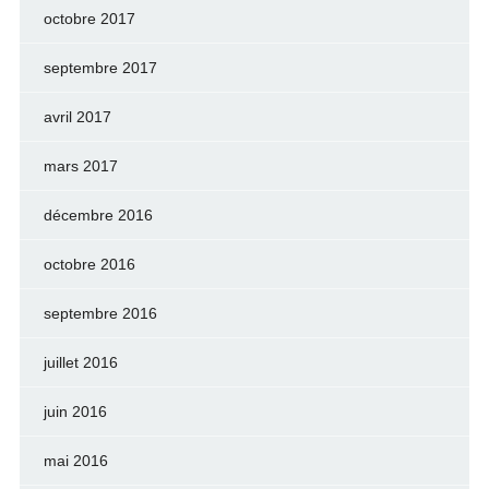
octobre 2017
septembre 2017
avril 2017
mars 2017
décembre 2016
octobre 2016
septembre 2016
juillet 2016
juin 2016
mai 2016