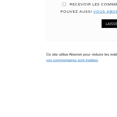
RECEVOIR LES COMME
POUVEZ AUSSI
VOUS ABO
Ce site utilise Akismet pour réduire les ind
vos commentaires sont traitées
.