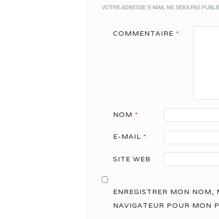
VOTRE ADRESSE E-MAIL NE SERA PAS PUBLI
COMMENTAIRE
*
NOM
*
E-MAIL
*
SITE WEB
ENREGISTRER MON NOM, M
NAVIGATEUR POUR MON 