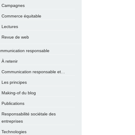
Campagnes
Commerce équitable
Lectures
Revue de web
mmunication responsable
À retenir
Communication responsable et…
Les principes
Making-of du blog
Publications
Responsabilité sociétale des
entreprises
Technologies