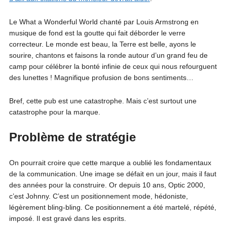
Le What a Wonderful World chanté par Louis Armstrong en
musique de fond est la goutte qui fait déborder le verre
correcteur. Le monde est beau, la Terre est belle, ayons le
sourire, chantons et faisons la ronde autour d’un grand feu de
camp pour célébrer la bonté infinie de ceux qui nous refourguent
des lunettes ! Magnifique profusion de bons sentiments…
Bref, cette pub est une catastrophe. Mais c’est surtout une
catastrophe pour la marque.
Problème de stratégie
On pourrait croire que cette marque a oublié les fondamentaux
de la communication. Une image se défait en un jour, mais il faut
des années pour la construire. Or depuis 10 ans, Optic 2000,
c’est Johnny. C’est un positionnement mode, hédoniste,
légèrement bling-bling. Ce positionnement a été martelé, répété,
imposé. Il est gravé dans les esprits.