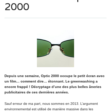
2000
Depuis une semaine, Optic 2000 occupe le petit écran avec
un film… comment dire… étonnant. Le greenwashing a
encore frappé ! Décryptage d’une des plus belles âneries
publicitaires de ces dernières années.
Sauf erreur de ma part, nous sommes en 2013. L’argument
environnemental est utilisé de manière massive dans les