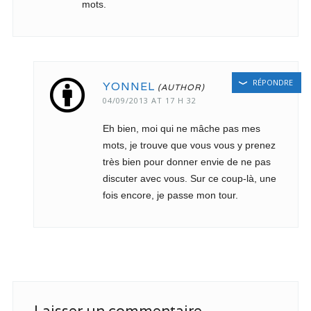
mots.
RÉPONDRE
YONNEL
04/09/2013 AT 17 H 32
Eh bien, moi qui ne mâche pas mes
mots, je trouve que vous vous y prenez
très bien pour donner envie de ne pas
discuter avec vous. Sur ce coup-là, une
fois encore, je passe mon tour.
Laisser un commentaire