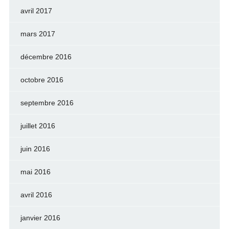
avril 2017
mars 2017
décembre 2016
octobre 2016
septembre 2016
juillet 2016
juin 2016
mai 2016
avril 2016
janvier 2016