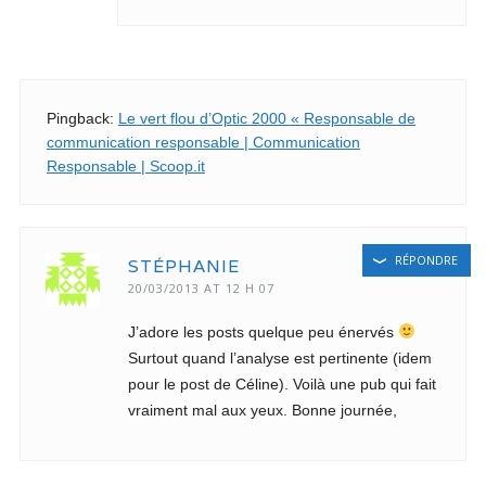
Pingback:
Le vert flou d’Optic 2000 « Responsable de
communication responsable | Communication
Responsable | Scoop.it
RÉPONDRE
STÉPHANIE
20/03/2013 AT 12 H 07
J’adore les posts quelque peu énervés
Surtout quand l’analyse est pertinente (idem
pour le post de Céline). Voilà une pub qui fait
vraiment mal aux yeux. Bonne journée,