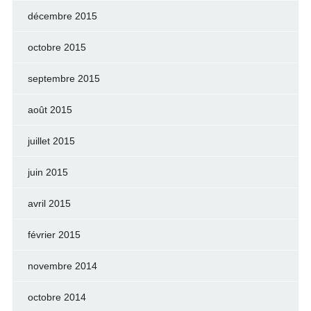
décembre 2015
octobre 2015
septembre 2015
août 2015
juillet 2015
juin 2015
avril 2015
février 2015
novembre 2014
octobre 2014