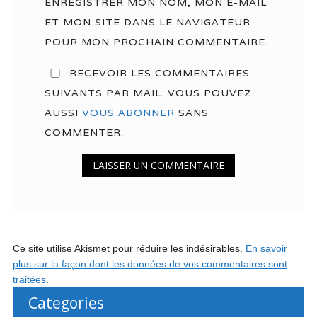
ENREGISTRER MON NOM, MON E-MAIL
ET MON SITE DANS LE NAVIGATEUR
POUR MON PROCHAIN COMMENTAIRE.
RECEVOIR LES COMMENTAIRES
SUIVANTS PAR MAIL. VOUS POUVEZ
AUSSI
VOUS ABONNER
SANS
COMMENTER.
Ce site utilise Akismet pour réduire les indésirables.
En savoir
plus sur la façon dont les données de vos commentaires sont
traitées
.
Categories