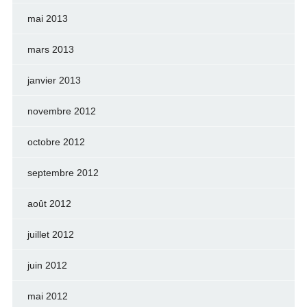
mai 2013
mars 2013
janvier 2013
novembre 2012
octobre 2012
septembre 2012
août 2012
juillet 2012
juin 2012
mai 2012