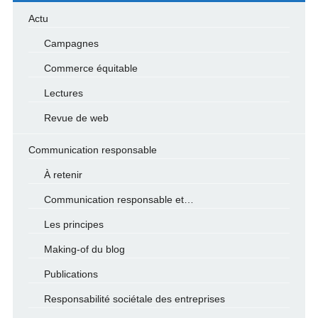
Actu
Campagnes
Commerce équitable
Lectures
Revue de web
Communication responsable
À retenir
Communication responsable et…
Les principes
Making-of du blog
Publications
Responsabilité sociétale des entreprises