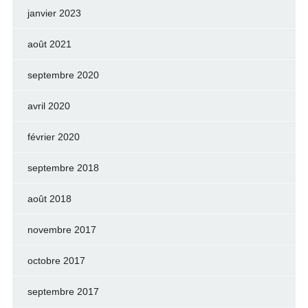
janvier 2023
août 2021
septembre 2020
avril 2020
février 2020
septembre 2018
août 2018
novembre 2017
octobre 2017
septembre 2017