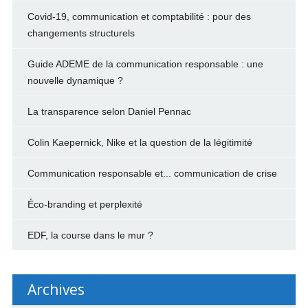
Covid-19, communication et comptabilité : pour des
changements structurels
Guide ADEME de la communication responsable : une
nouvelle dynamique ?
La transparence selon Daniel Pennac
Colin Kaepernick, Nike et la question de la légitimité
Communication responsable et... communication de crise
Éco-branding et perplexité
EDF, la course dans le mur ?
Archives