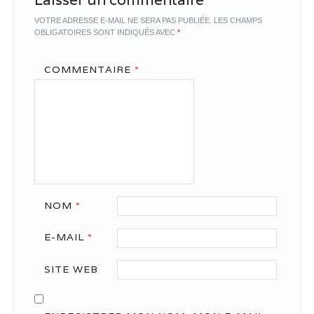
VOTRE ADRESSE E-MAIL NE SERA PAS PUBLIÉE.
LES CHAMPS
OBLIGATOIRES SONT INDIQUÉS AVEC
*
COMMENTAIRE
*
NOM
*
E-MAIL
*
SITE WEB