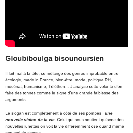
Gloubiboulga bisounoursien
Il fait mal à la tête, ce mélange des genres improbable entre
écologie, made in France, bien-être, mode, politique RH,
mécénat, humanisme, Téléthon… J’analyse cette volonté d’en
faire des tonnes comme le signe d’une grande faiblesse des
arguments.
Le slogan est complètement à côté de ses pompes :
une
nouvelle vision de la vie
. Celui qui nous soutient qu’avec des
nouvelles lunettes on voit la vie différemment ose quand même
pas mal de choses.