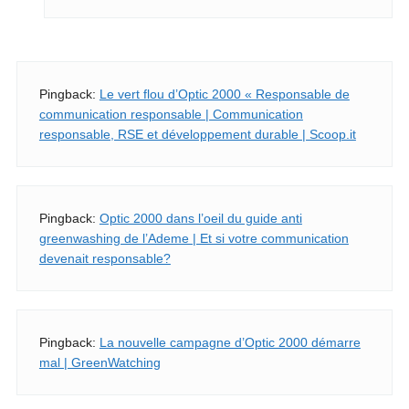
Pingback:
Le vert flou d’Optic 2000 « Responsable de
communication responsable | Communication
responsable, RSE et développement durable | Scoop.it
Pingback:
Optic 2000 dans l’oeil du guide anti
greenwashing de l’Ademe | Et si votre communication
devenait responsable?
Pingback:
La nouvelle campagne d’Optic 2000 démarre
mal | GreenWatching