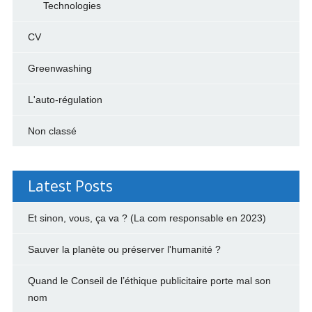
Technologies
CV
Greenwashing
L'auto-régulation
Non classé
Latest Posts
Et sinon, vous, ça va ? (La com responsable en 2023)
Sauver la planète ou préserver l'humanité ?
Quand le Conseil de l’éthique publicitaire porte mal son
nom