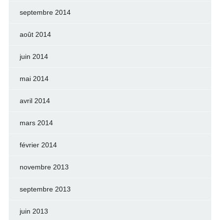
septembre 2014
août 2014
juin 2014
mai 2014
avril 2014
mars 2014
février 2014
novembre 2013
septembre 2013
juin 2013