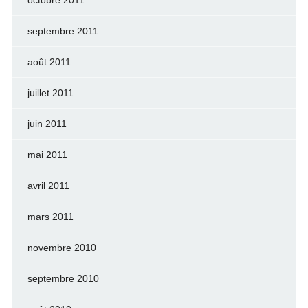
septembre 2011
août 2011
juillet 2011
juin 2011
mai 2011
avril 2011
mars 2011
novembre 2010
septembre 2010