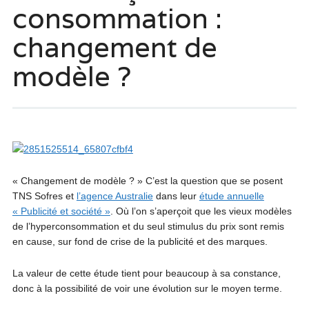
consommation :
changement de
modèle ?
« Changement de modèle ? » C’est la question que se posent
TNS Sofres et
l’agence Australie
dans leur
étude annuelle
« Publicité et société »
. Où l’on s’aperçoit que les vieux modèles
de l’hyperconsommation et du seul stimulus du prix sont remis
en cause, sur fond de crise de la publicité et des marques.
La valeur de cette étude tient pour beaucoup à sa constance,
donc à la possibilité de voir une évolution sur le moyen terme.