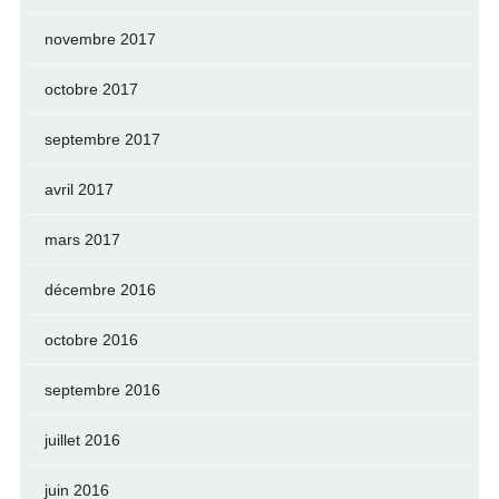
novembre 2017
octobre 2017
septembre 2017
avril 2017
mars 2017
décembre 2016
octobre 2016
septembre 2016
juillet 2016
juin 2016