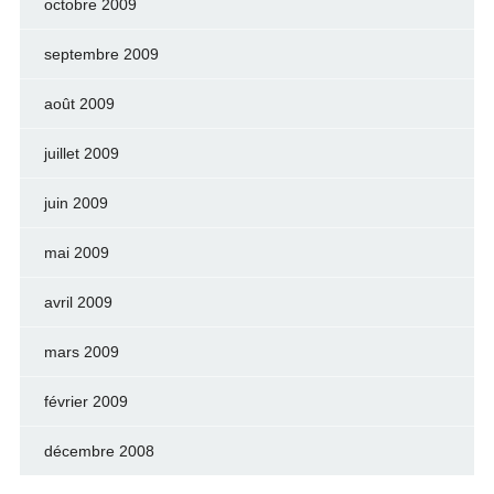
octobre 2009
septembre 2009
août 2009
juillet 2009
juin 2009
mai 2009
avril 2009
mars 2009
février 2009
décembre 2008