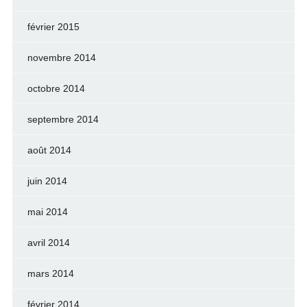
février 2015
novembre 2014
octobre 2014
septembre 2014
août 2014
juin 2014
mai 2014
avril 2014
mars 2014
février 2014