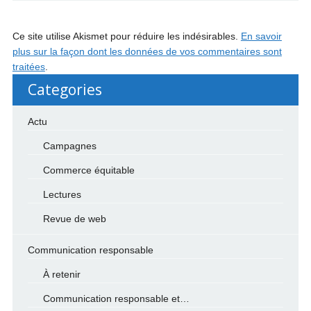
Ce site utilise Akismet pour réduire les indésirables.
En savoir
plus sur la façon dont les données de vos commentaires sont
traitées
.
Categories
Actu
Campagnes
Commerce équitable
Lectures
Revue de web
Communication responsable
À retenir
Communication responsable et…