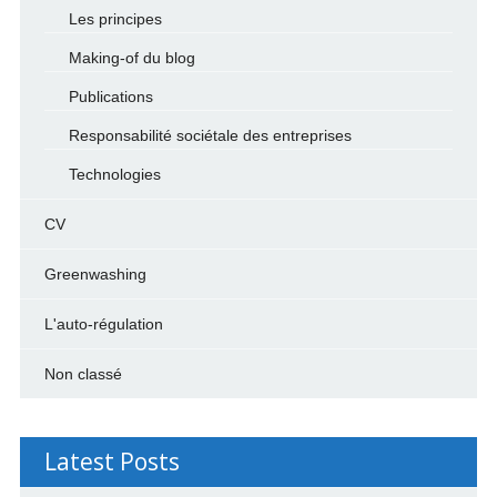
Les principes
Making-of du blog
Publications
Responsabilité sociétale des entreprises
Technologies
CV
Greenwashing
L'auto-régulation
Non classé
Latest Posts