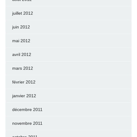
juillet 2012
juin 2012
mai 2012
avril 2012
mars 2012
février 2012
janvier 2012
décembre 2011
novembre 2011
octobre 2011