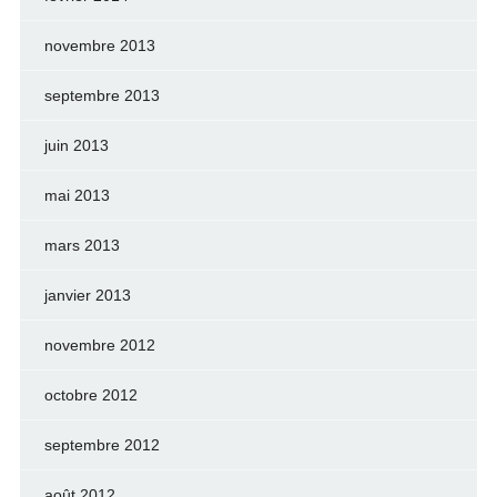
novembre 2013
septembre 2013
juin 2013
mai 2013
mars 2013
janvier 2013
novembre 2012
octobre 2012
septembre 2012
août 2012