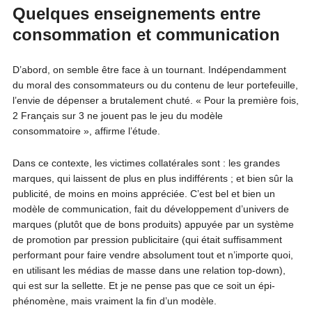
Quelques enseignements entre
consommation et communication
D’abord, on semble être face à un tournant. Indépendamment
du moral des consommateurs ou du contenu de leur portefeuille,
l’envie de dépenser a brutalement chuté. « Pour la première fois,
2 Français sur 3 ne jouent pas le jeu du modèle
consommatoire », affirme l’étude.
Dans ce contexte, les victimes collatérales sont : les grandes
marques, qui laissent de plus en plus indifférents ; et bien sûr la
publicité, de moins en moins appréciée. C’est bel et bien un
modèle de communication, fait du développement d’univers de
marques (plutôt que de bons produits) appuyée par un système
de promotion par pression publicitaire (qui était suffisamment
performant pour faire vendre absolument tout et n’importe quoi,
en utilisant les médias de masse dans une relation top-down),
qui est sur la sellette. Et je ne pense pas que ce soit un épi-
phénomène, mais vraiment la fin d’un modèle.