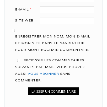
E-MAIL
*
SITE WEB
ENREGISTRER MON NOM, MON E-MAIL
ET MON SITE DANS LE NAVIGATEUR
POUR MON PROCHAIN COMMENTAIRE.
RECEVOIR LES COMMENTAIRES
SUIVANTS PAR MAIL. VOUS POUVEZ
AUSSI
VOUS ABONNER
SANS
COMMENTER.