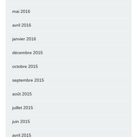
mai 2016
avril 2016
janvier 2016
décembre 2015
octobre 2015
septembre 2015
août 2015
juillet 2015
juin 2015
avril 2015