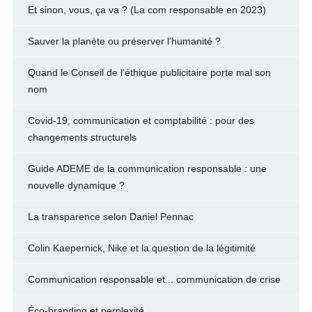
Et sinon, vous, ça va ? (La com responsable en 2023)
Sauver la planète ou préserver l'humanité ?
Quand le Conseil de l’éthique publicitaire porte mal son
nom
Covid-19, communication et comptabilité : pour des
changements structurels
Guide ADEME de la communication responsable : une
nouvelle dynamique ?
La transparence selon Daniel Pennac
Colin Kaepernick, Nike et la question de la légitimité
Communication responsable et... communication de crise
Éco-branding et perplexité