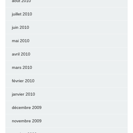
août 2010
juillet 2010
juin 2010
mai 2010
avril 2010
mars 2010
février 2010
janvier 2010
décembre 2009
novembre 2009