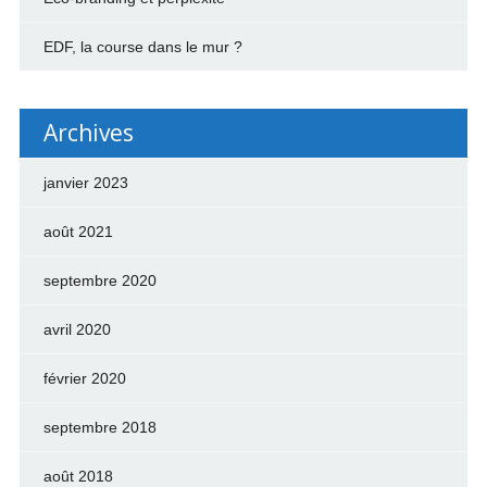
EDF, la course dans le mur ?
Archives
janvier 2023
août 2021
septembre 2020
avril 2020
février 2020
septembre 2018
août 2018