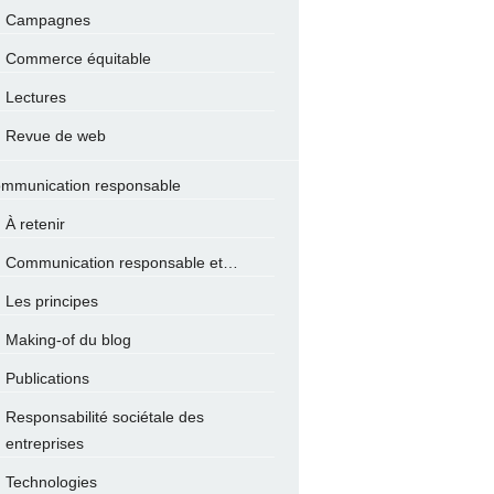
Campagnes
Commerce équitable
Lectures
Revue de web
mmunication responsable
À retenir
Communication responsable et…
Les principes
Making-of du blog
Publications
Responsabilité sociétale des
entreprises
Technologies