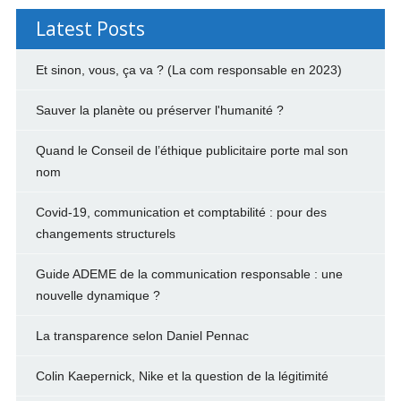
Latest Posts
Et sinon, vous, ça va ? (La com responsable en 2023)
Sauver la planète ou préserver l'humanité ?
Quand le Conseil de l’éthique publicitaire porte mal son
nom
Covid-19, communication et comptabilité : pour des
changements structurels
Guide ADEME de la communication responsable : une
nouvelle dynamique ?
La transparence selon Daniel Pennac
Colin Kaepernick, Nike et la question de la légitimité