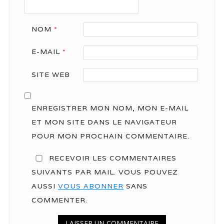
NOM
*
E-MAIL
*
SITE WEB
ENREGISTRER MON NOM, MON E-MAIL
ET MON SITE DANS LE NAVIGATEUR
POUR MON PROCHAIN COMMENTAIRE.
RECEVOIR LES COMMENTAIRES
SUIVANTS PAR MAIL. VOUS POUVEZ
AUSSI
VOUS ABONNER
SANS
COMMENTER.