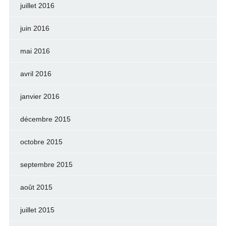
juillet 2016
juin 2016
mai 2016
avril 2016
janvier 2016
décembre 2015
octobre 2015
septembre 2015
août 2015
juillet 2015