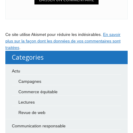
Ce site utilise Akismet pour réduire les indésirables.
En savoir
plus sur la façon dont les données de vos commentaires sont
traitées
.
Categories
Actu
Campagnes
Commerce équitable
Lectures
Revue de web
Communication responsable