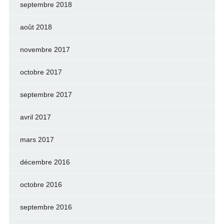
septembre 2018
août 2018
novembre 2017
octobre 2017
septembre 2017
avril 2017
mars 2017
décembre 2016
octobre 2016
septembre 2016