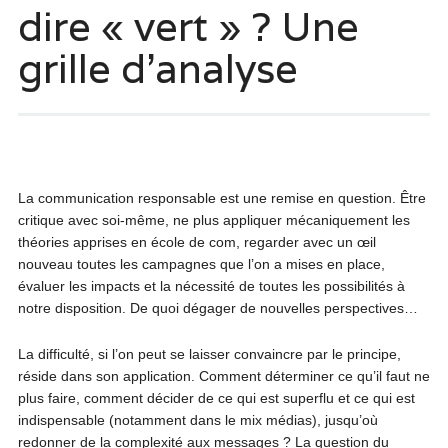
dire « vert » ? Une
grille d’analyse
La communication responsable est une remise en question. Être
critique avec soi-même, ne plus appliquer mécaniquement les
théories apprises en école de com, regarder avec un œil
nouveau toutes les campagnes que l’on a mises en place,
évaluer les impacts et la nécessité de toutes les possibilités à
notre disposition. De quoi dégager de nouvelles perspectives…
La difficulté, si l’on peut se laisser convaincre par le principe,
réside dans son application. Comment déterminer ce qu’il faut ne
plus faire, comment décider de ce qui est superflu et ce qui est
indispensable (notamment dans le mix médias), jusqu’où
redonner de la complexité aux messages ? La question du