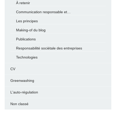
À retenir
Communication responsable et…
Les principes
Making-of du blog
Publications
Responsabilité sociétale des entreprises
Technologies
CV
Greenwashing
L'auto-régulation
Non classé