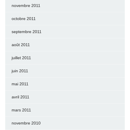
novembre 2011
octobre 2011
septembre 2011
août 2011
juillet 2011
juin 2011
mai 2011
avril 2011
mars 2011
novembre 2010