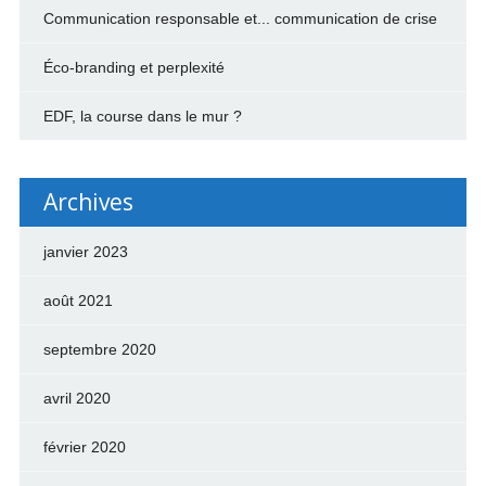
Communication responsable et... communication de crise
Éco-branding et perplexité
EDF, la course dans le mur ?
Archives
janvier 2023
août 2021
septembre 2020
avril 2020
février 2020