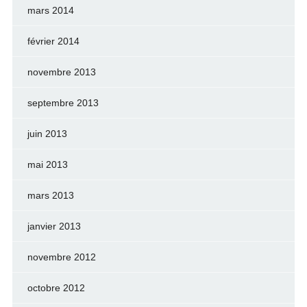
mars 2014
février 2014
novembre 2013
septembre 2013
juin 2013
mai 2013
mars 2013
janvier 2013
novembre 2012
octobre 2012