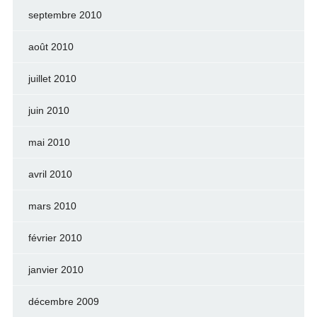
septembre 2010
août 2010
juillet 2010
juin 2010
mai 2010
avril 2010
mars 2010
février 2010
janvier 2010
décembre 2009