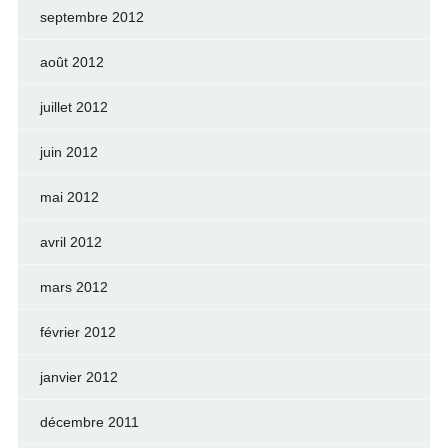
septembre 2012
août 2012
juillet 2012
juin 2012
mai 2012
avril 2012
mars 2012
février 2012
janvier 2012
décembre 2011