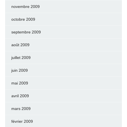
novembre 2009
octobre 2009
septembre 2009
août 2009
juillet 2009
juin 2009
mai 2009
avril 2009
mars 2009
février 2009