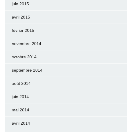
juin 2015
avril 2015
février 2015
novembre 2014
octobre 2014
septembre 2014
août 2014
juin 2014
mai 2014
avril 2014