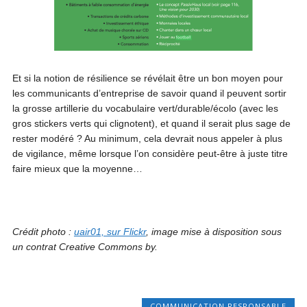
Et si la notion de résilience se révélait être un bon moyen pour
les communicants d’entreprise de savoir quand il peuvent sortir
la grosse artillerie du vocabulaire vert/durable/écolo (avec les
gros stickers verts qui clignotent), et quand il serait plus sage de
rester modéré ? Au minimum, cela devrait nous appeler à plus
de vigilance, même lorsque l’on considère peut-être à juste titre
faire mieux que la moyenne…
Crédit photo :
uair01, sur Flickr
, image mise à disposition sous
un contrat Creative Commons by.
COMMUNICATION RESPONSABLE