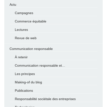
Actu
Campagnes
Commerce équitable
Lectures
Revue de web
Communication responsable
À retenir
Communication responsable et…
Les principes
Making-of du blog
Publications
Responsabilité sociétale des entreprises