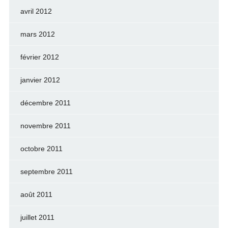
avril 2012
mars 2012
février 2012
janvier 2012
décembre 2011
novembre 2011
octobre 2011
septembre 2011
août 2011
juillet 2011