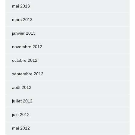
mai 2013
mars 2013
janvier 2013
novembre 2012
octobre 2012
septembre 2012
août 2012
juillet 2012
juin 2012
mai 2012