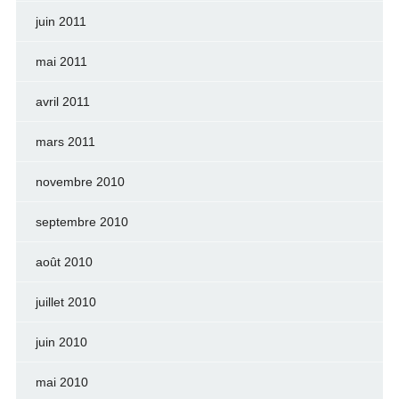
juin 2011
mai 2011
avril 2011
mars 2011
novembre 2010
septembre 2010
août 2010
juillet 2010
juin 2010
mai 2010