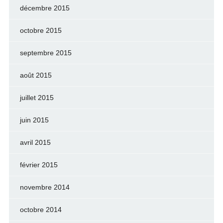
décembre 2015
octobre 2015
septembre 2015
août 2015
juillet 2015
juin 2015
avril 2015
février 2015
novembre 2014
octobre 2014