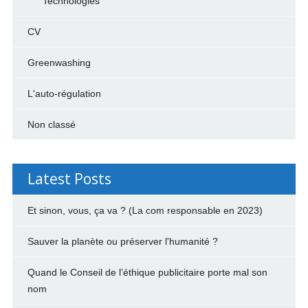
Technologies
CV
Greenwashing
L'auto-régulation
Non classé
Latest Posts
Et sinon, vous, ça va ? (La com responsable en 2023)
Sauver la planète ou préserver l'humanité ?
Quand le Conseil de l’éthique publicitaire porte mal son
nom