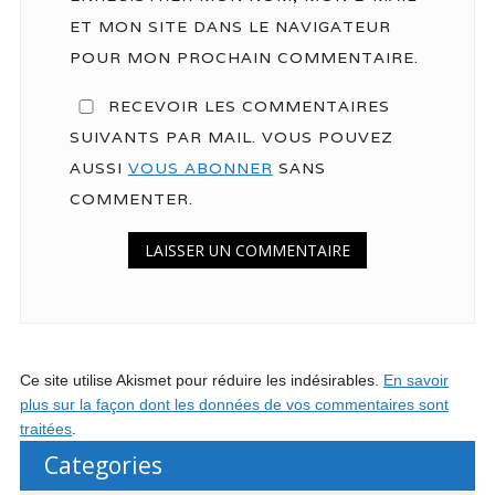
ET MON SITE DANS LE NAVIGATEUR
POUR MON PROCHAIN COMMENTAIRE.
RECEVOIR LES COMMENTAIRES
SUIVANTS PAR MAIL. VOUS POUVEZ
AUSSI
VOUS ABONNER
SANS
COMMENTER.
Ce site utilise Akismet pour réduire les indésirables.
En savoir
plus sur la façon dont les données de vos commentaires sont
traitées
.
Categories