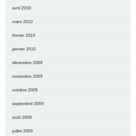
avril 2010
mars 2010
février 2010
janvier 2010
décembre 2009
novembre 2009
octobre 2009
septembre 2009
août 2009
juillet 2009