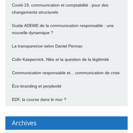
Covid-19, communication et comptabilité : pour des
changements structurels
Guide ADEME de la communication responsable : une
nouvelle dynamique ?
La transparence selon Daniel Pennac
Colin Kaepernick, Nike et la question de la légitimité
Communication responsable et... communication de crise
Éco-branding et perplexité
EDF, la course dans le mur ?
Archives