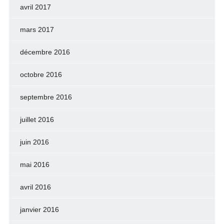
avril 2017
mars 2017
décembre 2016
octobre 2016
septembre 2016
juillet 2016
juin 2016
mai 2016
avril 2016
janvier 2016