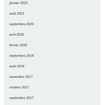
janvier 2023
août 2021
septembre 2020
avril 2020
février 2020
septembre 2018
août 2018
novembre 2017
octobre 2017
septembre 2017