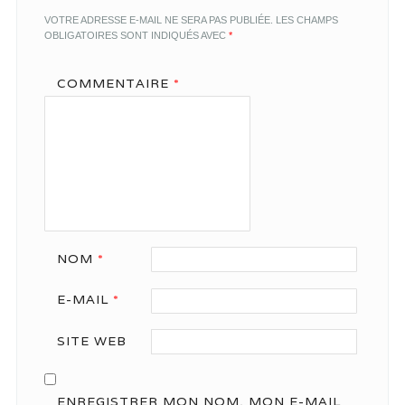
VOTRE ADRESSE E-MAIL NE SERA PAS PUBLIÉE.
LES CHAMPS
OBLIGATOIRES SONT INDIQUÉS AVEC
*
COMMENTAIRE
*
NOM
*
E-MAIL
*
SITE WEB
ENREGISTRER MON NOM, MON E-MAIL