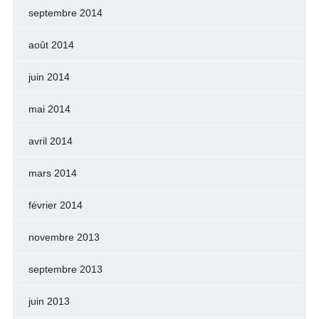
septembre 2014
août 2014
juin 2014
mai 2014
avril 2014
mars 2014
février 2014
novembre 2013
septembre 2013
juin 2013