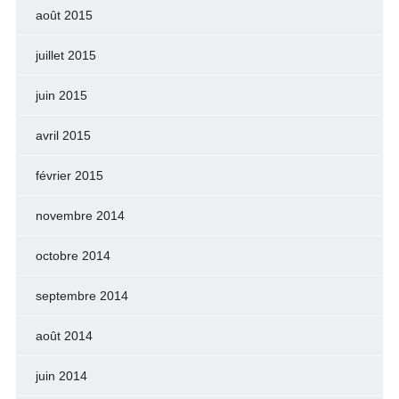
août 2015
juillet 2015
juin 2015
avril 2015
février 2015
novembre 2014
octobre 2014
septembre 2014
août 2014
juin 2014