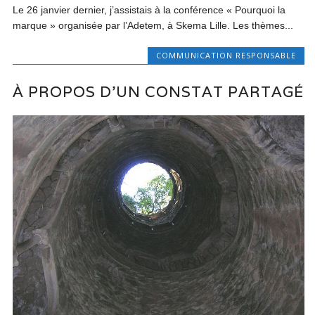
Le 26 janvier dernier, j’assistais à la conférence « Pourquoi la
marque » organisée par l’Adetem, à Skema Lille. Les thèmes...
COMMUNICATION RESPONSABLE
À PROPOS D’UN CONSTAT PARTAGÉ