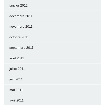
janvier 2012
décembre 2011
novembre 2011
octobre 2011
septembre 2011
août 2011
juillet 2011
juin 2011
mai 2011
avril 2011