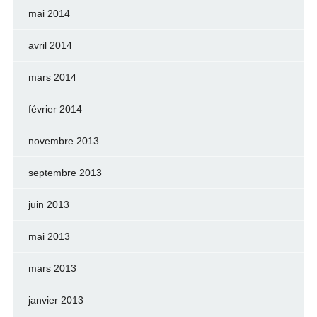
mai 2014
avril 2014
mars 2014
février 2014
novembre 2013
septembre 2013
juin 2013
mai 2013
mars 2013
janvier 2013