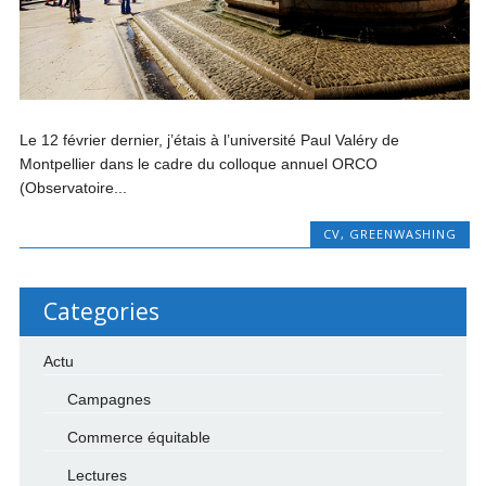
Le 12 février dernier, j’étais à l’université Paul Valéry de
Montpellier dans le cadre du colloque annuel ORCO
(Observatoire...
CV
,
GREENWASHING
Categories
Actu
Campagnes
Commerce équitable
Lectures