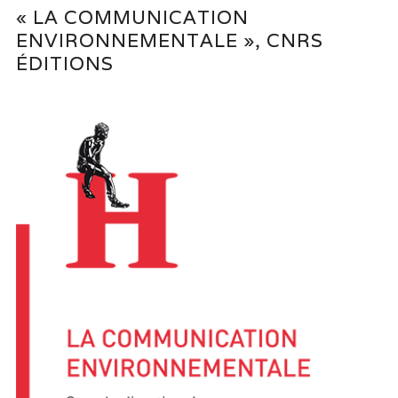
« LA COMMUNICATION
ENVIRONNEMENTALE », CNRS
ÉDITIONS