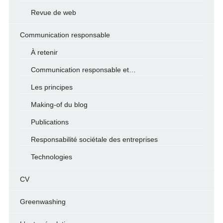
Revue de web
Communication responsable
À retenir
Communication responsable et…
Les principes
Making-of du blog
Publications
Responsabilité sociétale des entreprises
Technologies
CV
Greenwashing