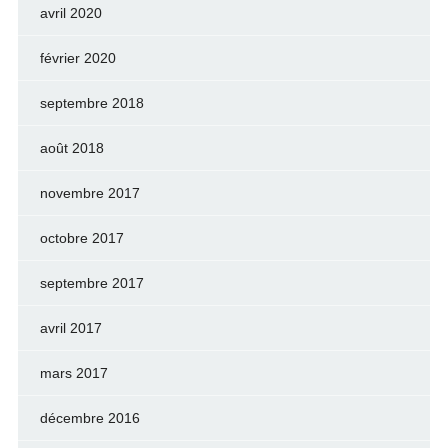
avril 2020
février 2020
septembre 2018
août 2018
novembre 2017
octobre 2017
septembre 2017
avril 2017
mars 2017
décembre 2016