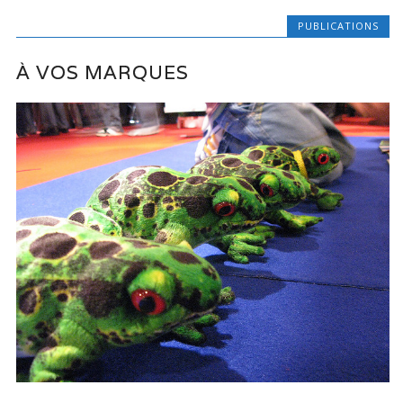
PUBLICATIONS
À VOS MARQUES