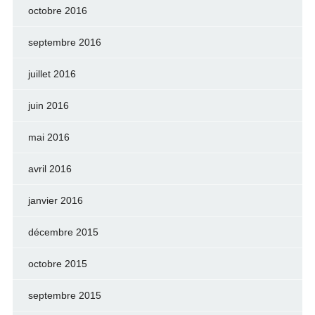
octobre 2016
septembre 2016
juillet 2016
juin 2016
mai 2016
avril 2016
janvier 2016
décembre 2015
octobre 2015
septembre 2015