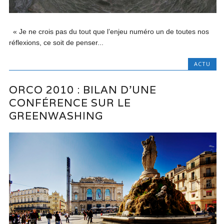
« Je ne crois pas du tout que l’enjeu numéro un de toutes nos
réflexions, ce soit de penser...
ACTU
ORCO 2010 : BILAN D’UNE
CONFÉRENCE SUR LE
GREENWASHING