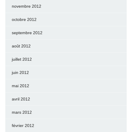
novembre 2012
octobre 2012
septembre 2012
août 2012
juillet 2012
juin 2012
mai 2012
avril 2012
mars 2012
février 2012