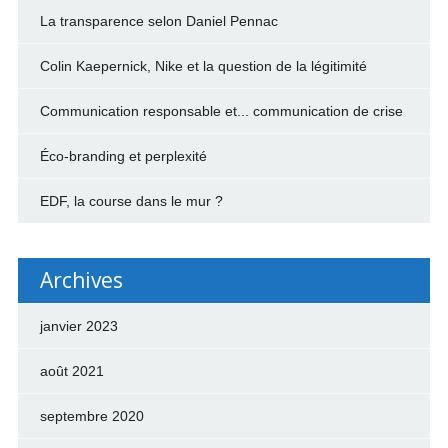
La transparence selon Daniel Pennac
Colin Kaepernick, Nike et la question de la légitimité
Communication responsable et... communication de crise
Éco-branding et perplexité
EDF, la course dans le mur ?
Archives
janvier 2023
août 2021
septembre 2020