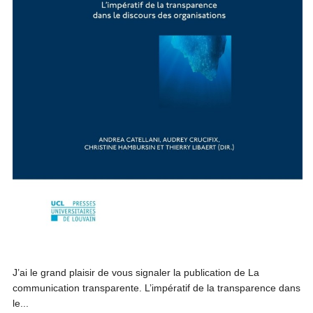
J’ai le grand plaisir de vous signaler la publication de La
communication transparente. L’impératif de la transparence dans
le...