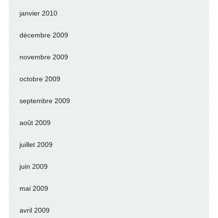
janvier 2010
décembre 2009
novembre 2009
octobre 2009
septembre 2009
août 2009
juillet 2009
juin 2009
mai 2009
avril 2009