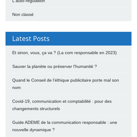
L'auto-régulation
Non classé
Latest Posts
Et sinon, vous, ça va ? (La com responsable en 2023)
Sauver la planète ou préserver l'humanité ?
Quand le Conseil de l’éthique publicitaire porte mal son
nom
Covid-19, communication et comptabilité : pour des
changements structurels
Guide ADEME de la communication responsable : une
nouvelle dynamique ?