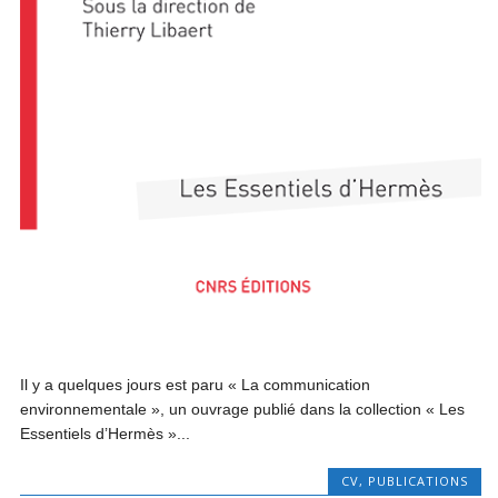
Il y a quelques jours est paru « La communication
environnementale », un ouvrage publié dans la collection « Les
Essentiels d’Hermès »...
CV
,
PUBLICATIONS