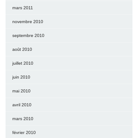
mars 2011
novembre 2010
septembre 2010
août 2010
juillet 2010
juin 2010
mai 2010
avril 2010
mars 2010
février 2010