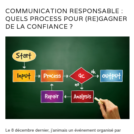
COMMUNICATION RESPONSABLE :
QUELS PROCESS POUR (RE)GAGNER
DE LA CONFIANCE ?
Le 8 décembre dernier, j’animais un événement organisé par