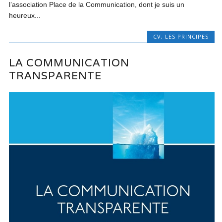
l’association Place de la Communication, dont je suis un
heureux...
CV
,
LES PRINCIPES
LA COMMUNICATION
TRANSPARENTE