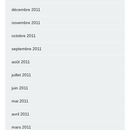
décembre 2011
novembre 2011
octobre 2011
septembre 2011
août 2011
juillet 2011
juin 2011
mai 2011
avril 2011
mars 2011