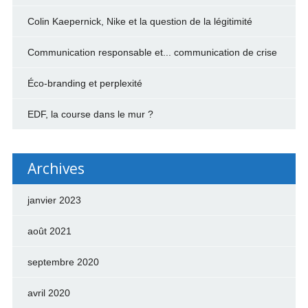
Colin Kaepernick, Nike et la question de la légitimité
Communication responsable et... communication de crise
Éco-branding et perplexité
EDF, la course dans le mur ?
Archives
janvier 2023
août 2021
septembre 2020
avril 2020