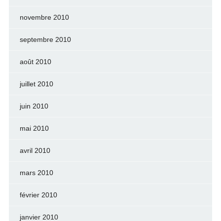
novembre 2010
septembre 2010
août 2010
juillet 2010
juin 2010
mai 2010
avril 2010
mars 2010
février 2010
janvier 2010