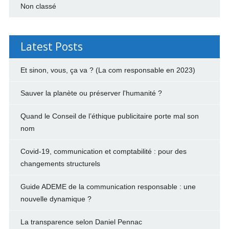
Non classé
Latest Posts
Et sinon, vous, ça va ? (La com responsable en 2023)
Sauver la planète ou préserver l'humanité ?
Quand le Conseil de l’éthique publicitaire porte mal son
nom
Covid-19, communication et comptabilité : pour des
changements structurels
Guide ADEME de la communication responsable : une
nouvelle dynamique ?
La transparence selon Daniel Pennac