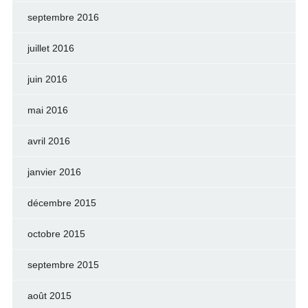
septembre 2016
juillet 2016
juin 2016
mai 2016
avril 2016
janvier 2016
décembre 2015
octobre 2015
septembre 2015
août 2015