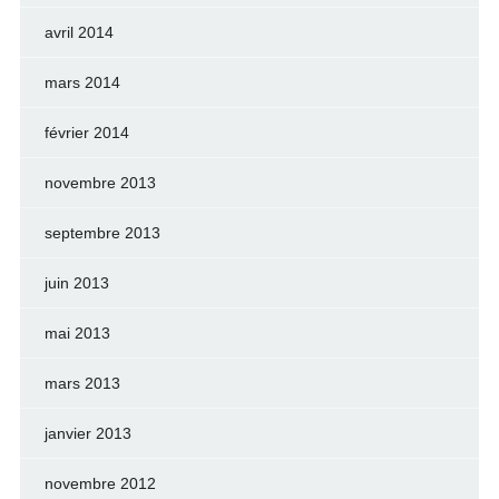
avril 2014
mars 2014
février 2014
novembre 2013
septembre 2013
juin 2013
mai 2013
mars 2013
janvier 2013
novembre 2012