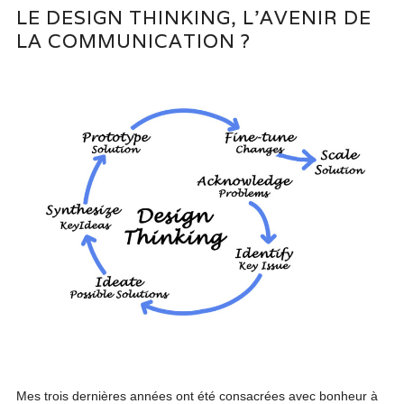
LE DESIGN THINKING, L’AVENIR DE
LA COMMUNICATION ?
Mes trois dernières années ont été consacrées avec bonheur à