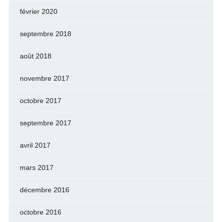
février 2020
septembre 2018
août 2018
novembre 2017
octobre 2017
septembre 2017
avril 2017
mars 2017
décembre 2016
octobre 2016