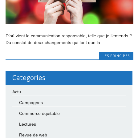
D’où vient la communication responsable, telle que je l’entends ?
Du constat de deux changements qui font que la...
LES PRINCIPES
Categories
Actu
Campagnes
Commerce équitable
Lectures
Revue de web