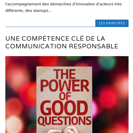
l’accompagnement des démarches d’innovation d’acteurs très
différents, des startups...
LES PRINCIPES
UNE COMPÉTENCE CLÉ DE LA
COMMUNICATION RESPONSABLE