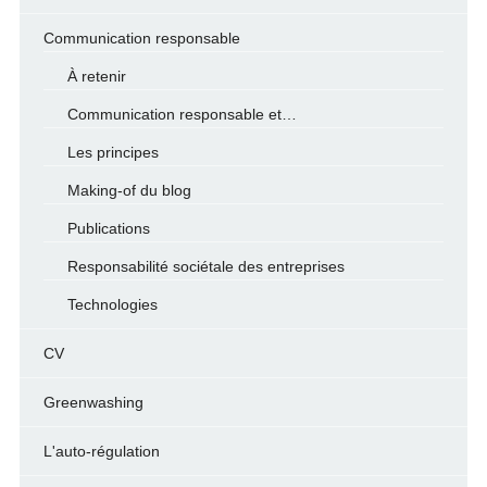
Communication responsable
À retenir
Communication responsable et…
Les principes
Making-of du blog
Publications
Responsabilité sociétale des entreprises
Technologies
CV
Greenwashing
L'auto-régulation