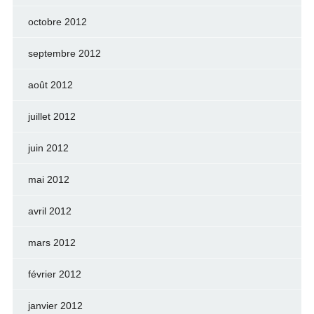
octobre 2012
septembre 2012
août 2012
juillet 2012
juin 2012
mai 2012
avril 2012
mars 2012
février 2012
janvier 2012