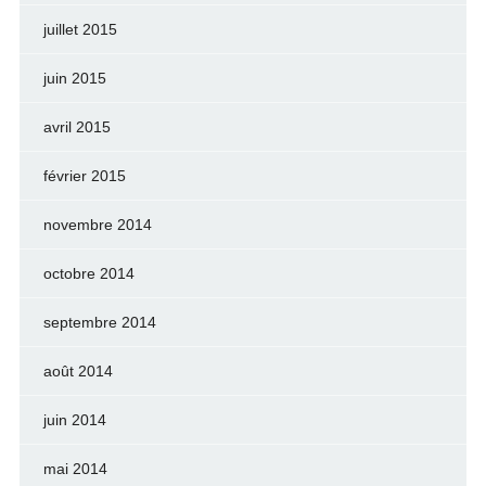
juillet 2015
juin 2015
avril 2015
février 2015
novembre 2014
octobre 2014
septembre 2014
août 2014
juin 2014
mai 2014