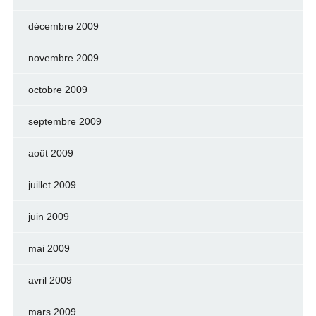
décembre 2009
novembre 2009
octobre 2009
septembre 2009
août 2009
juillet 2009
juin 2009
mai 2009
avril 2009
mars 2009