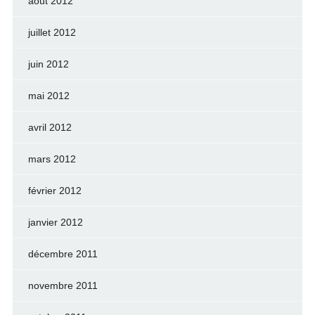
août 2012
juillet 2012
juin 2012
mai 2012
avril 2012
mars 2012
février 2012
janvier 2012
décembre 2011
novembre 2011