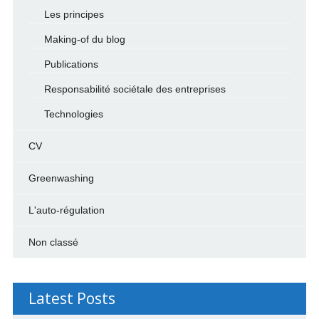
Les principes
Making-of du blog
Publications
Responsabilité sociétale des entreprises
Technologies
CV
Greenwashing
L'auto-régulation
Non classé
Latest Posts