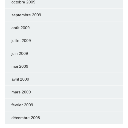
octobre 2009
septembre 2009
août 2009
juillet 2009
juin 2009
mai 2009
avril 2009
mars 2009
février 2009
décembre 2008