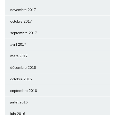
novembre 2017
octobre 2017
septembre 2017
avril 2017
mars 2017
décembre 2016
octobre 2016
septembre 2016
juillet 2016
juin 2016