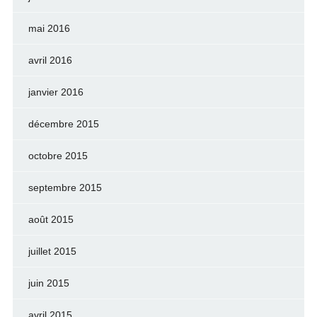
mai 2016
avril 2016
janvier 2016
décembre 2015
octobre 2015
septembre 2015
août 2015
juillet 2015
juin 2015
avril 2015