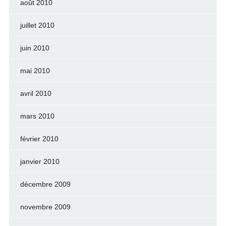
août 2010
juillet 2010
juin 2010
mai 2010
avril 2010
mars 2010
février 2010
janvier 2010
décembre 2009
novembre 2009