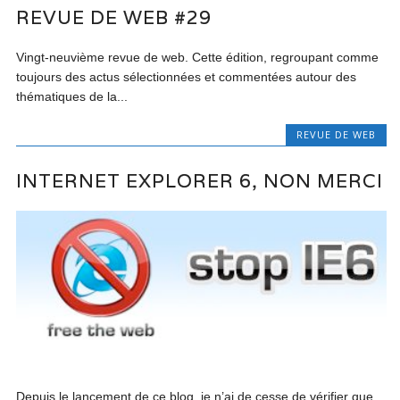
REVUE DE WEB #29
Vingt-neuvième revue de web. Cette édition, regroupant comme
toujours des actus sélectionnées et commentées autour des
thématiques de la...
REVUE DE WEB
INTERNET EXPLORER 6, NON MERCI
Depuis le lancement de ce blog, je n’ai de cesse de vérifier que