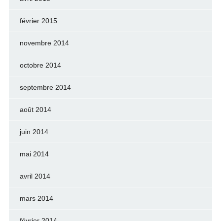
février 2015
novembre 2014
octobre 2014
septembre 2014
août 2014
juin 2014
mai 2014
avril 2014
mars 2014
février 2014