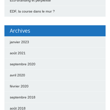
Éco-branding et perplexité
EDF, la course dans le mur ?
Archives
janvier 2023
août 2021
septembre 2020
avril 2020
février 2020
septembre 2018
août 2018