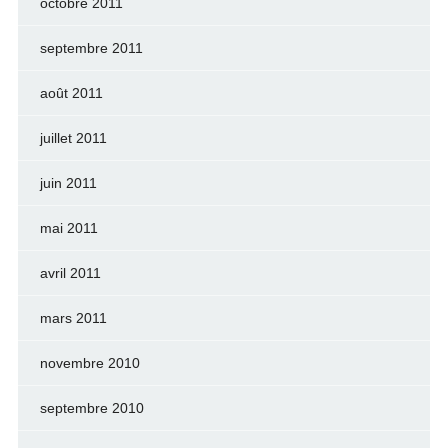
octobre 2011
septembre 2011
août 2011
juillet 2011
juin 2011
mai 2011
avril 2011
mars 2011
novembre 2010
septembre 2010