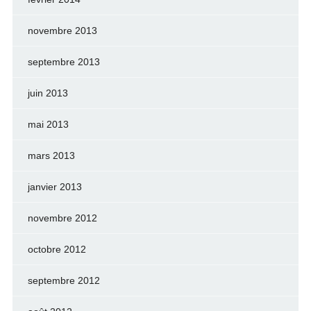
novembre 2013
septembre 2013
juin 2013
mai 2013
mars 2013
janvier 2013
novembre 2012
octobre 2012
septembre 2012