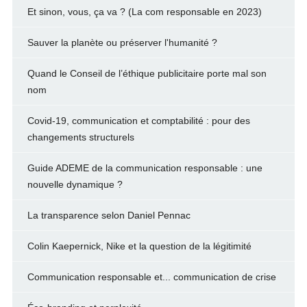
Et sinon, vous, ça va ? (La com responsable en 2023)
Sauver la planète ou préserver l'humanité ?
Quand le Conseil de l’éthique publicitaire porte mal son
nom
Covid-19, communication et comptabilité : pour des
changements structurels
Guide ADEME de la communication responsable : une
nouvelle dynamique ?
La transparence selon Daniel Pennac
Colin Kaepernick, Nike et la question de la légitimité
Communication responsable et... communication de crise